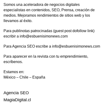
Somos una aceleradora de negocios digitales
especialistas en contenidos, SEO, Prensa, creación de
medios. Mejoramos rendimientos de sitios web y los
llevamos al éxito.
Para publinotas patrocinadas (guest post dofollow link)
escribir a info@esbuenisimonews.com
Para Agencia SEO escribe a info@esbuenisimonews.com
Para aparecer en la revista con tu emprendimiento,
escríbenos.
Estamos en:
México – Chile – España
Agencia SEO
MagiaDigital.cl