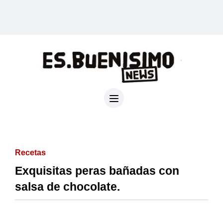
Recetas
Exquisitas peras bañadas con
salsa de chocolate.