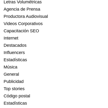
Letras Volumétricas
Agencia de Prensa
Productora Audiovisual
Videos Corporativos
Capacitación SEO
Internet
Destacados
Influencers
Estadísticas
Música
General
Publicidad
Top stories
Código postal
Estadísticas