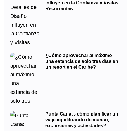
Influyen en la Confianza y Visitas
Recurrentes
¿Cómo aprovechar al máximo
una estancia de solo tres días en
un resort en el Caribe?
Punta Cana: ¿cómo planificar un
viaje equilibrando descanso,
excursiones y actividades?