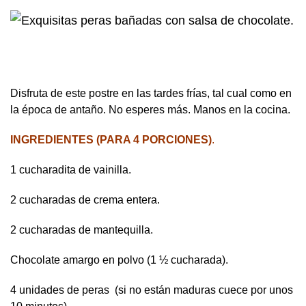
Disfruta de este postre en las tardes frías, tal cual como en
la época de antaño. No esperes más. Manos en la cocina.
INGREDIENTES (PARA 4 PORCIONES)
.
1 cucharadita de vainilla.
2 cucharadas de crema entera.
2 cucharadas de mantequilla.
Chocolate amargo en polvo (1 ½ cucharada).
4 unidades de peras (si no están maduras cuece por unos