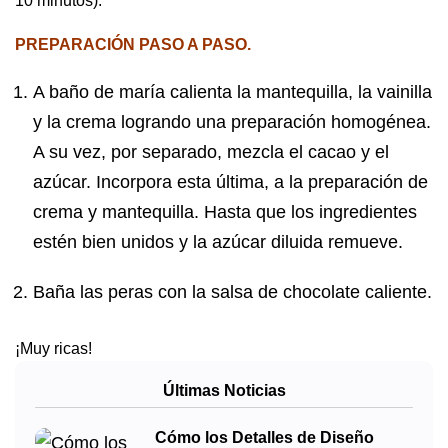
10 minutos).
PREPARACIÓN PASO A PASO.
A baño de maría calienta la mantequilla, la vainilla
y la crema logrando una preparación homogénea.
A su vez, por separado, mezcla el cacao y el
azúcar. Incorpora esta última, a la preparación de
crema y mantequilla. Hasta que los ingredientes
estén bien unidos y la azúcar diluida remueve.
Baña las peras con la salsa de chocolate caliente.
¡Muy ricas!
Últimas Noticias
Cómo los Detalles de Diseño