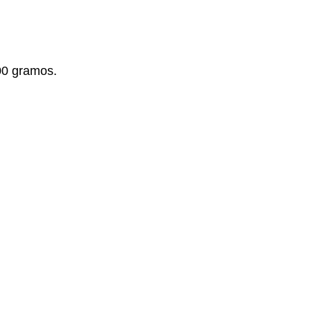
00 gramos.