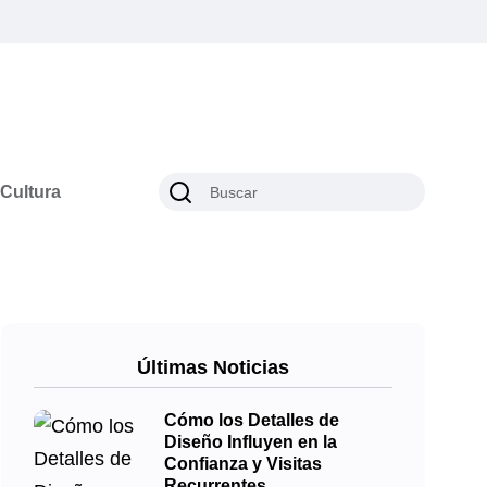
Cultura
Últimas Noticias
Cómo los Detalles de
Diseño Influyen en la
Confianza y Visitas
Recurrentes