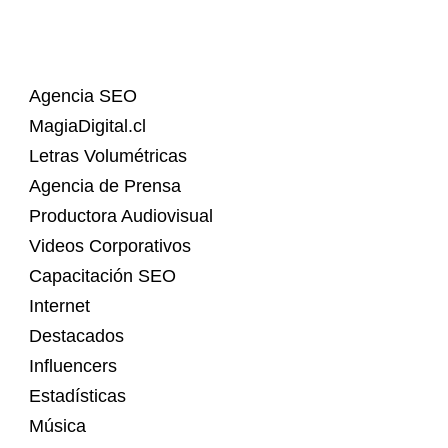
Agencia SEO
MagiaDigital.cl
Letras Volumétricas
Agencia de Prensa
Productora Audiovisual
Videos Corporativos
Capacitación SEO
Internet
Destacados
Influencers
Estadísticas
Música