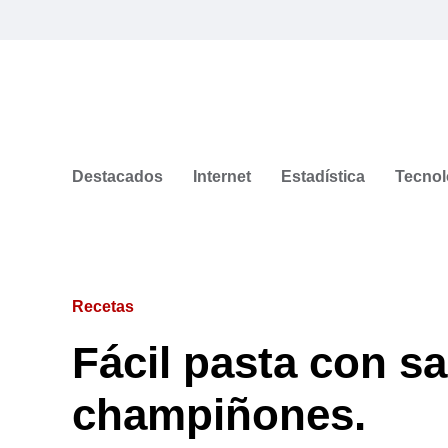
Destacados
Internet
Estadística
Tecnol
Recetas
Fácil pasta con sa
champiñones.