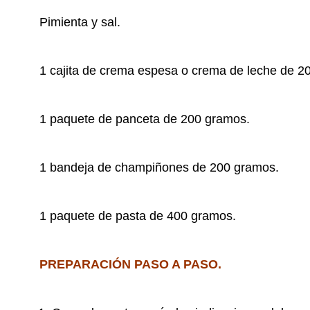
Pimienta y sal.
1 cajita de crema espesa o crema de leche de 2
1 paquete de panceta de 200 gramos.
1 bandeja de champiñones de 200 gramos.
1 paquete de pasta de 400 gramos.
PREPARACIÓN PASO A PASO.