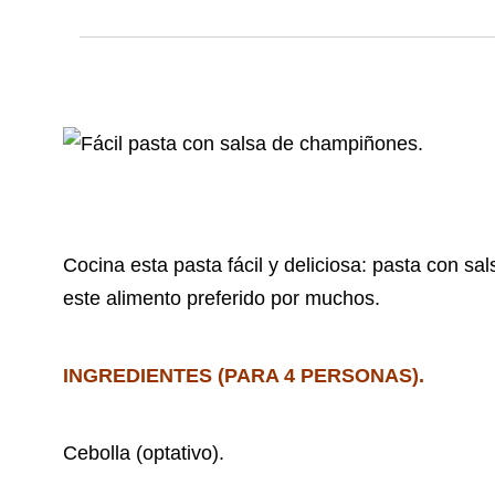
Cocina esta pasta fácil y deliciosa: pasta con 
este alimento preferido por muchos.
INGREDIENTES (PARA 4 PERSONAS).
Cebolla (optativo).