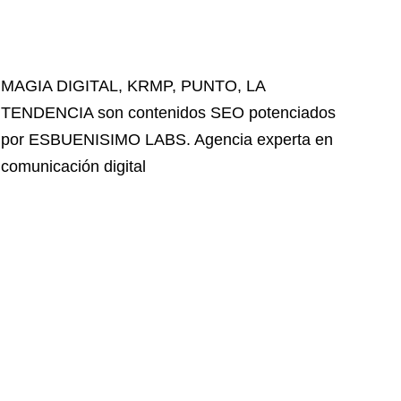
MAGIA DIGITAL
,
KRMP
,
PUNTO
,
LA
TENDENCIA
son contenidos SEO potenciados
por ESBUENISIMO LABS. Agencia experta en
comunicación digital