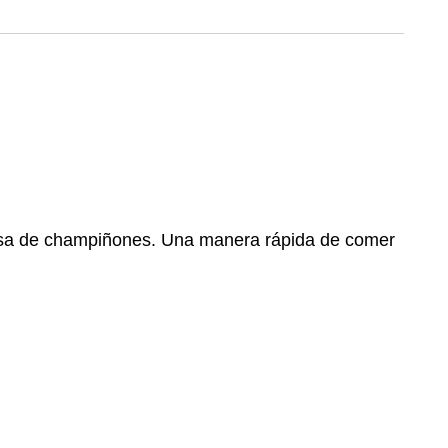
salsa de champiñones. Una manera rápida de comer