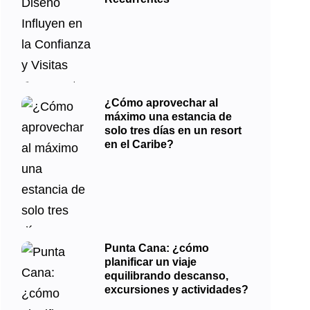
¿Cómo aprovechar al
máximo una estancia de
solo tres días en un resort
en el Caribe?
Punta Cana: ¿cómo
planificar un viaje
equilibrando descanso,
excursiones y actividades?