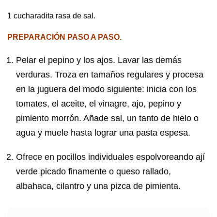
1 cucharadita rasa de sal.
PREPARACIÓN PASO A PASO.
Pelar el pepino y los ajos. Lavar las demás
verduras. Troza en tamaños regulares y procesa
en la juguera del modo siguiente: inicia con los
tomates, el aceite, el vinagre, ajo, pepino y
pimiento morrón. Añade sal, un tanto de hielo o
agua y muele hasta lograr una pasta espesa.
Ofrece en pocillos individuales espolvoreando ají
verde picado finamente o queso rallado,
albahaca, cilantro y una pizca de pimienta.