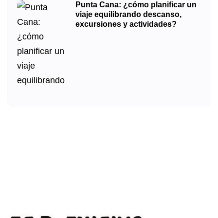
Punta Cana: ¿cómo planificar un
viaje equilibrando descanso,
excursiones y actividades?