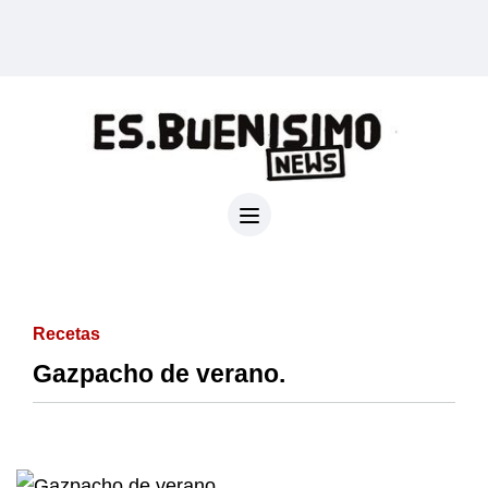
Recetas
Gazpacho de verano.