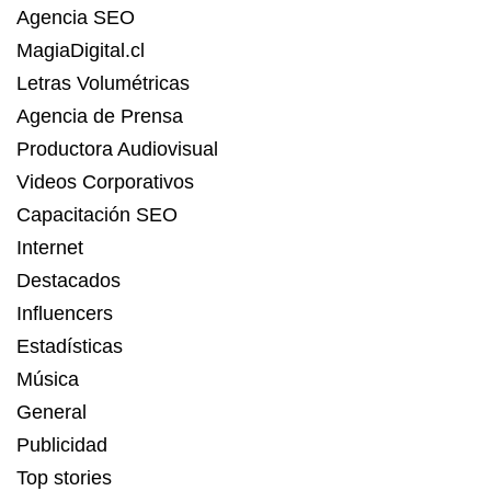
Agencia SEO
MagiaDigital.cl
Letras Volumétricas
Agencia de Prensa
Productora Audiovisual
Videos Corporativos
Capacitación SEO
Internet
Destacados
Influencers
Estadísticas
Música
General
Publicidad
Top stories