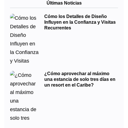
Últimas Noticias
Cómo los Detalles de Diseño
Influyen en la Confianza y Visitas
Recurrentes
¿Cómo aprovechar al máximo
una estancia de solo tres días en
un resort en el Caribe?