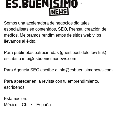
Somos una aceleradora de negocios digitales
especialistas en contenidos, SEO, Prensa, creación de
medios. Mejoramos rendimientos de sitios web y los
llevamos al éxito.
Para publinotas patrocinadas (guest post dofollow link)
escribir a info@esbuenisimonews.com
Para Agencia SEO escribe a info@esbuenisimonews.com
Para aparecer en la revista con tu emprendimiento,
escríbenos.
Estamos en:
México – Chile – España