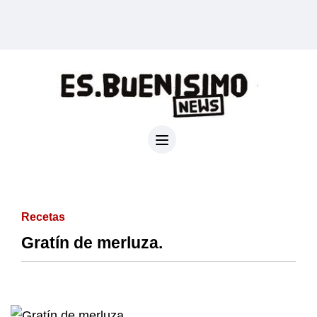
Recetas
Gratín de merluza.