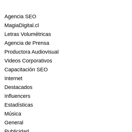
Agencia SEO
MagiaDigital.cl
Letras Volumétricas
Agencia de Prensa
Productora Audiovisual
Videos Corporativos
Capacitación SEO
Internet
Destacados
Influencers
Estadísticas
Música
General
Publicidad