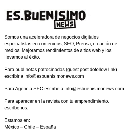
Somos una aceleradora de negocios digitales
especialistas en contenidos, SEO, Prensa, creación de
medios. Mejoramos rendimientos de sitios web y los
llevamos al éxito.
Para publinotas patrocinadas (guest post dofollow link)
escribir a info@esbuenisimonews.com
Para Agencia SEO escribe a info@esbuenisimonews.com
Para aparecer en la revista con tu emprendimiento,
escríbenos.
Estamos en:
México – Chile – España