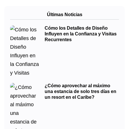
Últimas Noticias
Cómo los Detalles de Diseño
Influyen en la Confianza y Visitas
Recurrentes
¿Cómo aprovechar al máximo
una estancia de solo tres días en
un resort en el Caribe?