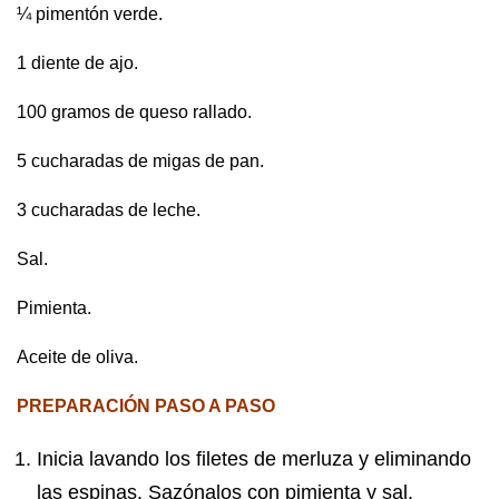
¼ pimentón verde.
1 diente de ajo.
100 gramos de queso rallado.
5 cucharadas de migas de pan.
3 cucharadas de leche.
Sal.
Pimienta.
Aceite de oliva.
PREPARACIÓN PASO A PASO
Inicia lavando los filetes de merluza y eliminando
las espinas. Sazónalos con pimienta y sal,