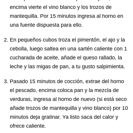
encima vierte el vino blanco y los trozos de
mantequilla. Por 15 minutos ingresa al horno en
una fuente dispuesta para ello.
En pequeños cubos troza el pimentón, el ajo y la
cebolla, luego saltea en una sartén caliente con 1
cucharada de aceite, añade el queso rallado, la
leche y las migas de pan, a tu gusto salpimienta.
Pasado 15 minutos de cocción, extrae del horno
el pescado, encima coloca pan y la mezcla de
verduras, ingresa al horno de nuevo (si está seco
añade trozos de mantequilla y vino blanco) por 10
minutos deja gratinar. Ya listo saca del calor y
ofrece caliente.