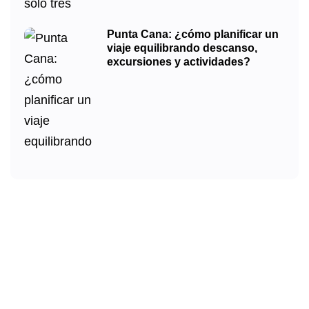
Punta Cana: ¿cómo planificar un
viaje equilibrando descanso,
excursiones y actividades?