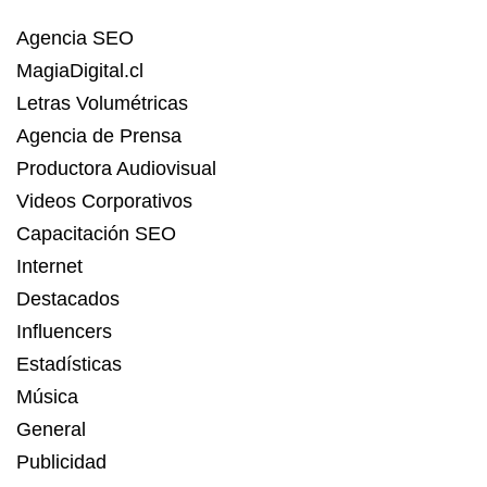
Agencia SEO
MagiaDigital.cl
Letras Volumétricas
Agencia de Prensa
Productora Audiovisual
Videos Corporativos
Capacitación SEO
Internet
Destacados
Influencers
Estadísticas
Música
General
Publicidad