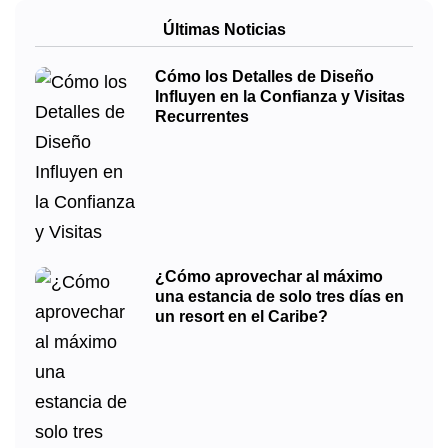
Últimas Noticias
Cómo los Detalles de Diseño
Influyen en la Confianza y Visitas
Recurrentes
¿Cómo aprovechar al máximo
una estancia de solo tres días en
un resort en el Caribe?