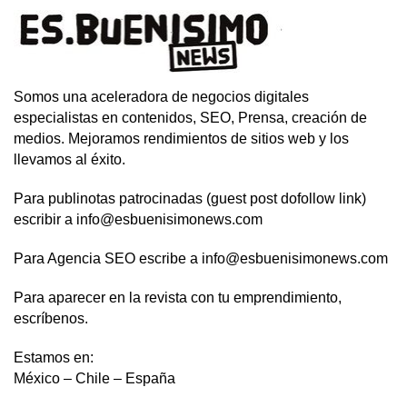
Somos una aceleradora de negocios digitales
especialistas en contenidos, SEO, Prensa, creación de
medios. Mejoramos rendimientos de sitios web y los
llevamos al éxito.
Para publinotas patrocinadas (guest post dofollow link)
escribir a info@esbuenisimonews.com
Para Agencia SEO escribe a info@esbuenisimonews.com
Para aparecer en la revista con tu emprendimiento,
escríbenos.
Estamos en:
México – Chile – España