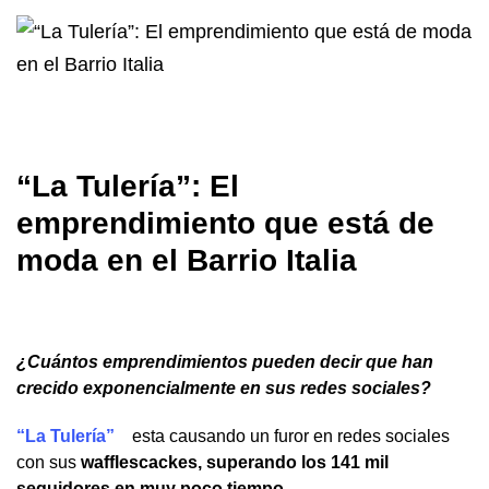
“La Tulería”: El
emprendimiento que está de
moda en el Barrio Italia
¿Cuántos emprendimientos pueden decir que han
crecido exponencialmente en sus redes sociales?
“La Tulería”
esta causando un furor en redes sociales
con sus
wafflescackes, superando los 141 mil
seguidores en muy poco tiempo.