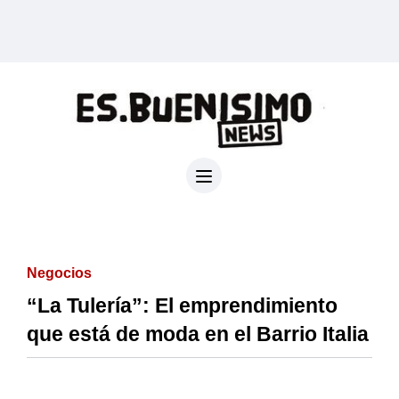
Negocios
“La Tulería”: El emprendimiento
que está de moda en el Barrio Italia