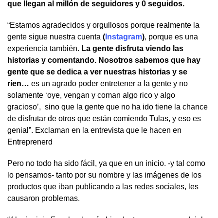
que llegan al millón de seguidores y 0 seguidos.
“Estamos agradecidos y orgullosos porque realmente la
gente sigue nuestra cuenta
(
Instagram
)
, porque es una
experiencia también.
La gente disfruta viendo las
historias y comentando. Nosotros sabemos que hay
gente que se dedica a ver nuestras historias y se
ríen…
es un agrado poder entretener a la gente y no
solamente ‘oye, vengan y coman algo rico y algo
gracioso’, sino que la gente que no ha ido tiene la chance
de disfrutar de otros que están comiendo Tulas, y eso es
genial”. Exclaman en la entrevista que le hacen en
Entreprenerd
Pero no todo ha sido fácil, ya que en un inicio. -y tal como
lo pensamos- tanto por su nombre y las imágenes de los
productos que iban publicando a las redes sociales, les
causaron problemas.