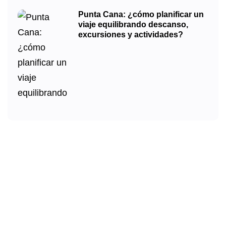
Punta Cana: ¿cómo planificar un
viaje equilibrando descanso,
excursiones y actividades?