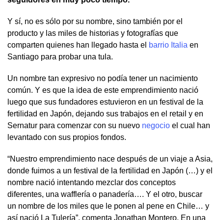
Y sí, no es sólo por su nombre, sino también por el
producto y las miles de historias y fotografías que
comparten quienes han llegado hasta el
barrio Italia
en
Santiago para probar una tula.
Un nombre tan expresivo no podía tener un nacimiento
común. Y es que la idea de este emprendimiento nació
luego que sus fundadores estuvieron en un festival de la
fertilidad en Japón, dejando sus trabajos en el retail y en
Sernatur para comenzar con su nuevo
negocio
el cual han
levantado con sus propios fondos.
“Nuestro emprendimiento nace después de un viaje a Asia,
donde fuimos a un festival de la fertilidad en Japón (…) y el
nombre nació intentando mezclar dos conceptos
diferentes, una wafflería o panadería…. Y el otro, buscar
un nombre de los miles que le ponen al pene en Chile… y
así nació La Tulería”, comenta Jonathan Montero. En una