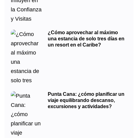
¿Cómo aprovechar al máximo
una estancia de solo tres días en
un resort en el Caribe?
Punta Cana: ¿cómo planificar un
viaje equilibrando descanso,
excursiones y actividades?