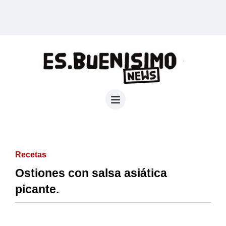
Recetas
Ostiones con salsa asiática
picante.