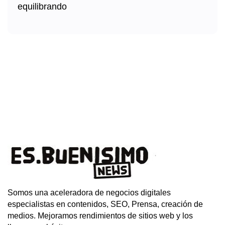
Somos una aceleradora de negocios digitales
especialistas en contenidos, SEO, Prensa, creación de
medios. Mejoramos rendimientos de sitios web y los