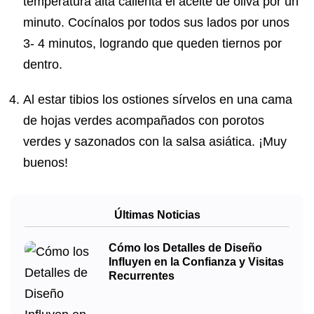
temperatura alta calienta el aceite de oliva por un
minuto. Cocínalos por todos sus lados por unos
3- 4 minutos, logrando que queden tiernos por
dentro.
Al estar tibios los ostiones sírvelos en una cama
de hojas verdes acompañados con porotos
verdes y sazonados con la salsa asiática. ¡Muy
buenos!
Últimas Noticias
Cómo los Detalles de Diseño
Influyen en la Confianza y Visitas
Recurrentes