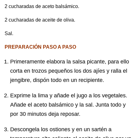
2 cucharadas de aceto balsámico.
2 cucharadas de aceite de oliva.
Sal.
PREPARACIÓN PASO A PASO
Primeramente elabora la salsa picante, para ello
corta en trozos pequeños los dos ajíes y ralla el
jengibre, dispón todo en un recipiente.
Exprime la lima y añade el jugo a los vegetales.
Añade el aceto balsámico y la sal. Junta todo y
por 30 minutos deja reposar.
Descongela los ostiones y en un sartén a