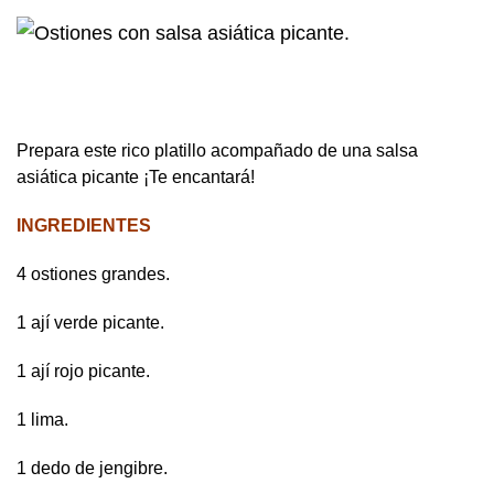
Prepara este rico platillo acompañado de una salsa
asiática picante ¡Te encantará!
INGREDIENTES
4 ostiones grandes.
1 ají verde picante.
1 ají rojo picante.
1 lima.
1 dedo de jengibre.