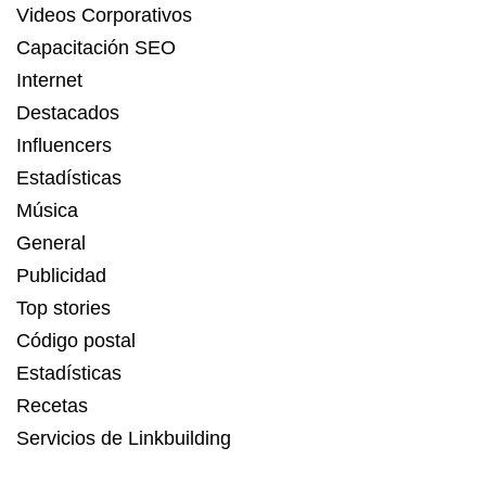
Videos Corporativos
Capacitación SEO
Internet
Destacados
Influencers
Estadísticas
Música
General
Publicidad
Top stories
Código postal
Estadísticas
Recetas
Servicios de Linkbuilding