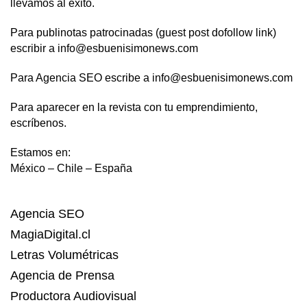
llevamos al éxito.
Para publinotas patrocinadas (guest post dofollow link)
escribir a info@esbuenisimonews.com
Para Agencia SEO escribe a info@esbuenisimonews.com
Para aparecer en la revista con tu emprendimiento,
escríbenos.
Estamos en:
México – Chile – España
Agencia SEO
MagiaDigital.cl
Letras Volumétricas
Agencia de Prensa
Productora Audiovisual