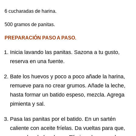
6 cucharadas de harina.
500 gramos de panitas.
PREPARACIÓN PASO A PASO.
Inicia lavando las panitas. Sazona a tu gusto,
reserva en una fuente.
Bate los huevos y poco a poco añade la harina,
remueve para no crear grumos. Añade la leche,
hasta formar un batido espeso, mezcla. Agrega
pimienta y sal.
Pasa las panitas por el batido. En un sartén
caliente con aceite fríelas. Da vueltas para que,