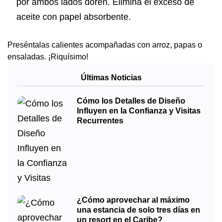
por ambos lados doren. Elimina el exceso de
aceite con papel absorbente.
Preséntalas calientes acompañadas con arroz, papas o
ensaladas. ¡Riquísimo!
Últimas Noticias
Cómo los Detalles de Diseño
Influyen en la Confianza y Visitas
Recurrentes
¿Cómo aprovechar al máximo
una estancia de solo tres días en
un resort en el Caribe?