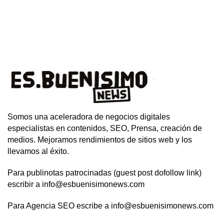
Somos una aceleradora de negocios digitales
especialistas en contenidos, SEO, Prensa, creación de
medios. Mejoramos rendimientos de sitios web y los
llevamos al éxito.
Para publinotas patrocinadas (guest post dofollow link)
escribir a info@esbuenisimonews.com
Para Agencia SEO escribe a info@esbuenisimonews.com