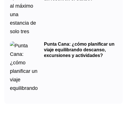
Punta Cana: ¿cómo planificar un
viaje equilibrando descanso,
excursiones y actividades?