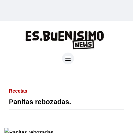
Recetas
Panitas rebozadas.