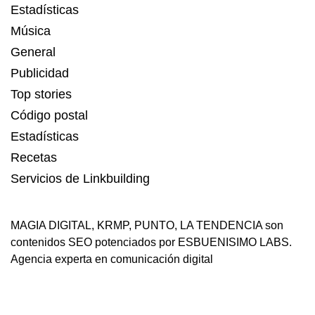
Estadísticas
Música
General
Publicidad
Top stories
Código postal
Estadísticas
Recetas
Servicios de Linkbuilding
MAGIA DIGITAL
,
KRMP
,
PUNTO
,
LA TENDENCIA
son
contenidos SEO potenciados por ESBUENISIMO LABS.
Agencia experta en comunicación digital