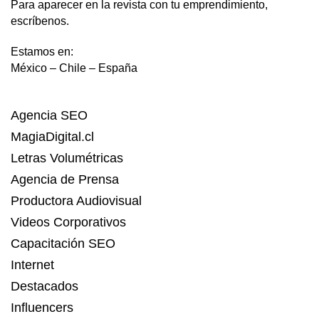
Para aparecer en la revista con tu emprendimiento,
escríbenos.
Estamos en:
México – Chile – España
Agencia SEO
MagiaDigital.cl
Letras Volumétricas
Agencia de Prensa
Productora Audiovisual
Videos Corporativos
Capacitación SEO
Internet
Destacados
Influencers