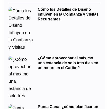
Cómo los Detalles de Diseño
Influyen en la Confianza y Visitas
Recurrentes
¿Cómo aprovechar al máximo
una estancia de solo tres días en
un resort en el Caribe?
Punta Cana: ¿cómo planificar un