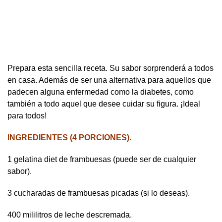
Prepara esta sencilla receta. Su sabor sorprenderá a todos
en casa. Además de ser una alternativa para aquellos que
padecen alguna enfermedad como la diabetes, como
también a todo aquel que desee cuidar su figura. ¡Ideal
para todos!
INGREDIENTES (4 PORCIONES).
1 gelatina diet de frambuesas (puede ser de cualquier
sabor).
3 cucharadas de frambuesas picadas (si lo deseas).
400 mililitros de leche descremada.