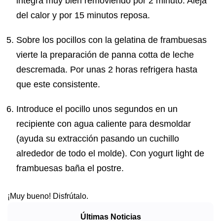
integra muy bien removiendo por 2 minuto. Aleja
del calor y por 15 minutos reposa.
Sobre los pocillos con la gelatina de frambuesas
vierte la preparación de panna cotta de leche
descremada. Por unas 2 horas refrigera hasta
que este consistente.
Introduce el pocillo unos segundos en un
recipiente con agua caliente para desmoldar
(ayuda su extracción pasando un cuchillo
alrededor de todo el molde). Con yogurt light de
frambuesas baña el postre.
¡Muy bueno! Disfrútalo.
Últimas Noticias