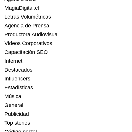
MagiaDigital.cl
Letras Volumétricas
Agencia de Prensa
Productora Audiovisual
Videos Corporativos
Capacitación SEO
Internet
Destacados
Influencers
Estadísticas
Música
General
Publicidad
Top stories
Código postal