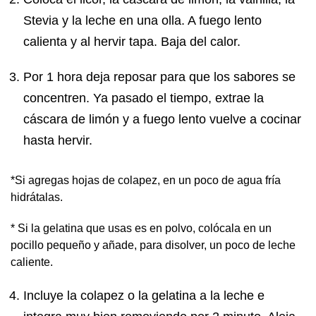
Stevia y la leche en una olla. A fuego lento
calienta y al hervir tapa. Baja del calor.
Por 1 hora deja reposar para que los sabores se
concentren. Ya pasado el tiempo, extrae la
cáscara de limón y a fuego lento vuelve a cocinar
hasta hervir.
*Si agregas hojas de colapez, en un poco de agua fría
hidrátalas.
* Si la gelatina que usas es en polvo, colócala en un
pocillo pequeño y añade, para disolver, un poco de leche
caliente.
Incluye la colapez o la gelatina a la leche e