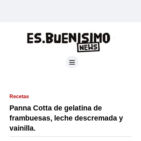
Recetas
Panna Cotta de gelatina de
frambuesas, leche descremada y
vainilla.