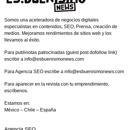
Somos una aceleradora de negocios digitales
especialistas en contenidos, SEO, Prensa, creación de
medios. Mejoramos rendimientos de sitios web y los
llevamos al éxito.
Para publinotas patrocinadas (guest post dofollow link)
escribir a info@esbuenisimonews.com
Para Agencia SEO escribe a info@esbuenisimonews.com
Para aparecer en la revista con tu emprendimiento,
escríbenos.
Estamos en:
México – Chile – España
Agencia SEO