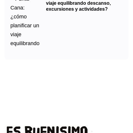
viaje equilibrando descanso,
excursiones y actividades?