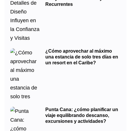
Recurrentes
¿Cómo aprovechar al máximo
una estancia de solo tres días en
un resort en el Caribe?
Punta Cana: ¿cómo planificar un
viaje equilibrando descanso,
excursiones y actividades?