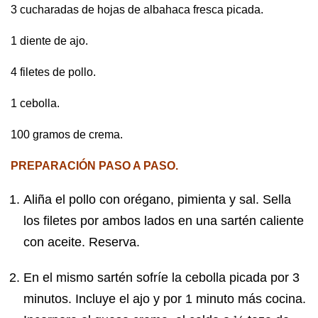
3 cucharadas de hojas de albahaca fresca picada.
1 diente de ajo.
4 filetes de pollo.
1 cebolla.
100 gramos de crema.
PREPARACIÓN PASO A PASO.
Aliña el pollo con orégano, pimienta y sal. Sella
los filetes por ambos lados en una sartén caliente
con aceite. Reserva.
En el mismo sartén sofríe la cebolla picada por 3
minutos. Incluye el ajo y por 1 minuto más cocina.