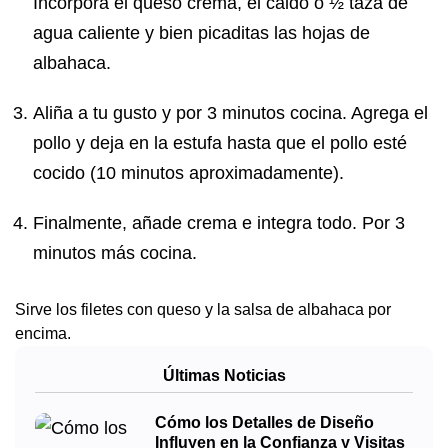
Incorpora el queso crema, el caldo o ½ taza de
agua caliente y bien picaditas las hojas de
albahaca.
Aliña a tu gusto y por 3 minutos cocina. Agrega el
pollo y deja en la estufa hasta que el pollo esté
cocido (10 minutos aproximadamente).
Finalmente, añade crema e integra todo. Por 3
minutos más cocina.
Sirve los filetes con queso y la salsa de albahaca por
encima.
Últimas Noticias
Cómo los Detalles de Diseño
Influyen en la Confianza y Visitas