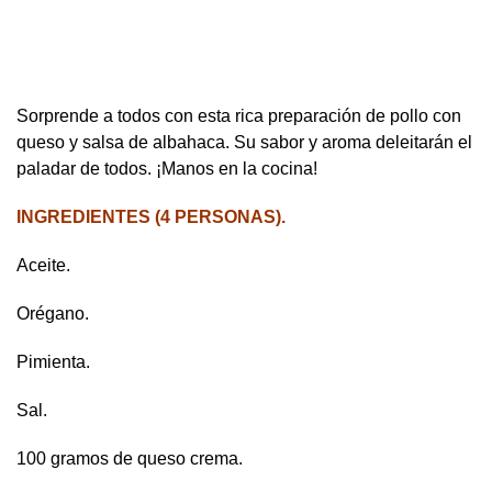
Sorprende a todos con esta rica preparación de pollo con
queso y salsa de albahaca. Su sabor y aroma deleitarán el
paladar de todos. ¡Manos en la cocina!
INGREDIENTES
(4 PERSONAS).
Aceite.
Orégano.
Pimienta.
Sal.
100 gramos de queso crema.