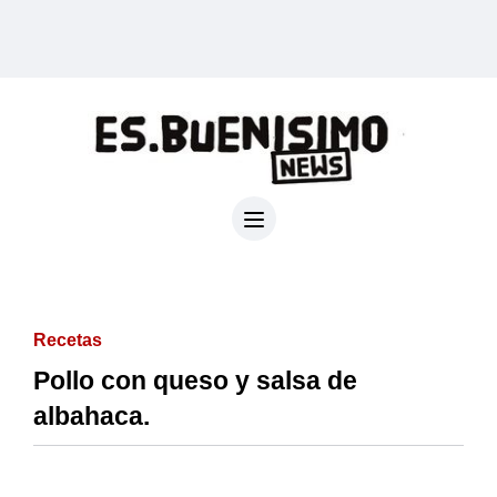
Recetas
Pollo con queso y salsa de
albahaca.