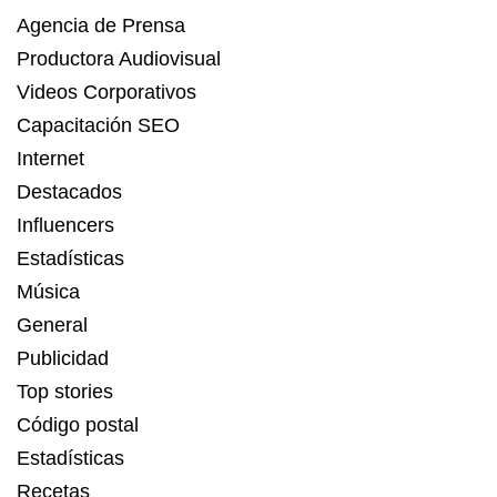
Agencia de Prensa
Productora Audiovisual
Videos Corporativos
Capacitación SEO
Internet
Destacados
Influencers
Estadísticas
Música
General
Publicidad
Top stories
Código postal
Estadísticas
Recetas