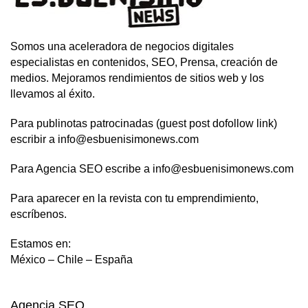
Somos una aceleradora de negocios digitales
especialistas en contenidos, SEO, Prensa, creación de
medios. Mejoramos rendimientos de sitios web y los
llevamos al éxito.
Para publinotas patrocinadas (guest post dofollow link)
escribir a info@esbuenisimonews.com
Para Agencia SEO escribe a info@esbuenisimonews.com
Para aparecer en la revista con tu emprendimiento,
escríbenos.
Estamos en:
México – Chile – España
Agencia SEO