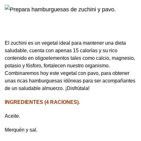
El zuchini es un vegetal ideal para mantener una dieta
saludable, cuenta con apenas 15 calorías y su rico
contenido en oligoelementos tales como calcio, magnesio,
potasio y fósforo, fortalecen nuestro organismo.
Combinaremos hoy este vegetal con pavo, para obtener
unas ricas hamburguesas idóneas para ser acompañantes
de un saludable almuerzo. ¡Disfrútala!
INGREDIENTES (4 RACIONES).
Aceite.
Merquén y sal.