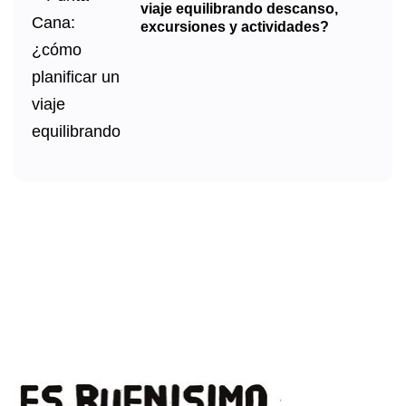
viaje equilibrando descanso,
excursiones y actividades?