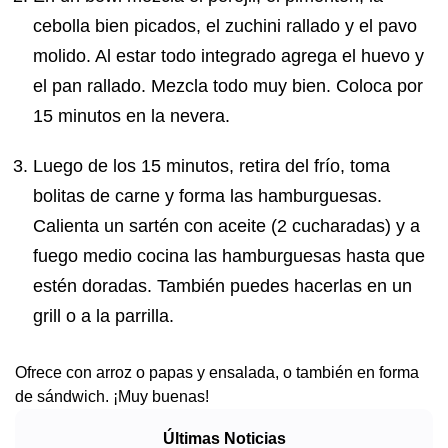
cebolla bien picados, el zuchini rallado y el pavo
molido. Al estar todo integrado agrega el huevo y
el pan rallado. Mezcla todo muy bien. Coloca por
15 minutos en la nevera.
Luego de los 15 minutos, retira del frío, toma
bolitas de carne y forma las hamburguesas.
Calienta un sartén con aceite (2 cucharadas) y a
fuego medio cocina las hamburguesas hasta que
estén doradas. También puedes hacerlas en un
grill o a la parrilla.
Ofrece con arroz o papas y ensalada, o también en forma
de sándwich. ¡Muy buenas!
Últimas Noticias