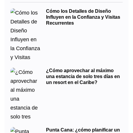
Cómo los Detalles de Diseño
Influyen en la Confianza y Visitas
Recurrentes
¿Cómo aprovechar al máximo
una estancia de solo tres días en
un resort en el Caribe?
Punta Cana: ¿cómo planificar un