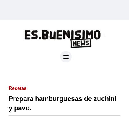
Recetas
Prepara hamburguesas de zuchini
y pavo.