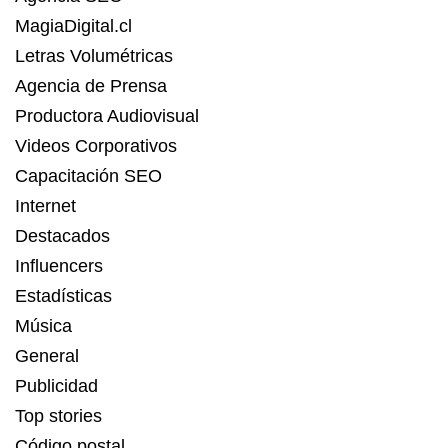
MagiaDigital.cl
Letras Volumétricas
Agencia de Prensa
Productora Audiovisual
Videos Corporativos
Capacitación SEO
Internet
Destacados
Influencers
Estadísticas
Música
General
Publicidad
Top stories
Código postal