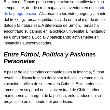
El amor de Tomás por la computación se manifiesta en su
tiempo libre, donde crea mapas y se aventura en el
mundo
de la programación
. Aficionado a los videojuegos y amante
del trekking, Tomás equilibra su vida entre el mundo de los
datos y la naturaleza. A diferencia de Simón, Tomás ha
encontrado su camino en la política universitaria, militando
en Convergencia Social y participando activamente en
instancias autoconvocadas.
Entre Fútbol, Política y Pasiones
Personales
A pesar de las historias compartidas en la infancia, Simón
revela su distancia tanto del fervor futbolístico como de la
vocación política de su hermano Gabriel. Este periodista,
inmerso en su papel en la Universidad de Chile, prefiere
mantenerse al margen de la política, enfocándose en su
proyección en el mundo del periodismo.