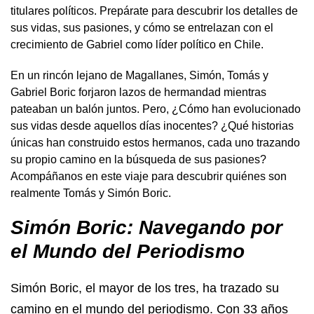
titulares políticos. Prepárate para descubrir los detalles de
sus vidas, sus pasiones, y cómo se entrelazan con el
crecimiento de Gabriel como líder político en Chile.
En un rincón lejano de Magallanes, Simón, Tomás y
Gabriel Boric forjaron lazos de hermandad mientras
pateaban un balón juntos. Pero, ¿Cómo han evolucionado
sus vidas desde aquellos días inocentes? ¿Qué historias
únicas han construido estos hermanos, cada uno trazando
su propio camino en la búsqueda de sus pasiones?
Acompáñanos en este viaje para descubrir quiénes son
realmente Tomás y Simón Boric.
Simón Boric: Navegando por
el Mundo del Periodismo
Simón Boric, el mayor de los tres, ha trazado su
camino en el mundo del periodismo. Con 33 años