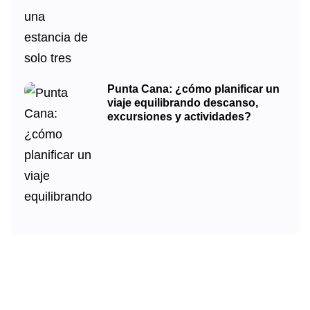
Punta Cana: ¿cómo planificar un
viaje equilibrando descanso,
excursiones y actividades?