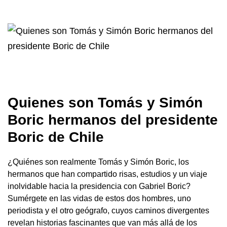
Quienes son Tomás y Simón
Boric hermanos del presidente
Boric de Chile
¿Quiénes son realmente Tomás y Simón Boric, los
hermanos que han compartido risas, estudios y un viaje
inolvidable hacia la presidencia con Gabriel Boric?
Sumérgete en las vidas de estos dos hombres, uno
periodista y el otro geógrafo, cuyos caminos divergentes
revelan historias fascinantes que van más allá de los