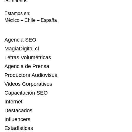
escríbenos.
Estamos en:
México – Chile – España
Agencia SEO
MagiaDigital.cl
Letras Volumétricas
Agencia de Prensa
Productora Audiovisual
Videos Corporativos
Capacitación SEO
Internet
Destacados
Influencers
Estadísticas