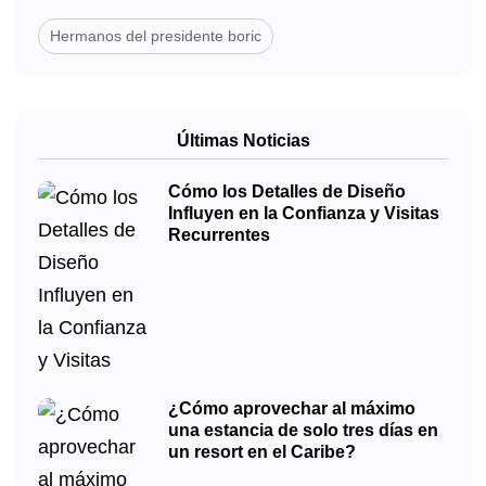
Hermanos del presidente boric
Últimas Noticias
Cómo los Detalles de Diseño
Influyen en la Confianza y Visitas
Recurrentes
¿Cómo aprovechar al máximo
una estancia de solo tres días en
un resort en el Caribe?