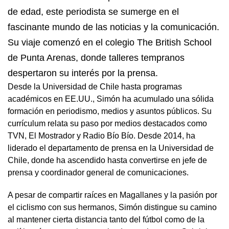
de edad, este periodista se sumerge en el
fascinante mundo de las
noticias y la comunicación
.
Su viaje comenzó en el colegio The British School
de Punta Arenas, donde talleres tempranos
despertaron su interés por la prensa.
Desde la Universidad de Chile hasta programas
académicos en EE.UU., Simón ha acumulado una sólida
formación en periodismo, medios y asuntos públicos. Su
currículum relata su paso por medios destacados como
TVN, El Mostrador y Radio Bío Bío. Desde 2014, ha
liderado el departamento de prensa en la Universidad de
Chile, donde ha ascendido hasta convertirse en jefe de
prensa y coordinador general de comunicaciones.
A pesar de compartir raíces en Magallanes y la pasión por
el ciclismo con sus hermanos, Simón distingue su camino
al mantener cierta distancia tanto del fútbol como de la