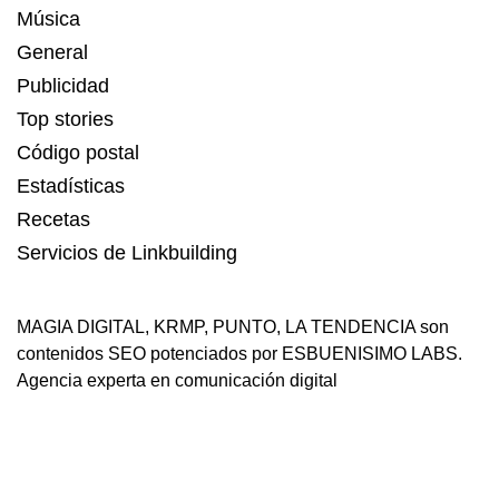
Música
General
Publicidad
Top stories
Código postal
Estadísticas
Recetas
Servicios de Linkbuilding
MAGIA DIGITAL
,
KRMP
,
PUNTO
,
LA TENDENCIA
son
contenidos SEO potenciados por ESBUENISIMO LABS.
Agencia experta en comunicación digital