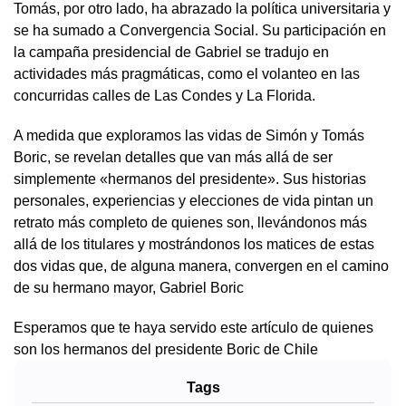
Tomás, por otro lado, ha abrazado la política universitaria y
se ha sumado a Convergencia Social. Su participación en
la campaña presidencial de Gabriel se tradujo en
actividades más pragmáticas, como el volanteo en las
concurridas calles de Las Condes y La Florida.
A medida que exploramos las vidas de Simón y Tomás
Boric, se revelan detalles que van más allá de ser
simplemente «hermanos del presidente». Sus historias
personales, experiencias y elecciones de vida pintan un
retrato más completo de quienes son, llevándonos más
allá de los titulares y mostrándonos los matices de estas
dos vidas que, de alguna manera, convergen en el camino
de su hermano mayor, Gabriel Boric
Esperamos que te haya servido este artículo de quienes
son los hermanos del presidente Boric de Chile
Tags