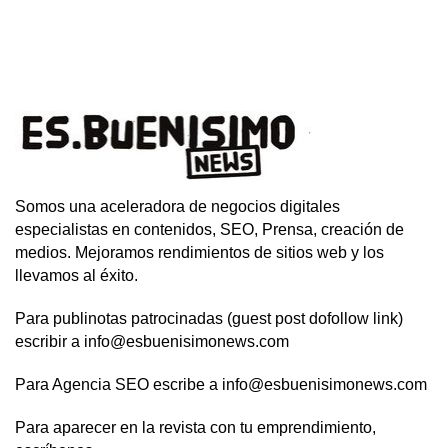
Somos una aceleradora de negocios digitales
especialistas en contenidos, SEO, Prensa, creación de
medios. Mejoramos rendimientos de sitios web y los
llevamos al éxito.
Para publinotas patrocinadas (guest post dofollow link)
escribir a info@esbuenisimonews.com
Para Agencia SEO escribe a info@esbuenisimonews.com
Para aparecer en la revista con tu emprendimiento,