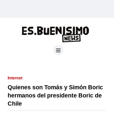
Internet
Quienes son Tomás y Simón Boric
hermanos del presidente Boric de
Chile