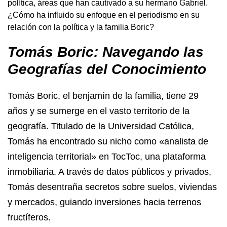
política, áreas que han cautivado a su hermano Gabriel.
¿Cómo ha influido su enfoque en el periodismo en su
relación con la política y la familia Boric?
Tomás Boric: Navegando las
Geografías del Conocimiento
Tomás Boric, el benjamín de la familia, tiene 29
años y se sumerge en el vasto territorio de la
geografía. Titulado de la Universidad Católica,
Tomás ha encontrado su nicho como «analista de
inteligencia territorial» en TocToc, una plataforma
inmobiliaria. A través de datos públicos y privados,
Tomás desentraña secretos sobre suelos, viviendas
y mercados, guiando inversiones hacia terrenos
fructíferos.