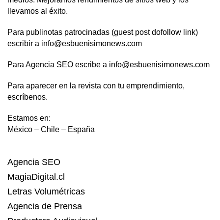
llevamos al éxito.
Para publinotas patrocinadas (guest post dofollow link)
escribir a info@esbuenisimonews.com
Para Agencia SEO escribe a info@esbuenisimonews.com
Para aparecer en la revista con tu emprendimiento,
escríbenos.
Estamos en:
México – Chile – España
Agencia SEO
MagiaDigital.cl
Letras Volumétricas
Agencia de Prensa