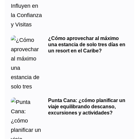
¿Cómo aprovechar al máximo
una estancia de solo tres días en
un resort en el Caribe?
Punta Cana: ¿cómo planificar un
viaje equilibrando descanso,
excursiones y actividades?