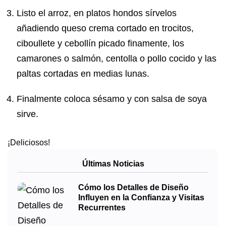
Listo el arroz, en platos hondos sírvelos
añadiendo queso crema cortado en trocitos,
ciboullete y cebollín picado finamente, los
camarones o salmón, centolla o pollo cocido y las
paltas cortadas en medias lunas.
Finalmente coloca sésamo y con salsa de soya
sirve.
¡Deliciosos!
Últimas Noticias
Cómo los Detalles de Diseño
Influyen en la Confianza y Visitas
Recurrentes