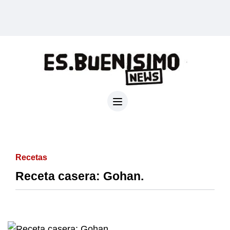
Recetas
Receta casera: Gohan.