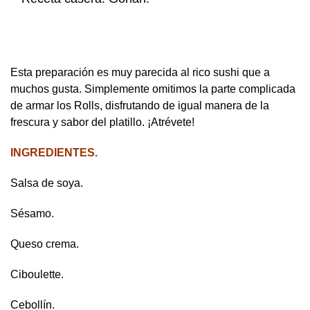
Esta preparación es muy parecida al rico sushi que a
muchos gusta. Simplemente omitimos la parte complicada
de armar los Rolls, disfrutando de igual manera de la
frescura y sabor del platillo. ¡Atrévete!
INGREDIENTES.
Salsa de soya.
Sésamo.
Queso crema.
Ciboulette.
Cebollín.