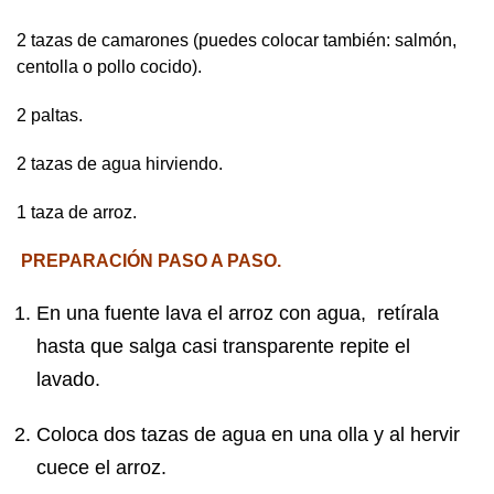
2 tazas de camarones (puedes colocar también: salmón,
centolla o pollo cocido).
2 paltas.
2 tazas de agua hirviendo.
1 taza de arroz.
PREPARACIÓN PASO A PASO.
En una fuente lava el arroz con agua, retírala
hasta que salga casi transparente repite el
lavado.
Coloca dos tazas de agua en una olla y al hervir
cuece el arroz.