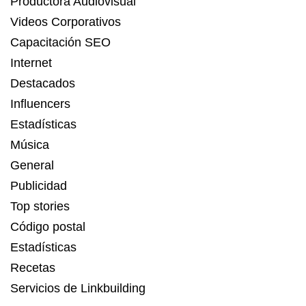
Productora Audiovisual
Videos Corporativos
Capacitación SEO
Internet
Destacados
Influencers
Estadísticas
Música
General
Publicidad
Top stories
Código postal
Estadísticas
Recetas
Servicios de Linkbuilding