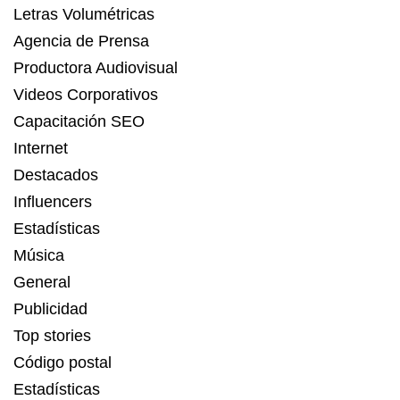
Letras Volumétricas
Agencia de Prensa
Productora Audiovisual
Videos Corporativos
Capacitación SEO
Internet
Destacados
Influencers
Estadísticas
Música
General
Publicidad
Top stories
Código postal
Estadísticas