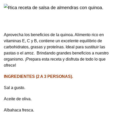
Aprovecha los beneficios de la quinoa. Alimento rico en
vitaminas E, C y B, contiene un excelente equilibrio de
carbohidratos, grasas y proteínas. Ideal para sustituir las
pastas o el arroz. Brindando grandes beneficios a nuestro
organismo. ¡Prepara esta receta y disfruta de todo lo que
ofrece!
INGREDIENTES (2 A 3 PERSONAS).
Sal a gusto.
Aceite de oliva.
Albahaca fresca.