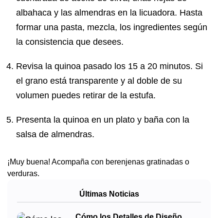
albahaca y las almendras en la licuadora. Hasta
formar una pasta, mezcla, los ingredientes según
la consistencia que desees.
Revisa la quinoa pasado los 15 a 20 minutos. Si
el grano está transparente y al doble de su
volumen puedes retirar de la estufa.
Presenta la quinoa en un plato y baña con la
salsa de almendras.
¡Muy buena! Acompaña con berenjenas gratinadas o
verduras.
Últimas Noticias
Cómo los Detalles de Diseño