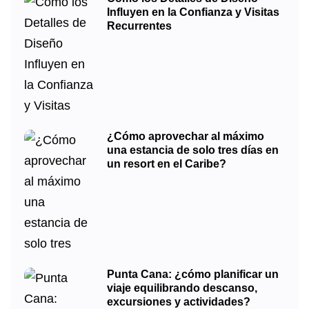
Influyen en la Confianza y Visitas
Recurrentes
¿Cómo aprovechar al máximo
una estancia de solo tres días en
un resort en el Caribe?
Punta Cana: ¿cómo planificar un
viaje equilibrando descanso,
excursiones y actividades?