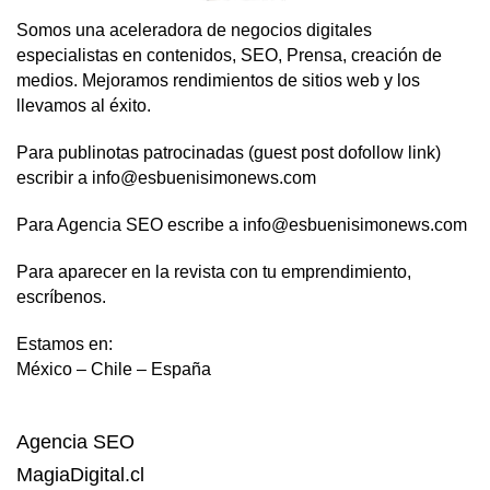
Somos una aceleradora de negocios digitales
especialistas en contenidos, SEO, Prensa, creación de
medios. Mejoramos rendimientos de sitios web y los
llevamos al éxito.
Para publinotas patrocinadas (guest post dofollow link)
escribir a info@esbuenisimonews.com
Para Agencia SEO escribe a info@esbuenisimonews.com
Para aparecer en la revista con tu emprendimiento,
escríbenos.
Estamos en:
México – Chile – España
Agencia SEO
MagiaDigital.cl