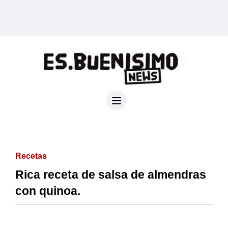
Recetas
Rica receta de salsa de almendras
con quinoa.