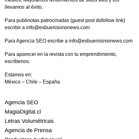
llevamos al éxito.
Para publinotas patrocinadas (guest post dofollow link)
escribir a info@esbuenisimonews.com
Para Agencia SEO escribe a info@esbuenisimonews.com
Para aparecer en la revista con tu emprendimiento,
escríbenos.
Estamos en:
México – Chile – España
Agencia SEO
MagiaDigital.cl
Letras Volumétricas
Agencia de Prensa