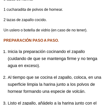
1 cucharadita de polvos de hornear.
2 tazas de zapallo cocido.
Un uslero o botella de vidrio (en caso de no tener).
PREPARACIÓN PASO A PASO.
Inicia la preparación cocinando el zapallo
(cuidando de que se mantenga firme y no tenga
agua en exceso).
Al tiempo que se cocina el zapallo, coloca, en una
superficie limpia la harina junto a los polvos de
hornear formando una especie de volcán.
Listo el zapallo, añádelo a la harina junto con el