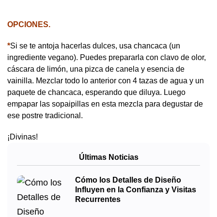
OPCIONES.
*
Si se te antoja hacerlas dulces, usa chancaca (un
ingrediente vegano). Puedes prepararla con clavo de olor,
cáscara de limón, una pizca de canela y esencia de
vainilla. Mezclar todo lo anterior con 4 tazas de agua y un
paquete de chancaca, esperando que diluya. Luego
empapar las sopaipillas en esta mezcla para degustar de
ese postre tradicional.
¡Divinas!
Últimas Noticias
Cómo los Detalles de Diseño
Influyen en la Confianza y Visitas
Recurrentes