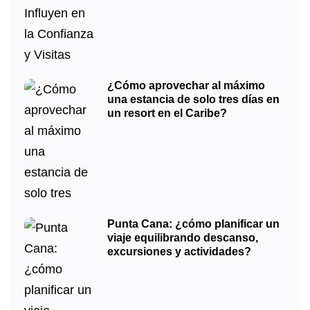
¿Cómo aprovechar al máximo
una estancia de solo tres días en
un resort en el Caribe?
Punta Cana: ¿cómo planificar un
viaje equilibrando descanso,
excursiones y actividades?