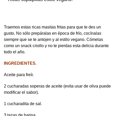
Traemos estas ricas masitas fritas para que te des un
gusto. No sólo prepáralas en época de frío, cocínalas
siempre que se te antojen y al estilo vegano. Cómelas
como un snack criollo y no te pierdas esta delicia durante
todo el año.
INGREDIENTES.
Aceite para freír.
2 cucharadas soperas de aceite (evita usar de oliva puede
modificar el sabor).
1 cucharadita de sal.
3 tazas de harina.