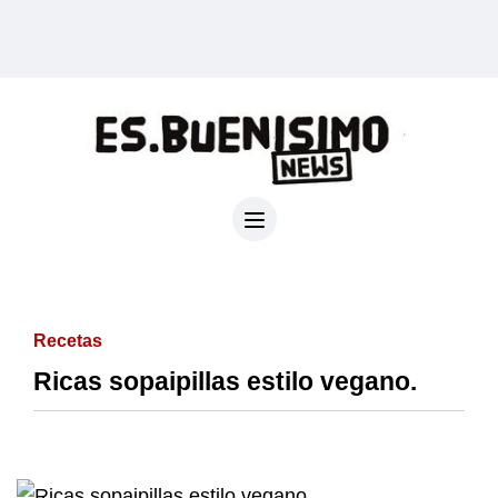
Recetas
Ricas sopaipillas estilo vegano.