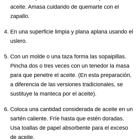
aceite. Amasa cuidando de quemarte con el
zapallo.
En una superficie limpia y plana aplana usando el
uslero.
Con un molde o una taza forma las sopaipillas.
Pincha dos o tres veces con un tenedor la masa
para que penetre el aceite. (En esta preparación,
a diferencia de las versiones tradicionales, se
sustituye la manteca por el aceite).
Coloca una cantidad considerada de aceite en un
sartén caliente. Fríe hasta que estén doradas.
Usa toallas de papel absorbente para el exceso
de aceite.