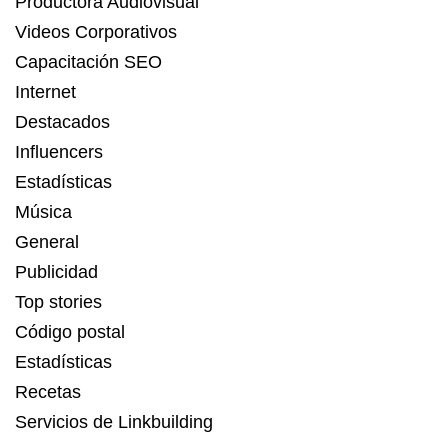
Productora Audiovisual
Videos Corporativos
Capacitación SEO
Internet
Destacados
Influencers
Estadísticas
Música
General
Publicidad
Top stories
Código postal
Estadísticas
Recetas
Servicios de Linkbuilding