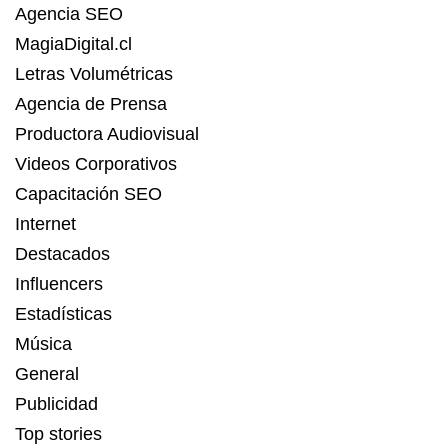
Agencia SEO
MagiaDigital.cl
Letras Volumétricas
Agencia de Prensa
Productora Audiovisual
Videos Corporativos
Capacitación SEO
Internet
Destacados
Influencers
Estadísticas
Música
General
Publicidad
Top stories