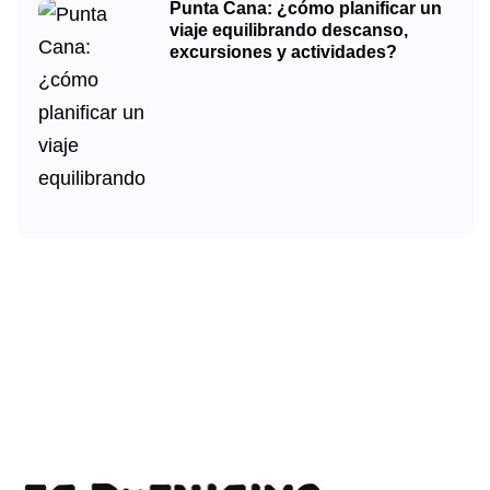
Punta Cana: ¿cómo planificar un
viaje equilibrando descanso,
excursiones y actividades?