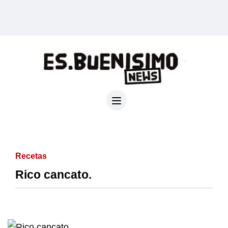
Recetas
Rico cancato.