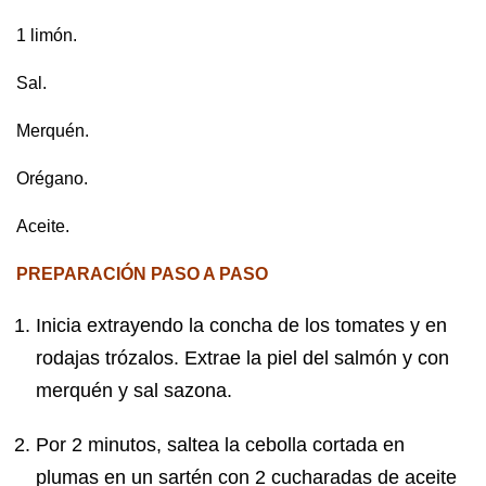
1 limón.
Sal.
Merquén.
Orégano.
Aceite.
PREPARACIÓN PASO A PASO
Inicia extrayendo la concha de los tomates y en
rodajas trózalos. Extrae la piel del salmón y con
merquén y sal sazona.
Por 2 minutos, saltea la cebolla cortada en
plumas en un sartén con 2 cucharadas de aceite