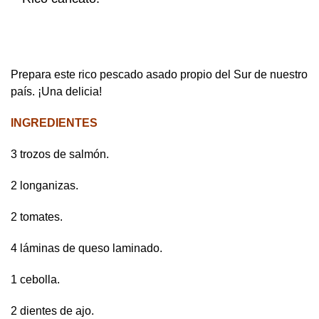
Prepara este rico pescado asado propio del Sur de nuestro
país. ¡Una delicia!
INGREDIENTES
3 trozos de salmón.
2 longanizas.
2 tomates.
4 láminas de queso laminado.
1 cebolla.
2 dientes de ajo.