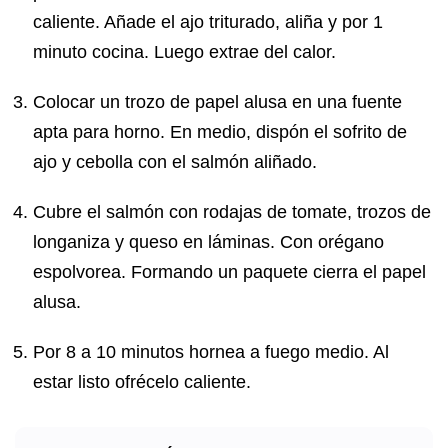
caliente. Añade el ajo triturado, aliña y por 1
minuto cocina. Luego extrae del calor.
Colocar un trozo de papel alusa en una fuente
apta para horno. En medio, dispón el sofrito de
ajo y cebolla con el salmón aliñado.
Cubre el salmón con rodajas de tomate, trozos de
longaniza y queso en láminas. Con orégano
espolvorea. Formando un paquete cierra el papel
alusa.
Por 8 a 10 minutos hornea a fuego medio. Al
estar listo ofrécelo caliente.