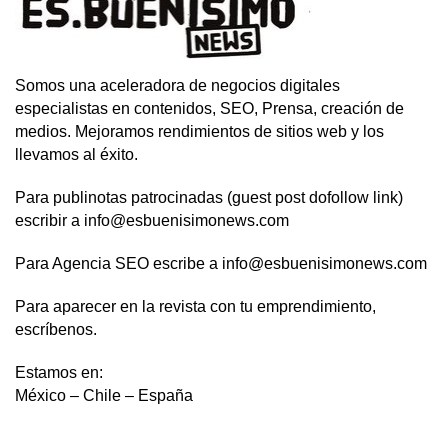
Somos una aceleradora de negocios digitales
especialistas en contenidos, SEO, Prensa, creación de
medios. Mejoramos rendimientos de sitios web y los
llevamos al éxito.
Para publinotas patrocinadas (guest post dofollow link)
escribir a info@esbuenisimonews.com
Para Agencia SEO escribe a info@esbuenisimonews.com
Para aparecer en la revista con tu emprendimiento,
escríbenos.
Estamos en:
México – Chile – España