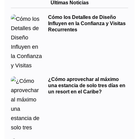
Últimas Noticias
Cómo los Detalles de Diseño
Influyen en la Confianza y Visitas
Recurrentes
¿Cómo aprovechar al máximo
una estancia de solo tres días en
un resort en el Caribe?