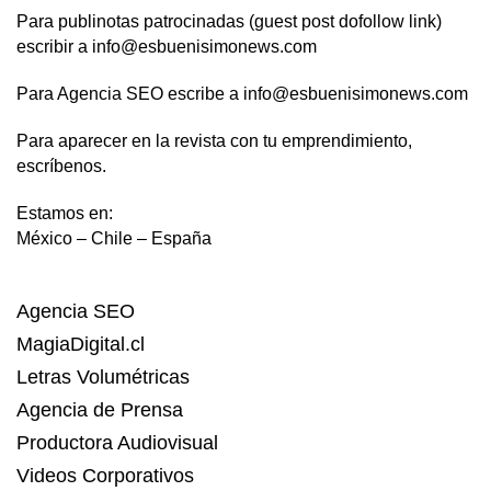
Para publinotas patrocinadas (guest post dofollow link)
escribir a info@esbuenisimonews.com
Para Agencia SEO escribe a info@esbuenisimonews.com
Para aparecer en la revista con tu emprendimiento,
escríbenos.
Estamos en:
México – Chile – España
Agencia SEO
MagiaDigital.cl
Letras Volumétricas
Agencia de Prensa
Productora Audiovisual
Videos Corporativos