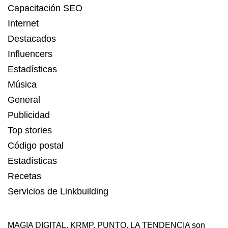
Capacitación SEO
Internet
Destacados
Influencers
Estadísticas
Música
General
Publicidad
Top stories
Código postal
Estadísticas
Recetas
Servicios de Linkbuilding
MAGIA DIGITAL
,
KRMP
,
PUNTO
,
LA TENDENCIA
son