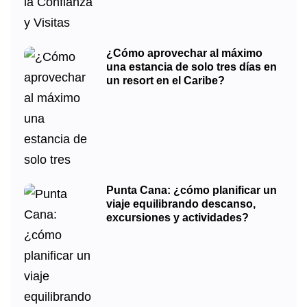
¿Cómo aprovechar al máximo
una estancia de solo tres días en
un resort en el Caribe?
Punta Cana: ¿cómo planificar un
viaje equilibrando descanso,
excursiones y actividades?