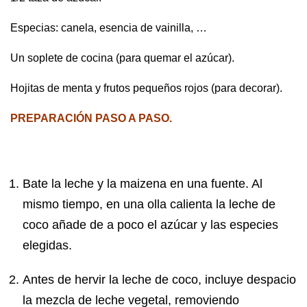
Especias: canela, esencia de vainilla, …
Un soplete de cocina (para quemar el azúcar).
Hojitas de menta y frutos pequeños rojos (para decorar).
PREPARACIÓN PASO A PASO.
Bate la leche y la maizena en una fuente. Al
mismo tiempo, en una olla calienta la leche de
coco añade de a poco el azúcar y las especies
elegidas.
Antes de hervir la leche de coco, incluye despacio
la mezcla de leche vegetal, removiendo