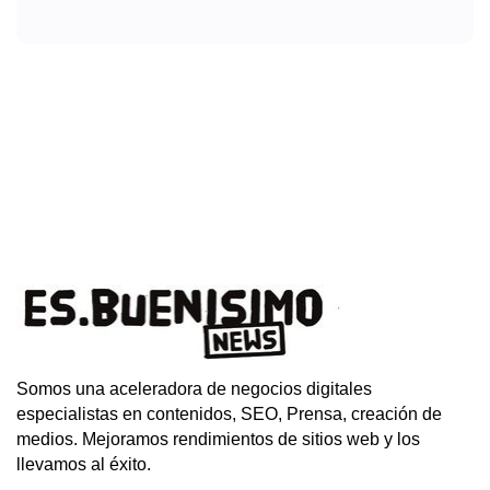
Somos una aceleradora de negocios digitales
especialistas en contenidos, SEO, Prensa, creación de
medios. Mejoramos rendimientos de sitios web y los
llevamos al éxito.