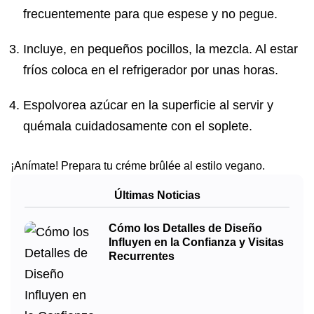
frecuentemente para que espese y no pegue.
Incluye, en pequeños pocillos, la mezcla. Al estar
fríos coloca en el refrigerador por unas horas.
Espolvorea azúcar en la superficie al servir y
quémala cuidadosamente con el soplete.
¡Anímate! Prepara tu créme brûlée al estilo vegano.
Últimas Noticias
Cómo los Detalles de Diseño
Influyen en la Confianza y Visitas
Recurrentes