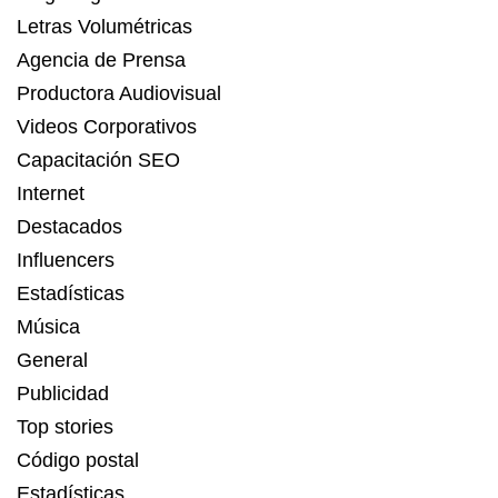
Letras Volumétricas
Agencia de Prensa
Productora Audiovisual
Videos Corporativos
Capacitación SEO
Internet
Destacados
Influencers
Estadísticas
Música
General
Publicidad
Top stories
Código postal
Estadísticas