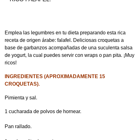
Emplea las legumbres en tu dieta preparando esta rica
receta de origen árabe: falafel. Deliciosas croquetas a
base de garbanzos acompañadas de una suculenta salsa
de yogurt, la cual puedes servir con wraps o pan pita. ¡Muy
ricos!
INGREDIENTES (APROXIMADAMENTE 15
CROQUETAS).
Pimienta y sal.
1 cucharada de polvos de hornear.
Pan rallado.