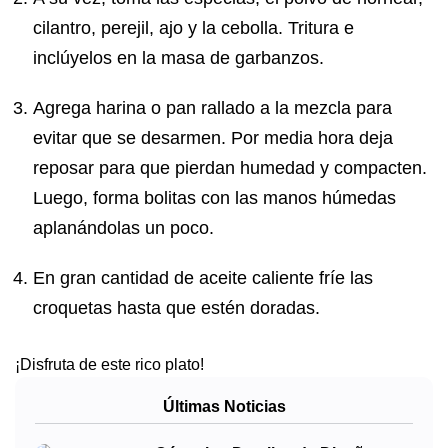
cilantro, perejil, ajo y la cebolla. Tritura e
inclúyelos en la masa de garbanzos.
Agrega harina o pan rallado a la mezcla para
evitar que se desarmen. Por media hora deja
reposar para que pierdan humedad y compacten.
Luego, forma bolitas con las manos húmedas
aplanándolas un poco.
En gran cantidad de aceite caliente fríe las
croquetas hasta que estén doradas.
¡Disfruta de este rico plato!
Últimas Noticias