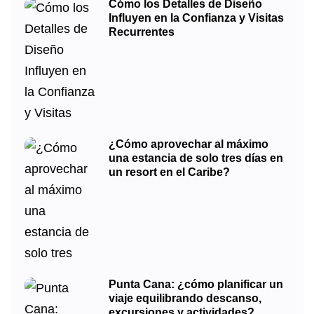
Cómo los Detalles de Diseño
Influyen en la Confianza y Visitas
Recurrentes
¿Cómo aprovechar al máximo
una estancia de solo tres días en
un resort en el Caribe?
Punta Cana: ¿cómo planificar un
viaje equilibrando descanso,
excursiones y actividades?