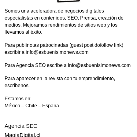
Somos una aceleradora de negocios digitales
especialistas en contenidos, SEO, Prensa, creación de
medios. Mejoramos rendimientos de sitios web y los
llevamos al éxito.
Para publinotas patrocinadas (guest post dofollow link)
escribir a info@esbuenisimonews.com
Para Agencia SEO escribe a info@esbuenisimonews.com
Para aparecer en la revista con tu emprendimiento,
escríbenos.
Estamos en:
México – Chile – España
Agencia SEO
MagiaDigital.cl