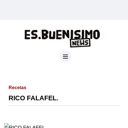
Recetas
RICO FALAFEL.