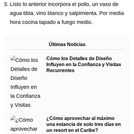
Listo lo anterior incorpora el pollo, un vaso de
agua tibia, vino blanco y salpimienta. Por media
hora cocina tapado a fuego medio.
Últimas Noticias
Cómo los Detalles de Diseño
Influyen en la Confianza y Visitas
Recurrentes
¿Cómo aprovechar al máximo
una estancia de solo tres días en
un resort en el Caribe?