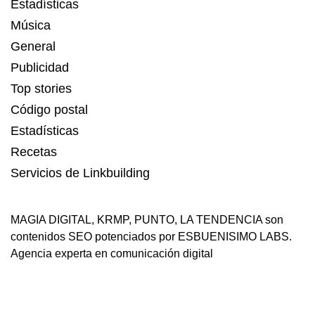
Estadísticas
Música
General
Publicidad
Top stories
Código postal
Estadísticas
Recetas
Servicios de Linkbuilding
MAGIA DIGITAL
,
KRMP
,
PUNTO
,
LA TENDENCIA
son
contenidos SEO potenciados por ESBUENISIMO LABS.
Agencia experta en comunicación digital