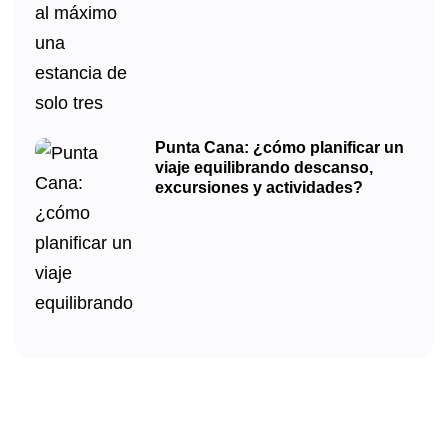
Punta Cana: ¿cómo planificar un
viaje equilibrando descanso,
excursiones y actividades?