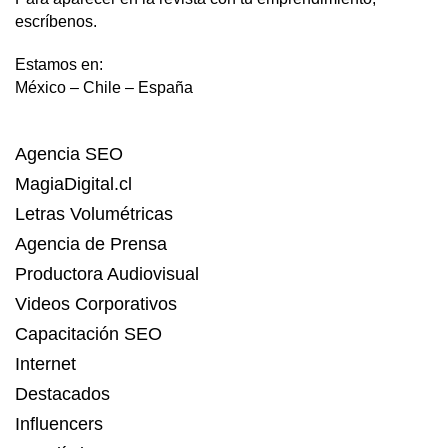
escríbenos.
Estamos en:
México – Chile – España
Agencia SEO
MagiaDigital.cl
Letras Volumétricas
Agencia de Prensa
Productora Audiovisual
Videos Corporativos
Capacitación SEO
Internet
Destacados
Influencers