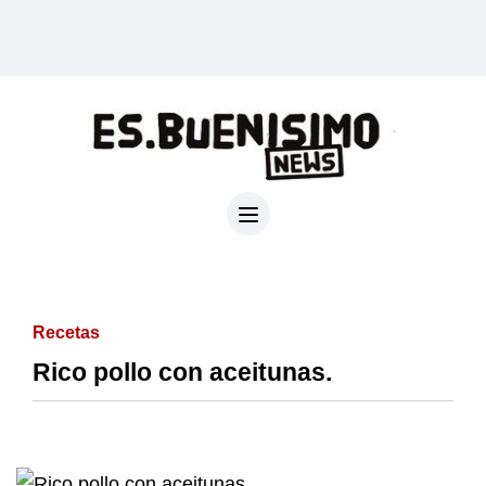
Recetas
Rico pollo con aceitunas.