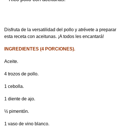
Disfruta de la versatilidad del pollo y atrévete a preparar
esta receta con aceitunas. ¡A todos les encantará!
INGREDIENTES (4 PORCIONES).
Aceite.
4 trozos de pollo.
1 cebolla.
1 diente de ajo.
½ pimentón.
1 vaso de vino blanco.