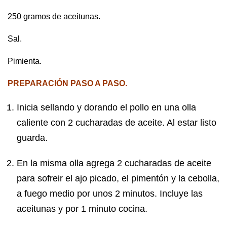
250 gramos de aceitunas.
Sal.
Pimienta.
PREPARACIÓN PASO A PASO.
Inicia sellando y dorando el pollo en una olla
caliente con 2 cucharadas de aceite. Al estar listo
guarda.
En la misma olla agrega 2 cucharadas de aceite
para sofreir el ajo picado, el pimentón y la cebolla,
a fuego medio por unos 2 minutos. Incluye las
aceitunas y por 1 minuto cocina.