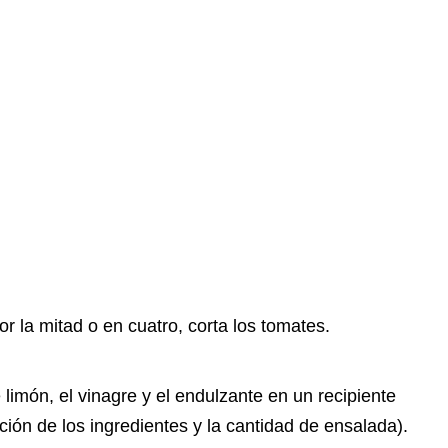
or la mitad o en cuatro, corta los tomates.
limón, el vinagre y el endulzante en un recipiente
ión de los ingredientes y la cantidad de ensalada).