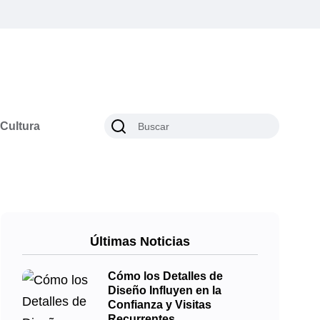
Cultura
Últimas Noticias
Cómo los Detalles de
Diseño Influyen en la
Confianza y Visitas
Recurrentes