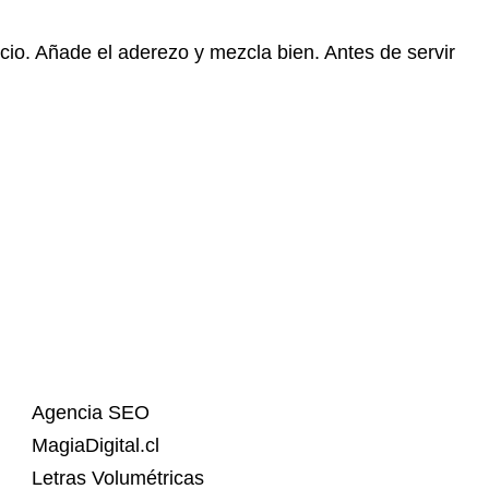
cio. Añade el aderezo y mezcla bien. Antes de servir
Agencia SEO
MagiaDigital.cl
Letras Volumétricas