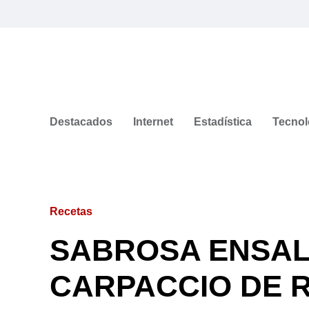
Destacados
Internet
Estadística
Tecnol
Recetas
SABROSA ENSAL
CARPACCIO DE R