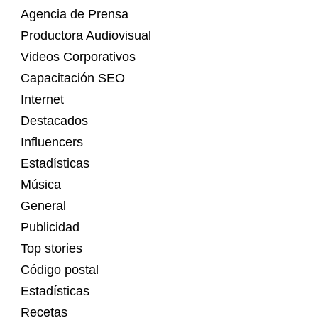
Agencia de Prensa
Productora Audiovisual
Videos Corporativos
Capacitación SEO
Internet
Destacados
Influencers
Estadísticas
Música
General
Publicidad
Top stories
Código postal
Estadísticas
Recetas