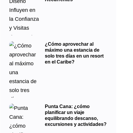
¿Cómo aprovechar al
máximo una estancia de
solo tres días en un resort
en el Caribe?
Punta Cana: ¿cómo
planificar un viaje
equilibrando descanso,
excursiones y actividades?