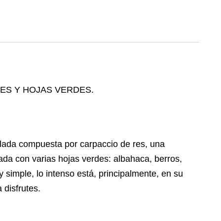
lada compuesta por carpaccio de res, una
da con varias hojas verdes: albahaca, berros,
 simple, lo intenso está, principalmente, en su
 disfrutes.