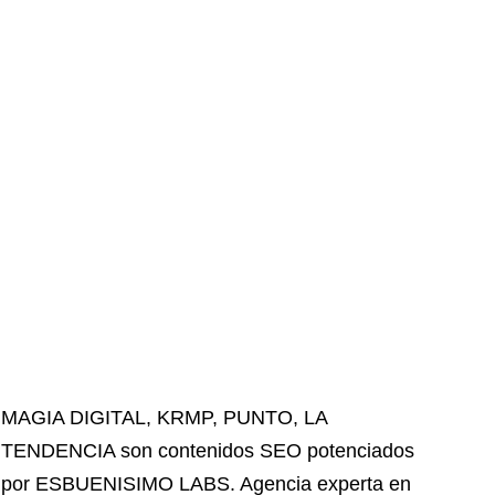
MAGIA DIGITAL
,
KRMP
,
PUNTO
,
LA
TENDENCIA
son contenidos SEO potenciados
por ESBUENISIMO LABS. Agencia experta en