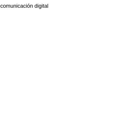
comunicación digital