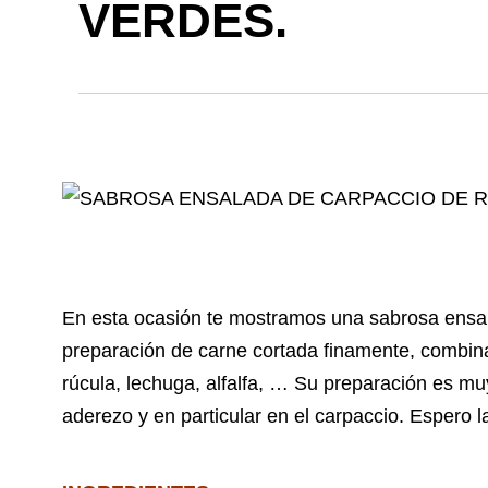
VERDES.
En esta ocasión te mostramos una sabrosa ensa
preparación de carne cortada finamente, combina
rúcula, lechuga, alfalfa, … Su preparación es muy
aderezo y en particular en el carpaccio. Espero la