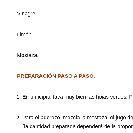
Vinagre.
Limón.
Mostaza.
PREPARACIÓN PASO A PASO.
En principio, lava muy bien las hojas verdes. P
Para el aderezo, mezcla la mostaza, el jugo de 
(la cantidad preparada dependerá de la proporc