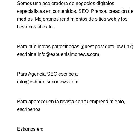
Somos una aceleradora de negocios digitales
especialistas en contenidos, SEO, Prensa, creación de
medios. Mejoramos rendimientos de sitios web y los
llevamos al éxito.
Para publinotas patrocinadas (guest post dofollow link)
escribir a info@esbuenisimonews.com
Para Agencia SEO escribe a
info@esbuenisimonews.com
Para aparecer en la revista con tu emprendimiento,
escríbenos.
Estamos en: