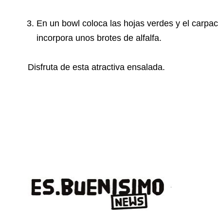
En un bowl coloca las hojas verdes y el carpac
incorpora unos brotes de alfalfa.
Disfruta de esta atractiva ensalada.