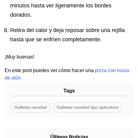
minutos hasta ver ligeramente los bordes
dorados.
Retira del calor y deja reposar sobre una rejilla
hasta que se enfríen completamente.
¡Muy buenas!
En este post puedes ver cómo hacer una
pizza con masa
de atún
Tags
Galletas navidad
Galletas navidad tipo spéculoos
Últimas Noticias