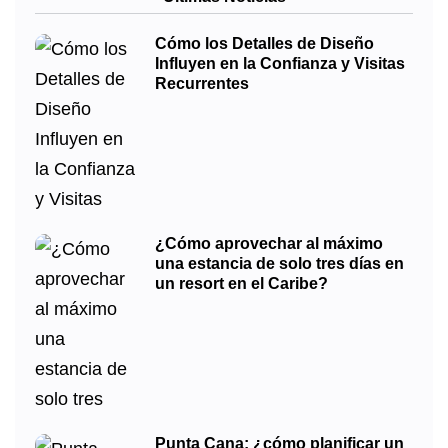
Cómo los Detalles de Diseño
Influyen en la Confianza y Visitas
Recurrentes
¿Cómo aprovechar al máximo
una estancia de solo tres días en
un resort en el Caribe?
Punta Cana: ¿cómo planificar un