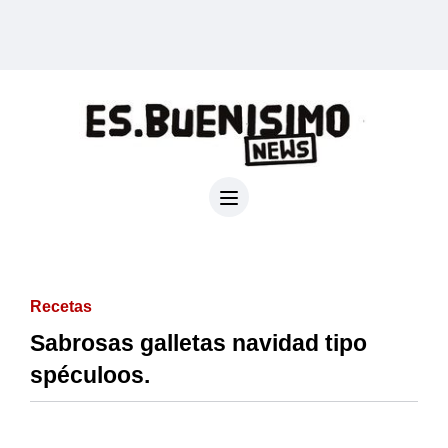
Recetas
Sabrosas galletas navidad tipo
spéculoos.