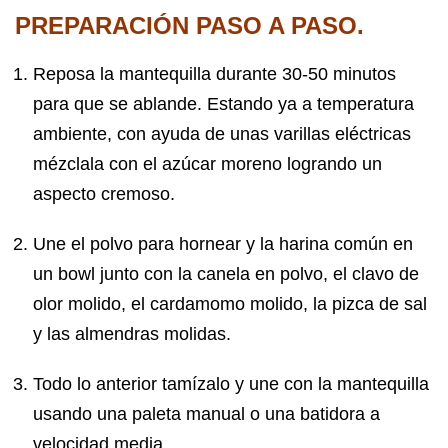
PREPARACIÓN PASO A PASO.
Reposa la mantequilla durante 30-50 minutos
para que se ablande. Estando ya a temperatura
ambiente, con ayuda de unas varillas eléctricas
mézclala con el azúcar moreno logrando un
aspecto cremoso.
Une el polvo para hornear y la harina común en
un bowl junto con la canela en polvo, el clavo de
olor molido, el cardamomo molido, la pizca de sal
y las almendras molidas.
Todo lo anterior tamízalo y une con la mantequilla
usando una paleta manual o una batidora a
velocidad media.