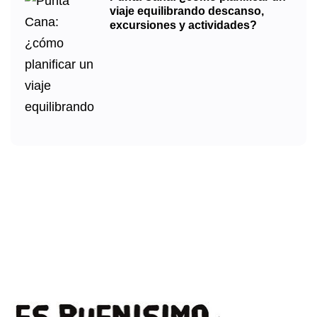
viaje equilibrando descanso,
excursiones y actividades?