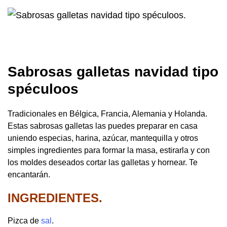
Sabrosas galletas navidad tipo
spéculoos
Tradicionales en Bélgica, Francia, Alemania y Holanda.
Estas sabrosas galletas las puedes preparar en casa
uniendo especias, harina, azúcar, mantequilla y otros
simples ingredientes para formar la masa, estirarla y con
los moldes deseados cortar las galletas y hornear. Te
encantarán.
INGREDIENTES.
Pizca de
sal
.