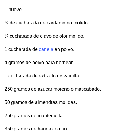
1 huevo.
¼ de cucharada de cardamomo molido.
¼ cucharada de clavo de olor molido.
1 cucharada de
canela
en polvo.
4 gramos de polvo para hornear.
1 cucharada de extracto de vainilla.
250 gramos de azúcar moreno o mascabado.
50 gramos de almendras molidas.
250 gramos de mantequilla.
350 gramos de harina común.