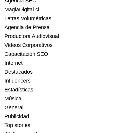
Agencia SEO
MagiaDigital.cl
Letras Volumétricas
Agencia de Prensa
Productora Audiovisual
Videos Corporativos
Capacitación SEO
Internet
Destacados
Influencers
Estadísticas
Música
General
Publicidad
Top stories