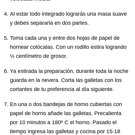
Al estar todo integrado lograrás una masa suave
y debes separarla en dos partes.
Toma cada una y entre dos hojas de papel de
hornear colócalas. Con un rodillo estira logrando
½ centímetro de grosor.
Ya estirada la preparación, durante toda la noche
guarda en la nevera. Corta las galletas con los
cortantes de tu preferencia al día siguiente.
En una o dos bandejas de horno cubiertas con
papel de horno añade las galletas. Precalienta
por 10 minutos a 180º C el horno. Pasado el
tiempo ingresa las galletas y cocina por 15-18