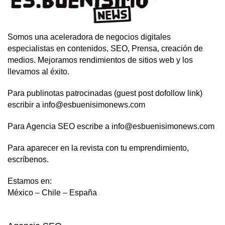
Somos una aceleradora de negocios digitales
especialistas en contenidos, SEO, Prensa, creación de
medios. Mejoramos rendimientos de sitios web y los
llevamos al éxito.
Para publinotas patrocinadas (guest post dofollow link)
escribir a info@esbuenisimonews.com
Para Agencia SEO escribe a info@esbuenisimonews.com
Para aparecer en la revista con tu emprendimiento,
escríbenos.
Estamos en:
México – Chile – España