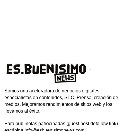
Somos una aceleradora de negocios digitales
especialistas en contenidos, SEO, Prensa, creación de
medios. Mejoramos rendimientos de sitios web y los
llevamos al éxito.
Para publinotas patrocinadas (guest post dofollow link)
escribir a info@esbuenisimonews.com