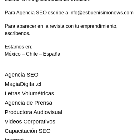
Para Agencia SEO escribe a info@esbuenisimonews.com
Para aparecer en la revista con tu emprendimiento,
escríbenos.
Estamos en:
México – Chile – España
Agencia SEO
MagiaDigital.cl
Letras Volumétricas
Agencia de Prensa
Productora Audiovisual
Videos Corporativos
Capacitación SEO