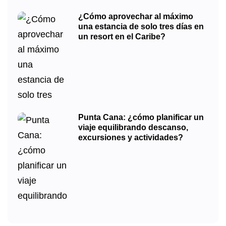
¿Cómo aprovechar al máximo
una estancia de solo tres días en
un resort en el Caribe?
Punta Cana: ¿cómo planificar un
viaje equilibrando descanso,
excursiones y actividades?