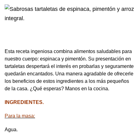
Esta receta ingeniosa combina alimentos saludables para
nuestro cuerpo: espinaca y pimentón. Su presentación en
tartaletas despertará el interés en probarlas y seguramente
quedarán encantados. Una manera agradable de ofrecerle
los beneficios de estos ingredientes a los más pequeños
de la casa. ¿Qué esperas? Manos en la cocina.
INGREDIENTES.
Para la masa:
Agua.