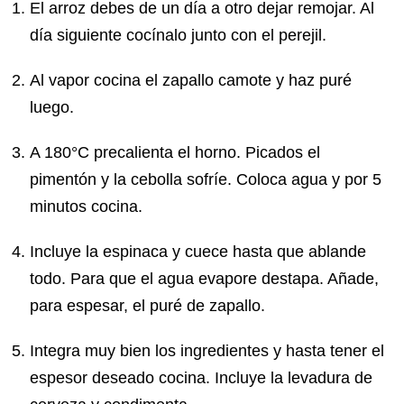
El arroz debes de un día a otro dejar remojar. Al
día siguiente cocínalo junto con el perejil.
Al vapor cocina el zapallo camote y haz puré
luego.
A 180°C precalienta el horno. Picados el
pimentón y la cebolla sofríe. Coloca agua y por 5
minutos cocina.
Incluye la espinaca y cuece hasta que ablande
todo. Para que el agua evapore destapa. Añade,
para espesar, el puré de zapallo.
Integra muy bien los ingredientes y hasta tener el
espesor deseado cocina. Incluye la levadura de