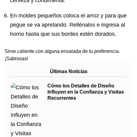
cerveza y condimenta.
En moldes pequeños coloca el arroz y para que
pegue se va apretando. Rellénalos e ingresa al
horno hasta que sus bordes estén dorados.
Sirve caliente con alguna ensalada de tu preferencia.
¡Sabrosas!
Últimas Noticias
Cómo los Detalles de Diseño
Influyen en la Confianza y Visitas
Recurrentes