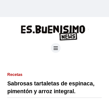
Recetas
Sabrosas tartaletas de espinaca,
pimentón y arroz integral.