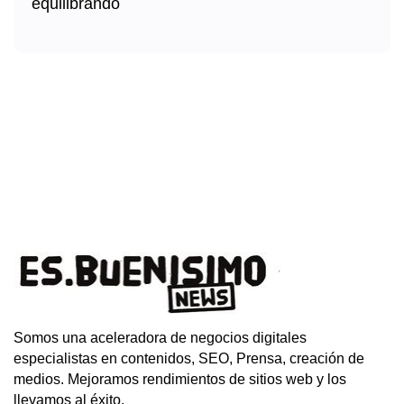
Somos una aceleradora de negocios digitales
especialistas en contenidos, SEO, Prensa, creación de
medios. Mejoramos rendimientos de sitios web y los
llevamos al éxito.