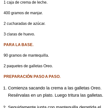
1 caja de crema de leche.
400 gramos de manjar.
2 cucharadas de azúcar.
3 claras de huevo.
PARA LA BASE.
90 gramos de mantequilla.
2 paquetes de galletas Oreo.
PREPARACIÓN PASO A PASO.
Comienza sacando la crema a las galletas Oreo.
Resérvalas en un plato. Luego tritura las galletas.
Seguidamente junta con mantequilla derretida el