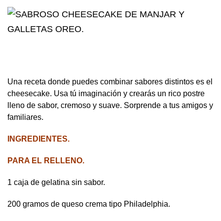
Una receta donde puedes combinar sabores distintos es el
cheesecake. Usa tú imaginación y crearás un rico postre
lleno de sabor, cremoso y suave. Sorprende a tus amigos y
familiares.
INGREDIENTES.
PARA EL RELLENO.
1 caja de gelatina sin sabor.
200 gramos de queso crema tipo Philadelphia.