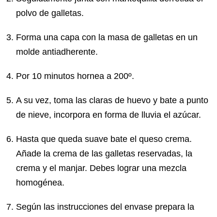
polvo de galletas.
Forma una capa con la masa de galletas en un
molde antiadherente.
Por 10 minutos hornea a 200º.
A su vez, toma las claras de huevo y bate a punto
de nieve, incorpora en forma de lluvia el azúcar.
Hasta que queda suave bate el queso crema.
Añade la crema de las galletas reservadas, la
crema y el manjar. Debes lograr una mezcla
homogénea.
Según las instrucciones del envase prepara la