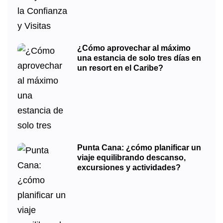
¿Cómo aprovechar al máximo
una estancia de solo tres días en
un resort en el Caribe?
Punta Cana: ¿cómo planificar un
viaje equilibrando descanso,
excursiones y actividades?