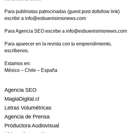
Para publinotas patrocinadas (guest post dofollow link)
escribir a info@esbuenisimonews.com
Para Agencia SEO escribe a info@esbuenisimonews.com
Para aparecer en la revista con tu emprendimiento,
escríbenos.
Estamos en:
México – Chile – España
Agencia SEO
MagiaDigital.cl
Letras Volumétricas
Agencia de Prensa
Productora Audiovisual