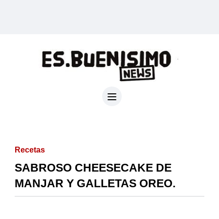
Recetas
SABROSO CHEESECAKE DE
MANJAR Y GALLETAS OREO.