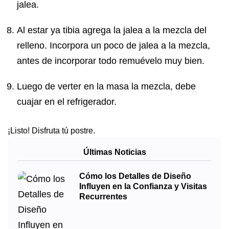
jalea.
Al estar ya tibia agrega la jalea a la mezcla del
relleno. Incorpora un poco de jalea a la mezcla,
antes de incorporar todo remuévelo muy bien.
Luego de verter en la masa la mezcla, debe
cuajar en el refrigerador.
¡Listo! Disfruta tú postre.
Últimas Noticias
Cómo los Detalles de Diseño
Influyen en la Confianza y Visitas
Recurrentes