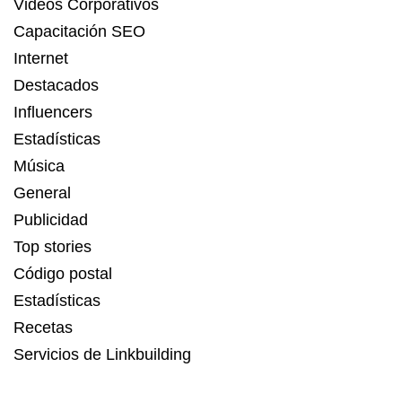
Videos Corporativos
Capacitación SEO
Internet
Destacados
Influencers
Estadísticas
Música
General
Publicidad
Top stories
Código postal
Estadísticas
Recetas
Servicios de Linkbuilding