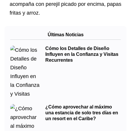
acompaña con perejil picado por encima, papas
fritas y arroz.
Últimas Noticias
Cómo los Detalles de Diseño
Influyen en la Confianza y Visitas
Recurrentes
¿Cómo aprovechar al máximo
una estancia de solo tres días en
un resort en el Caribe?