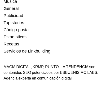
Música
General
Publicidad
Top stories
Código postal
Estadísticas
Recetas
Servicios de Linkbuilding
MAGIA DIGITAL
,
KRMP
,
PUNTO
,
LA TENDENCIA
son
contenidos SEO potenciados por ESBUENISIMO LABS.
Agencia experta en comunicación digital