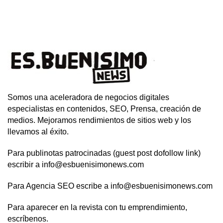
Somos una aceleradora de negocios digitales
especialistas en contenidos, SEO, Prensa, creación de
medios. Mejoramos rendimientos de sitios web y los
llevamos al éxito.
Para publinotas patrocinadas (guest post dofollow link)
escribir a info@esbuenisimonews.com
Para Agencia SEO escribe a info@esbuenisimonews.com
Para aparecer en la revista con tu emprendimiento,
escríbenos.