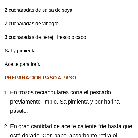
2 cucharadas de salsa de soya.
2 cucharadas de vinagre.
3 cucharadas de perejil fresco picado.
Sal y pimienta.
Aceite para freír.
PREPARACIÓN PASO A PASO
En trozos rectangulares corta el pescado
previamente limpio. Salpimienta y por harina
pásalo.
En gran cantidad de aceite caliente fríe hasta que
esté dorado. Con papel absorbente retira el