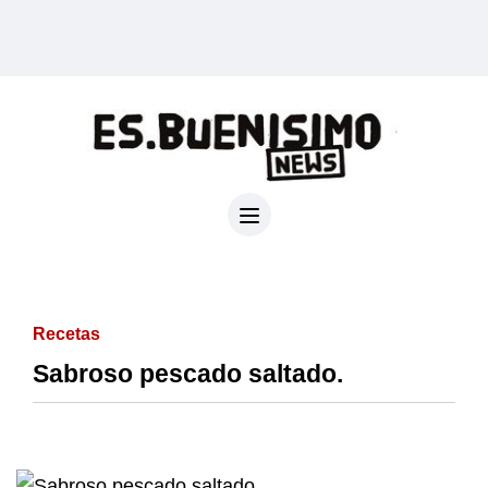
Recetas
Sabroso pescado saltado.