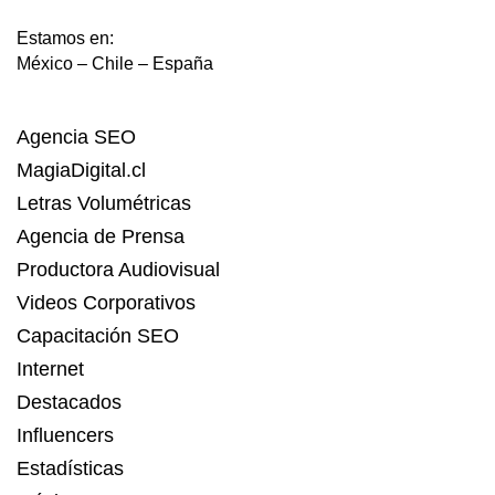
Estamos en:
México – Chile – España
Agencia SEO
MagiaDigital.cl
Letras Volumétricas
Agencia de Prensa
Productora Audiovisual
Videos Corporativos
Capacitación SEO
Internet
Destacados
Influencers
Estadísticas