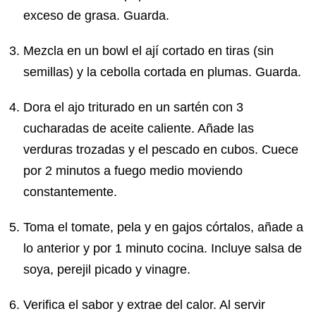
exceso de grasa. Guarda.
Mezcla en un bowl el ají cortado en tiras (sin
semillas) y la cebolla cortada en plumas. Guarda.
Dora el ajo triturado en un sartén con 3
cucharadas de aceite caliente. Añade las
verduras trozadas y el pescado en cubos. Cuece
por 2 minutos a fuego medio moviendo
constantemente.
Toma el tomate, pela y en gajos córtalos, añade a
lo anterior y por 1 minuto cocina. Incluye salsa de
soya, perejil picado y vinagre.
Verifica el sabor y extrae del calor. Al servir