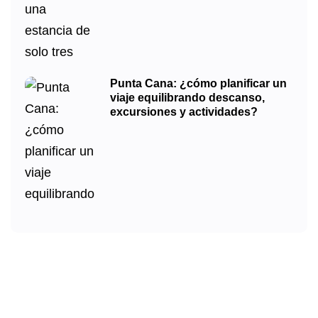
Punta Cana: ¿cómo planificar un
viaje equilibrando descanso,
excursiones y actividades?