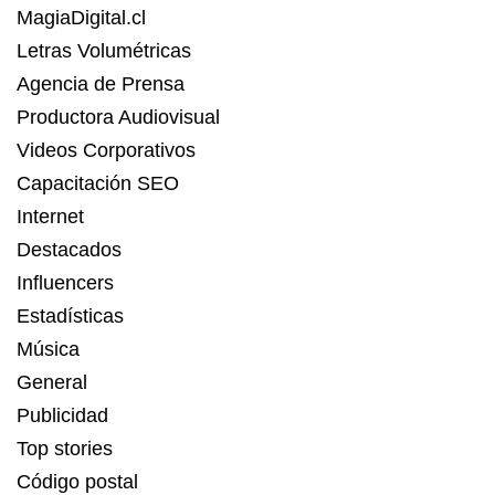
MagiaDigital.cl
Letras Volumétricas
Agencia de Prensa
Productora Audiovisual
Videos Corporativos
Capacitación SEO
Internet
Destacados
Influencers
Estadísticas
Música
General
Publicidad
Top stories
Código postal