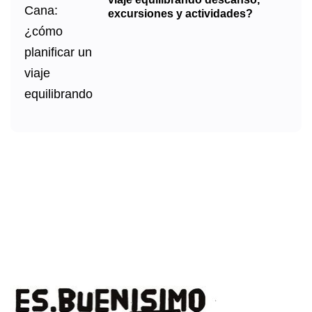
excursiones y actividades?