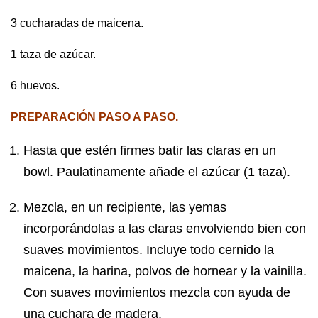
3 cucharadas de maicena.
1 taza de azúcar.
6 huevos.
PREPARACIÓN PASO A PASO.
Hasta que estén firmes batir las claras en un
bowl. Paulatinamente añade el azúcar (1 taza).
Mezcla, en un recipiente, las yemas
incorporándolas a las claras envolviendo bien con
suaves movimientos. Incluye todo cernido la
maicena, la harina, polvos de hornear y la vainilla.
Con suaves movimientos mezcla con ayuda de
una cuchara de madera.