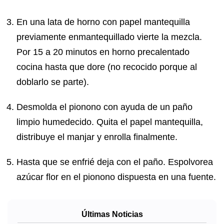
En una lata de horno con papel mantequilla
previamente enmantequillado vierte la mezcla.
Por 15 a 20 minutos en horno precalentado
cocina hasta que dore (no recocido porque al
doblarlo se parte).
Desmolda el pionono con ayuda de un paño
limpio humedecido. Quita el papel mantequilla,
distribuye el manjar y enrolla finalmente.
Hasta que se enfrié deja con el paño. Espolvorea
azúcar flor en el pionono dispuesta en una fuente.
Últimas Noticias