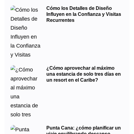
Cómo los Detalles de Diseño
Influyen en la Confianza y Visitas
Recurrentes
¿Cómo aprovechar al máximo
una estancia de solo tres días en
un resort en el Caribe?
Punta Cana: ¿cómo planificar un
viaje equilibrando descanso,