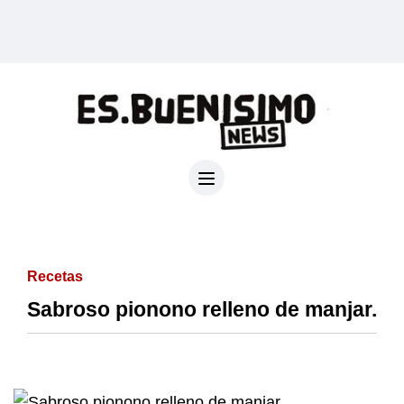
Recetas
Sabroso pionono relleno de manjar.