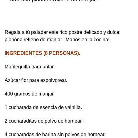
Regala a tú paladar este rico postre delicado y dulce:
pionono relleno de manjar. ¡Manos en la cocina!
INGREDIENTES (8 PERSONAS).
Mantequilla para untar.
Azúcar flor para espolvorear.
400 gramos de manjar.
1 cucharada de esencia de vainilla.
2 cucharaditas de polvo de hornear.
4 cucharadas de harina sin polvos de hornear.