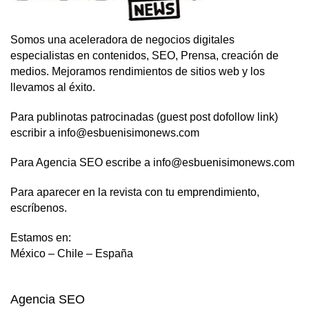
Somos una aceleradora de negocios digitales
especialistas en contenidos, SEO, Prensa, creación de
medios. Mejoramos rendimientos de sitios web y los
llevamos al éxito.
Para publinotas patrocinadas (guest post dofollow link)
escribir a info@esbuenisimonews.com
Para Agencia SEO escribe a info@esbuenisimonews.com
Para aparecer en la revista con tu emprendimiento,
escríbenos.
Estamos en:
México – Chile – España
Agencia SEO