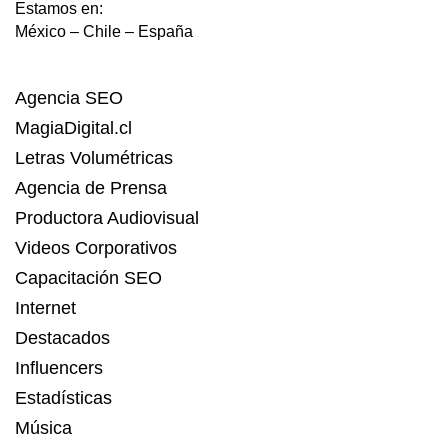
Estamos en:
México – Chile – España
Agencia SEO
MagiaDigital.cl
Letras Volumétricas
Agencia de Prensa
Productora Audiovisual
Videos Corporativos
Capacitación SEO
Internet
Destacados
Influencers
Estadísticas
Música