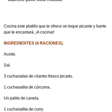
Cocina este platillo que te ofrece un toque picante y fuerte
que te encantará. ¡A cocinar!
INGREDIENTES
(4 RACIONES).
Aceite.
Sal.
3 cucharadas de cilantro fresco picado.
1 cucharadita de cúrcuma.
Un palito de canela.
1 cucharadita de curry.