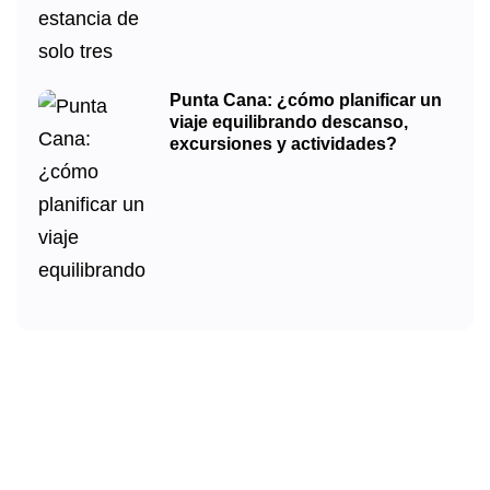
Punta Cana: ¿cómo planificar un
viaje equilibrando descanso,
excursiones y actividades?