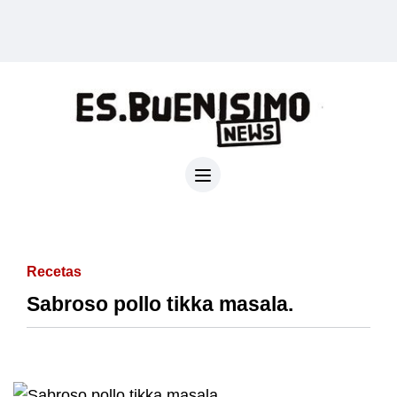
Recetas
Sabroso pollo tikka masala.