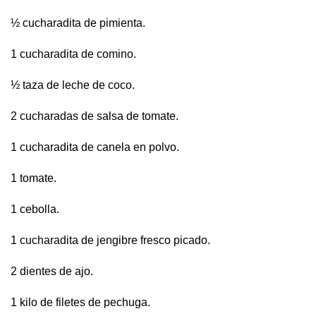
½ cucharadita de pimienta.
1 cucharadita de comino.
½ taza de leche de coco.
2 cucharadas de salsa de tomate.
1 cucharadita de canela en polvo.
1 tomate.
1 cebolla.
1 cucharadita de jengibre fresco picado.
2 dientes de ajo.
1 kilo de filetes de pechuga.