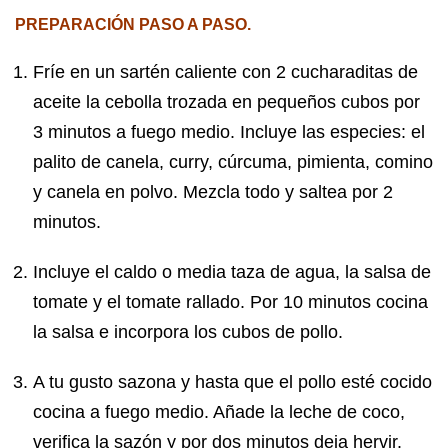
PREPARACIÓN PASO A PASO.
Fríe en un sartén caliente con 2 cucharaditas de
aceite la cebolla trozada en pequeños cubos por
3 minutos a fuego medio. Incluye las especies: el
palito de canela, curry, cúrcuma, pimienta, comino
y canela en polvo. Mezcla todo y saltea por 2
minutos.
Incluye el caldo o media taza de agua, la salsa de
tomate y el tomate rallado. Por 10 minutos cocina
la salsa e incorpora los cubos de pollo.
A tu gusto sazona y hasta que el pollo esté cocido
cocina a fuego medio. Añade la leche de coco,
verifica la sazón y por dos minutos deja hervir.