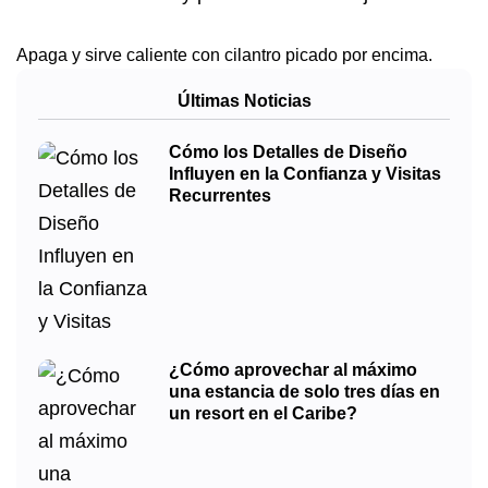
Apaga y sirve caliente con cilantro picado por encima.
Últimas Noticias
Cómo los Detalles de Diseño
Influyen en la Confianza y Visitas
Recurrentes
¿Cómo aprovechar al máximo
una estancia de solo tres días en
un resort en el Caribe?