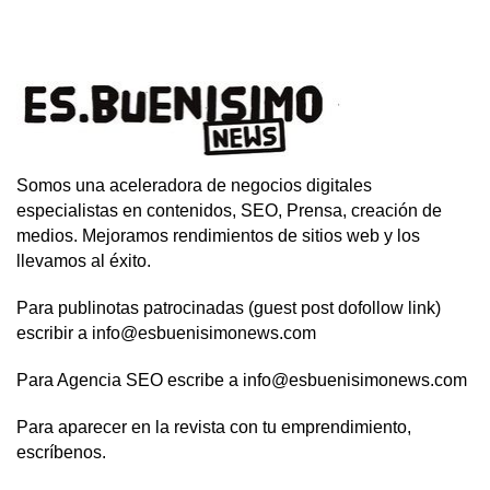
Somos una aceleradora de negocios digitales
especialistas en contenidos, SEO, Prensa, creación de
medios. Mejoramos rendimientos de sitios web y los
llevamos al éxito.
Para publinotas patrocinadas (guest post dofollow link)
escribir a info@esbuenisimonews.com
Para Agencia SEO escribe a info@esbuenisimonews.com
Para aparecer en la revista con tu emprendimiento,
escríbenos.