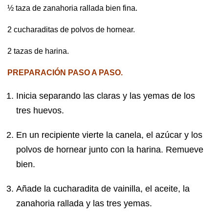
½ taza de zanahoria rallada bien fina.
2 cucharaditas de polvos de hornear.
2 tazas de harina.
PREPARACIÓN PASO A PASO.
Inicia separando las claras y las yemas de los
tres huevos.
En un recipiente vierte la canela, el azúcar y los
polvos de hornear junto con la harina. Remueve
bien.
Añade la cucharadita de vainilla, el aceite, la
zanahoria rallada y las tres yemas.