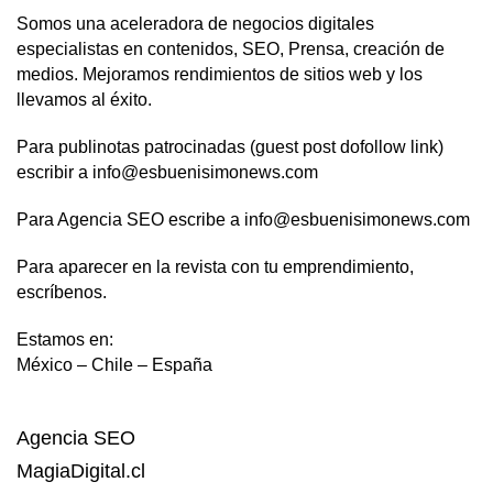
Somos una aceleradora de negocios digitales
especialistas en contenidos, SEO, Prensa, creación de
medios. Mejoramos rendimientos de sitios web y los
llevamos al éxito.
Para publinotas patrocinadas (guest post dofollow link)
escribir a info@esbuenisimonews.com
Para Agencia SEO escribe a info@esbuenisimonews.com
Para aparecer en la revista con tu emprendimiento,
escríbenos.
Estamos en:
México – Chile – España
Agencia SEO
MagiaDigital.cl