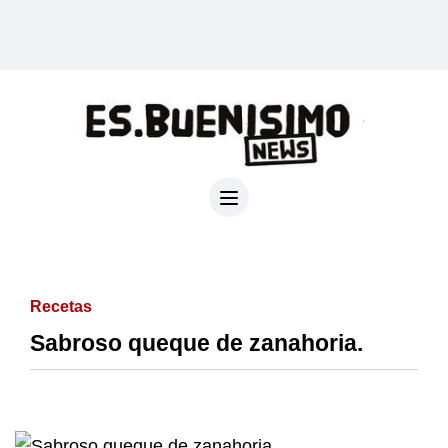
Recetas
Sabroso queque de zanahoria.