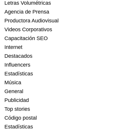
Letras Volumétricas
Agencia de Prensa
Productora Audiovisual
Videos Corporativos
Capacitación SEO
Internet
Destacados
Influencers
Estadísticas
Música
General
Publicidad
Top stories
Código postal
Estadísticas