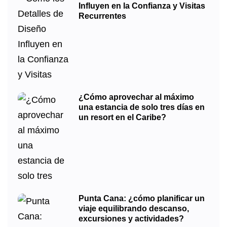
Influyen en la Confianza y Visitas
Recurrentes
¿Cómo aprovechar al máximo
una estancia de solo tres días en
un resort en el Caribe?
Punta Cana: ¿cómo planificar un
viaje equilibrando descanso,
excursiones y actividades?