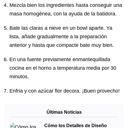
Mezcla bien los ingredientes hasta conseguir una
masa homogénea, con la ayuda de la batidora.
Bate las claras a nieve en un bowl aparte. Ya
lista, añade gradualmente a la preparación
anterior y hasta que compacte bate muy bien.
En una fuente previamente enmantequillada
cocina en el horno a temperatura media por 30
minutos.
Enfria y con azúcar flor decora. ¡Buen provecho!
Últimas Noticias
Cómo los Detalles de Diseño