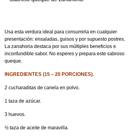
Usa esta verdura ideal para consumirla en cualquier
presentación: ensaladas, guisos y por supuesto postres.
La zanahoria destaca por sus múltiples beneficios e
inconfundible sabor. No esperes y prepara este sabroso
queque.
INGREDIENTES (15 – 20 PORCIONES).
2 cucharaditas de canela en polvo.
1 taza de azúcar.
3 huevos.
½ taza de aceite de maravilla.