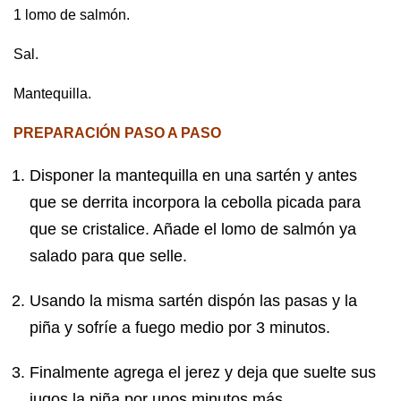
1 lomo de salmón.
Sal.
Mantequilla.
PREPARACIÓN PASO A PASO
Disponer la mantequilla en una sartén y antes
que se derrita incorpora la cebolla picada para
que se cristalice. Añade el lomo de salmón ya
salado para que selle.
Usando la misma sartén dispón las pasas y la
piña y sofríe a fuego medio por 3 minutos.
Finalmente agrega el jerez y deja que suelte sus
jugos la piña por unos minutos más.