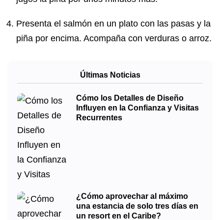
Presenta el salmón en un plato con las pasas y la
piña por encima. Acompaña con verduras o arroz.
Últimas Noticias
Cómo los Detalles de Diseño
Influyen en la Confianza y Visitas
Recurrentes
¿Cómo aprovechar al máximo
una estancia de solo tres días en
un resort en el Caribe?