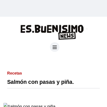
Recetas
Salmón con pasas y piña.