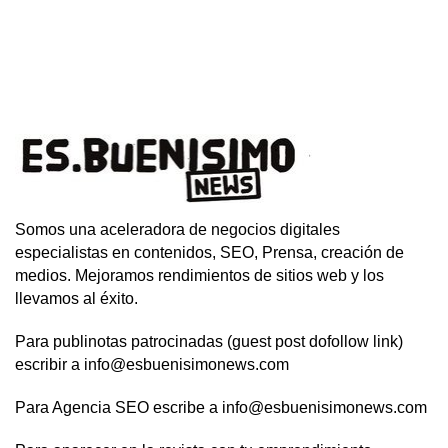
Somos una aceleradora de negocios digitales
especialistas en contenidos, SEO, Prensa, creación de
medios. Mejoramos rendimientos de sitios web y los
llevamos al éxito.
Para publinotas patrocinadas (guest post dofollow link)
escribir a info@esbuenisimonews.com
Para Agencia SEO escribe a info@esbuenisimonews.com