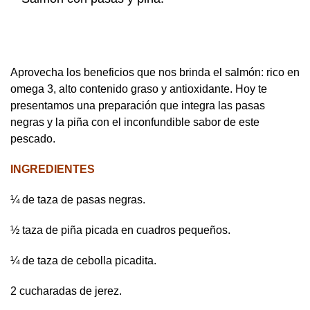
Aprovecha los beneficios que nos brinda el salmón: rico en
omega 3, alto contenido graso y antioxidante. Hoy te
presentamos una preparación que integra las pasas
negras y la piña con el inconfundible sabor de este
pescado.
INGREDIENTES
¼ de taza de pasas negras.
½ taza de piña picada en cuadros pequeños.
¼ de taza de cebolla picadita.
2 cucharadas de jerez.