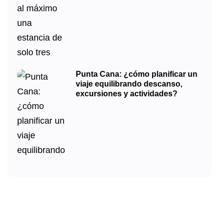
Punta Cana: ¿cómo planificar un
viaje equilibrando descanso,
excursiones y actividades?