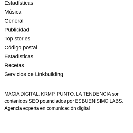
Estadísticas
Música
General
Publicidad
Top stories
Código postal
Estadísticas
Recetas
Servicios de Linkbuilding
MAGIA DIGITAL
,
KRMP
,
PUNTO
,
LA TENDENCIA
son
contenidos SEO potenciados por ESBUENISIMO LABS.
Agencia experta en comunicación digital