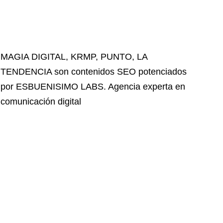
MAGIA DIGITAL
,
KRMP
,
PUNTO
,
LA
TENDENCIA
son contenidos SEO potenciados
por ESBUENISIMO LABS. Agencia experta en
comunicación digital