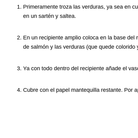
Primeramente troza las verduras, ya sea en c
en un sartén y saltea.
En un recipiente amplio coloca en la base del re
de salmón y las verduras (que quede colorido y
Ya con todo dentro del recipiente añade el vas
Cubre con el papel mantequilla restante. Por