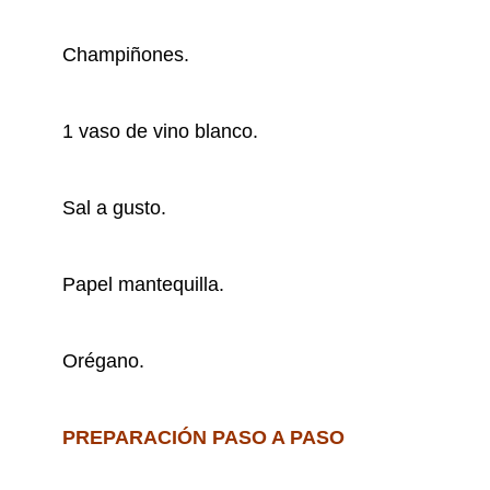
Champiñones.
1 vaso de vino blanco.
Sal a gusto.
Papel mantequilla.
Orégano.
PREPARACIÓN PASO A PASO