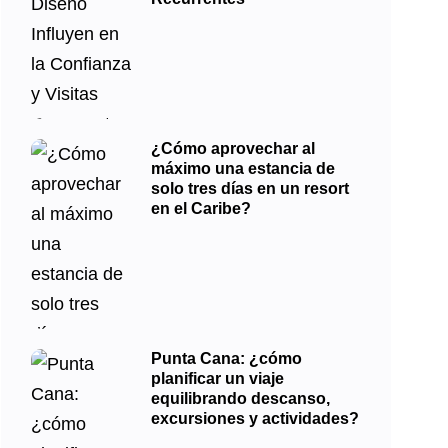
¿Cómo aprovechar al
máximo una estancia de
solo tres días en un resort
en el Caribe?
Punta Cana: ¿cómo
planificar un viaje
equilibrando descanso,
excursiones y actividades?