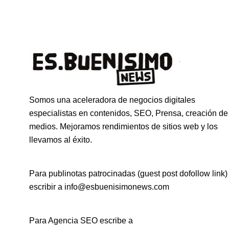
Somos una aceleradora de negocios digitales
especialistas en contenidos, SEO, Prensa, creación de
medios. Mejoramos rendimientos de sitios web y los
llevamos al éxito.
Para publinotas patrocinadas (guest post dofollow link)
escribir a info@esbuenisimonews.com
Para Agencia SEO escribe a