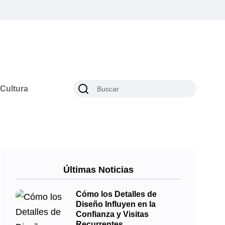
Cultura
Últimas Noticias
Cómo los Detalles de
Diseño Influyen en la
Confianza y Visitas
Recurrentes