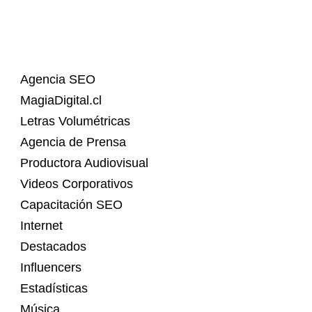
Agencia SEO
MagiaDigital.cl
Letras Volumétricas
Agencia de Prensa
Productora Audiovisual
Videos Corporativos
Capacitación SEO
Internet
Destacados
Influencers
Estadísticas
Música