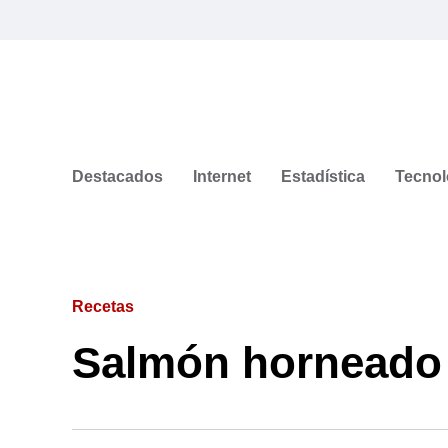
Destacados
Internet
Estadística
Tecnol
Recetas
Salmón horneado 