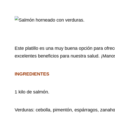
Este platillo es una muy buena opción para ofrec
excelentes beneficios para nuestra salud. ¡Manos
INGREDIENTES
1 kilo de salmón.
Verduras: cebolla, pimentón, espárragos, zanah