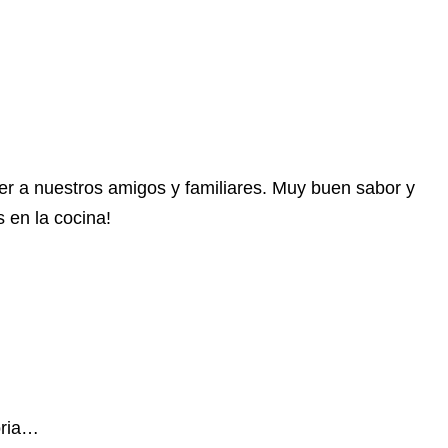
er a nuestros amigos y familiares. Muy buen sabor y
 en la cocina!
oria…