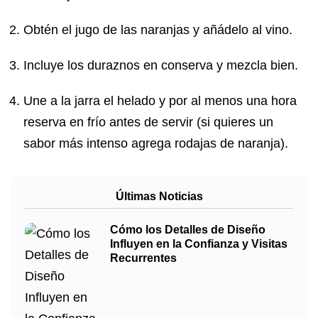
Obtén el jugo de las naranjas y añádelo al vino.
Incluye los duraznos en conserva y mezcla bien.
Une a la jarra el helado y por al menos una hora
reserva en frío antes de servir (si quieres un
sabor más intenso agrega rodajas de naranja).
Últimas Noticias
Cómo los Detalles de Diseño
Influyen en la Confianza y Visitas
Recurrentes