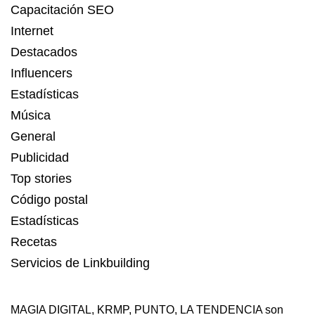
Capacitación SEO
Internet
Destacados
Influencers
Estadísticas
Música
General
Publicidad
Top stories
Código postal
Estadísticas
Recetas
Servicios de Linkbuilding
MAGIA DIGITAL
,
KRMP
,
PUNTO
,
LA TENDENCIA
son