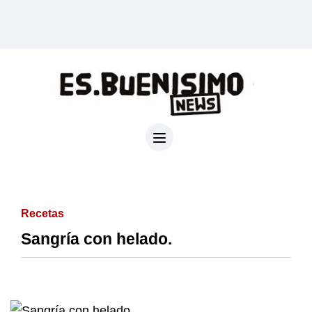
Recetas
Sangría con helado.