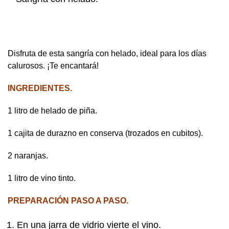
Disfruta de esta sangría con helado, ideal para los días
calurosos. ¡Te encantará!
INGREDIENTES.
1 litro de helado de piña.
1 cajita de durazno en conserva (trozados en cubitos).
2 naranjas.
1 litro de vino tinto.
PREPARACIÓN PASO A PASO.
En una jarra de vidrio vierte el vino.