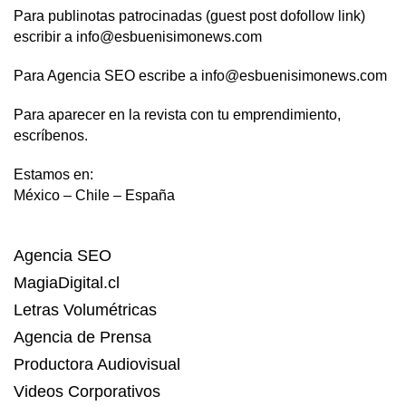
Para publinotas patrocinadas (guest post dofollow link)
escribir a info@esbuenisimonews.com
Para Agencia SEO escribe a info@esbuenisimonews.com
Para aparecer en la revista con tu emprendimiento,
escríbenos.
Estamos en:
México – Chile – España
Agencia SEO
MagiaDigital.cl
Letras Volumétricas
Agencia de Prensa
Productora Audiovisual
Videos Corporativos