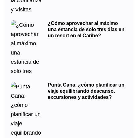
¿Cómo aprovechar al máximo
una estancia de solo tres días en
un resort en el Caribe?
Punta Cana: ¿cómo planificar un
viaje equilibrando descanso,
excursiones y actividades?