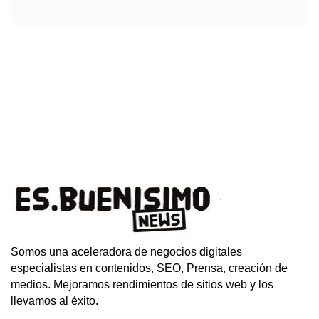
Somos una aceleradora de negocios digitales
especialistas en contenidos, SEO, Prensa, creación de
medios. Mejoramos rendimientos de sitios web y los
llevamos al éxito.