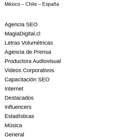
México – Chile – España
Agencia SEO
MagiaDigital.cl
Letras Volumétricas
Agencia de Prensa
Productora Audiovisual
Videos Corporativos
Capacitación SEO
Internet
Destacados
Influencers
Estadísticas
Música
General