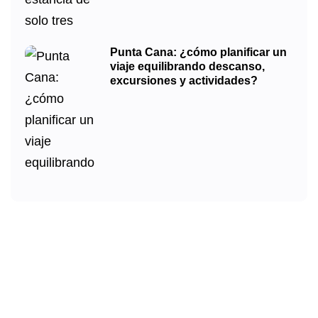
Punta Cana: ¿cómo planificar un
viaje equilibrando descanso,
excursiones y actividades?