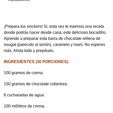
¡Prepara tus snickers! Si, esta vez te traemos una receta
donde podrás hacer desde casa, este delicioso bocadillo.
Aprende a preparar esta barra de chocolate rellena de
nougat (parecido al turrón), caramelo y maní. No esperes
más. Alista todo y prepáralo.
INGREDIENTES (30 PORCIONES).
100 gramos de crema.
150 gramos de chocolate cobertura.
6 cucharadas de agua.
100 mililitros de crema.