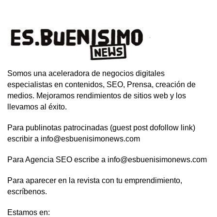
Somos una aceleradora de negocios digitales
especialistas en contenidos, SEO, Prensa, creación de
medios. Mejoramos rendimientos de sitios web y los
llevamos al éxito.
Para publinotas patrocinadas (guest post dofollow link)
escribir a info@esbuenisimonews.com
Para Agencia SEO escribe a info@esbuenisimonews.com
Para aparecer en la revista con tu emprendimiento,
escríbenos.
Estamos en: