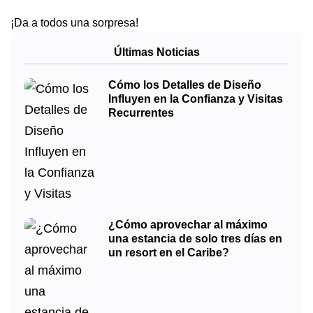
¡Da a todos una sorpresa!
Últimas Noticias
Cómo los Detalles de Diseño
Influyen en la Confianza y Visitas
Recurrentes
¿Cómo aprovechar al máximo
una estancia de solo tres días en
un resort en el Caribe?