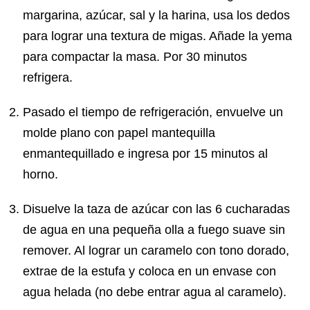
margarina, azúcar, sal y la harina, usa los dedos
para lograr una textura de migas. Añade la yema
para compactar la masa. Por 30 minutos
refrigera.
Pasado el tiempo de refrigeración, envuelve un
molde plano con papel mantequilla
enmantequillado e ingresa por 15 minutos al
horno.
Disuelve la taza de azúcar con las 6 cucharadas
de agua en una pequeña olla a fuego suave sin
remover. Al lograr un caramelo con tono dorado,
extrae de la estufa y coloca en un envase con
agua helada (no debe entrar agua al caramelo).