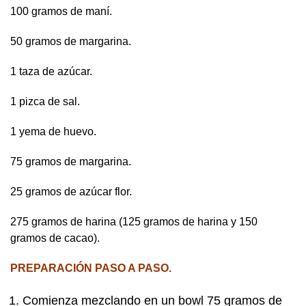
100 gramos de maní.
50 gramos de margarina.
1 taza de azúcar.
1 pizca de sal.
1 yema de huevo.
75 gramos de margarina.
25 gramos de azúcar flor.
275 gramos de harina (125 gramos de harina y 150
gramos de cacao).
PREPARACIÓN PASO A PASO.
Comienza mezclando en un bowl 75 gramos de