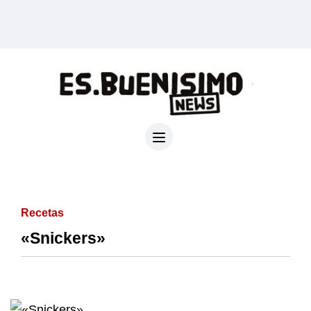
Recetas
«Snickers»