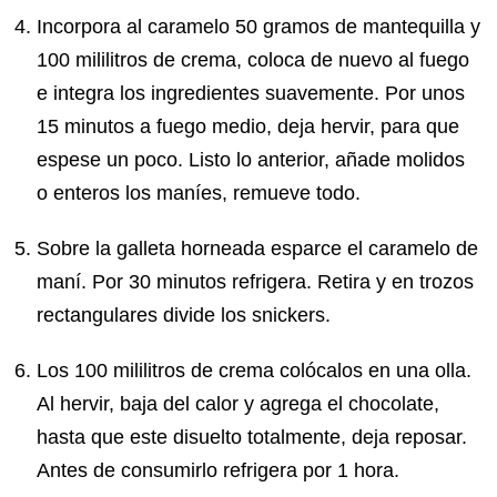
Incorpora al caramelo 50 gramos de mantequilla y
100 mililitros de crema, coloca de nuevo al fuego
e integra los ingredientes suavemente. Por unos
15 minutos a fuego medio, deja hervir, para que
espese un poco. Listo lo anterior, añade molidos
o enteros los maníes, remueve todo.
Sobre la galleta horneada esparce el caramelo de
maní. Por 30 minutos refrigera. Retira y en trozos
rectangulares divide los snickers.
Los 100 mililitros de crema colócalos en una olla.
Al hervir, baja del calor y agrega el chocolate,
hasta que este disuelto totalmente, deja reposar.
Antes de consumirlo refrigera por 1 hora.