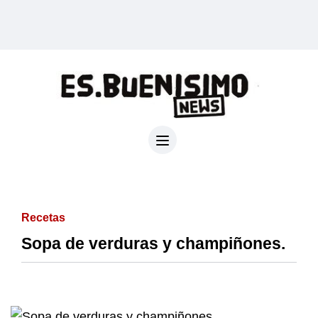
Recetas
Sopa de verduras y champiñones.