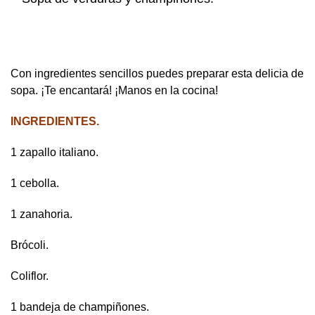
Con ingredientes sencillos puedes preparar esta delicia de
sopa. ¡Te encantará! ¡Manos en la cocina!
INGREDIENTES.
1 zapallo italiano.
1 cebolla.
1 zanahoria.
Brócoli.
Coliflor.
1 bandeja de champiñones.