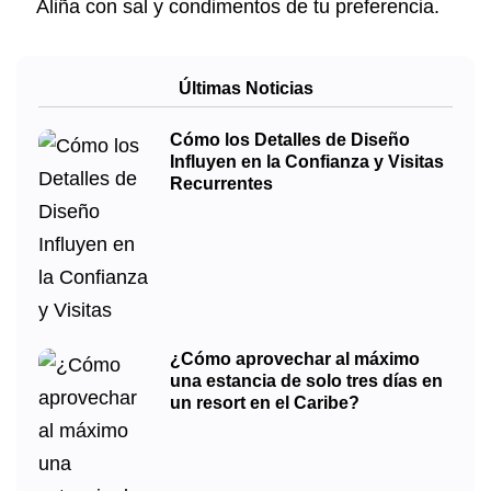
Aliña con sal y condimentos de tu preferencia.
Últimas Noticias
Cómo los Detalles de Diseño
Influyen en la Confianza y Visitas
Recurrentes
¿Cómo aprovechar al máximo
una estancia de solo tres días en
un resort en el Caribe?