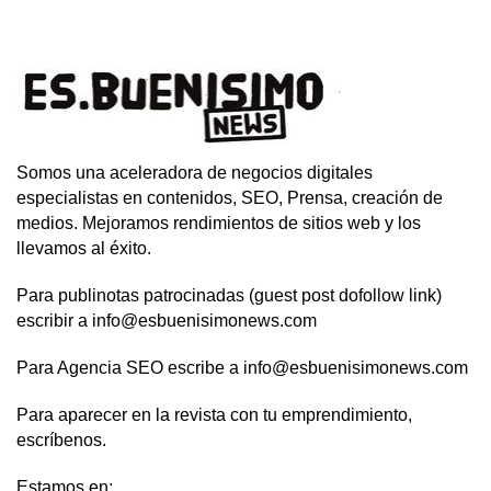
Somos una aceleradora de negocios digitales
especialistas en contenidos, SEO, Prensa, creación de
medios. Mejoramos rendimientos de sitios web y los
llevamos al éxito.
Para publinotas patrocinadas (guest post dofollow link)
escribir a info@esbuenisimonews.com
Para Agencia SEO escribe a info@esbuenisimonews.com
Para aparecer en la revista con tu emprendimiento,
escríbenos.
Estamos en: