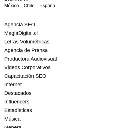
México – Chile – España
Agencia SEO
MagiaDigital.cl
Letras Volumétricas
Agencia de Prensa
Productora Audiovisual
Videos Corporativos
Capacitación SEO
Internet
Destacados
Influencers
Estadísticas
Música
General