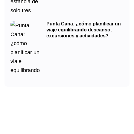
Punta Cana: ¿cómo planificar un
viaje equilibrando descanso,
excursiones y actividades?