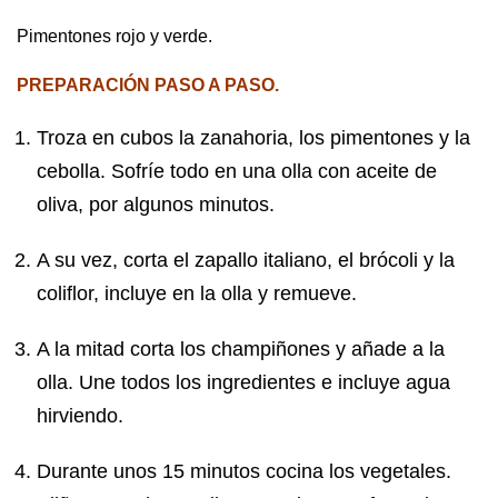
Pimentones rojo y verde.
PREPARACIÓN PASO A PASO.
Troza en cubos la zanahoria, los pimentones y la
cebolla. Sofríe todo en una olla con aceite de
oliva, por algunos minutos.
A su vez, corta el zapallo italiano, el brócoli y la
coliflor, incluye en la olla y remueve.
A la mitad corta los champiñones y añade a la
olla. Une todos los ingredientes e incluye agua
hirviendo.
Durante unos 15 minutos cocina los vegetales.