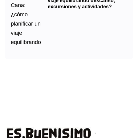
viaje equilibrando descanso,
excursiones y actividades?