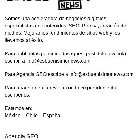
Somos una aceleradora de negocios digitales
especialistas en contenidos, SEO, Prensa, creación de
medios. Mejoramos rendimientos de sitios web y los
llevamos al éxito.
Para publinotas patrocinadas (guest post dofollow link)
escribir a info@esbuenisimonews.com
Para Agencia SEO escribe a info@esbuenisimonews.com
Para aparecer en la revista con tu emprendimiento,
escríbenos.
Estamos en:
México – Chile – España
Agencia SEO