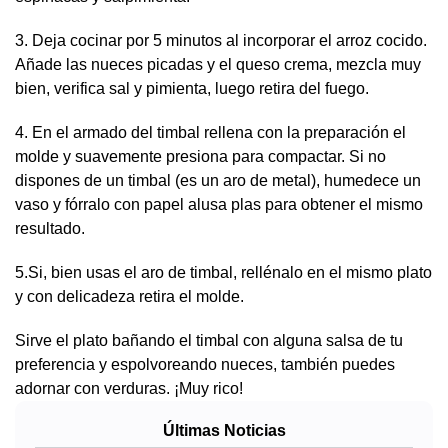
3. Deja cocinar por 5 minutos al incorporar el arroz cocido.
Añade las nueces picadas y el queso crema, mezcla muy
bien, verifica sal y pimienta, luego retira del fuego.
4. En el armado del timbal rellena con la preparación el
molde y suavemente presiona para compactar. Si no
dispones de un timbal (es un aro de metal), humedece un
vaso y fórralo con papel alusa plas para obtener el mismo
resultado.
5.Si, bien usas el aro de timbal, rellénalo en el mismo plato
y con delicadeza retira el molde.
Sirve el plato bañando el timbal con alguna salsa de tu
preferencia y espolvoreando nueces, también puedes
adornar con verduras. ¡Muy rico!
Últimas Noticias