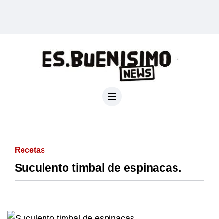
Recetas
Suculento timbal de espinacas.