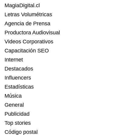
MagiaDigital.cl
Letras Volumétricas
Agencia de Prensa
Productora Audiovisual
Videos Corporativos
Capacitación SEO
Internet
Destacados
Influencers
Estadísticas
Música
General
Publicidad
Top stories
Código postal