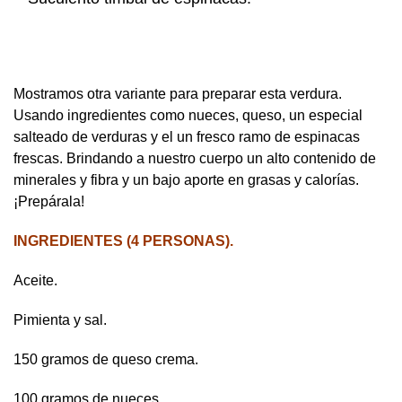
Mostramos otra variante para preparar esta verdura.
Usando ingredientes como nueces, queso, un especial
salteado de verduras y el un fresco ramo de espinacas
frescas. Brindando a nuestro cuerpo un alto contenido de
minerales y fibra y un bajo aporte en grasas y calorías.
¡Prepárala!
INGREDIENTES (4 PERSONAS).
Aceite.
Pimienta y sal.
150 gramos de queso crema.
100 gramos de nueces.