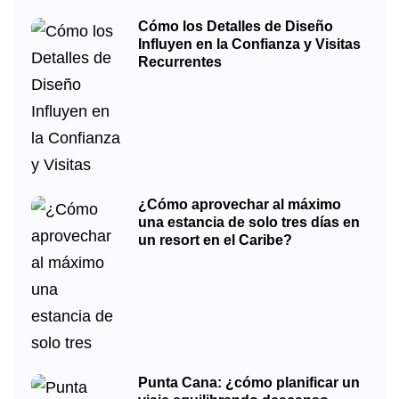
Cómo los Detalles de Diseño
Influyen en la Confianza y Visitas
Recurrentes
¿Cómo aprovechar al máximo
una estancia de solo tres días en
un resort en el Caribe?
Punta Cana: ¿cómo planificar un