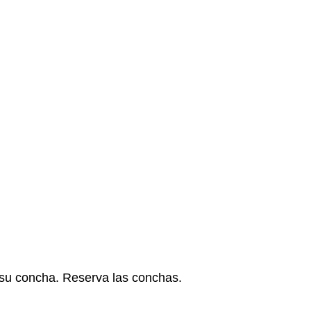
e su concha. Reserva las conchas.