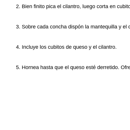
Bien finito pica el cilantro, luego corta en cubi
Sobre cada concha dispón la mantequilla y el 
Incluye los cubitos de queso y el cilantro.
Hornea hasta que el queso esté derretido. Ofr