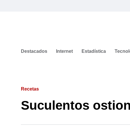
Destacados
Internet
Estadística
Tecnol
Recetas
Suculentos ostion