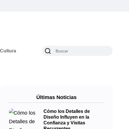
Cultura
Últimas Noticias
Cómo los Detalles de
Diseño Influyen en la
Confianza y Visitas
Recurrentes