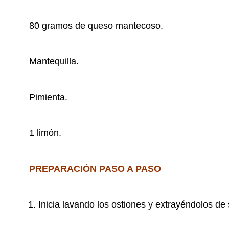
80 gramos de queso mantecoso.
Mantequilla.
Pimienta.
1 limón.
PREPARACIÓN PASO A PASO
Inicia lavando los ostiones y extrayéndolos d