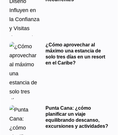
¿Cómo aprovechar al
máximo una estancia de
solo tres días en un resort
en el Caribe?
Punta Cana: ¿cómo
planificar un viaje
equilibrando descanso,
excursiones y actividades?