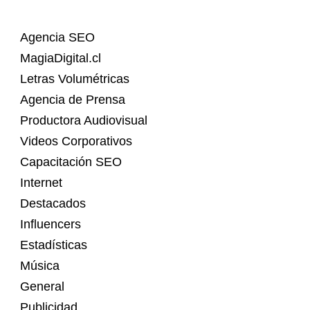
Agencia SEO
MagiaDigital.cl
Letras Volumétricas
Agencia de Prensa
Productora Audiovisual
Videos Corporativos
Capacitación SEO
Internet
Destacados
Influencers
Estadísticas
Música
General
Publicidad