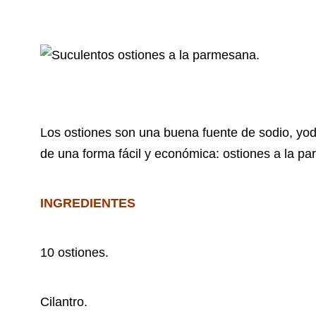
Los ostiones son una buena fuente de sodio, yo
de una forma fácil y económica: ostiones a la p
INGREDIENTES
10 ostiones.
Cilantro.