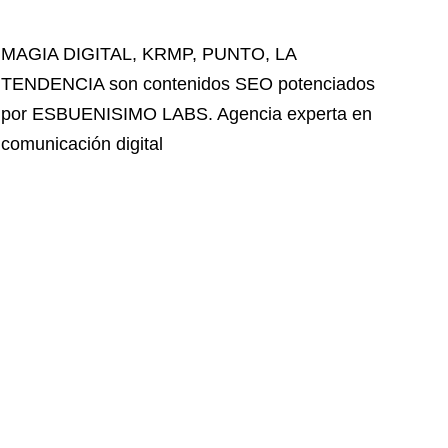
MAGIA DIGITAL
,
KRMP
,
PUNTO
,
LA
TENDENCIA
son contenidos SEO potenciados
por ESBUENISIMO LABS. Agencia experta en
comunicación digital