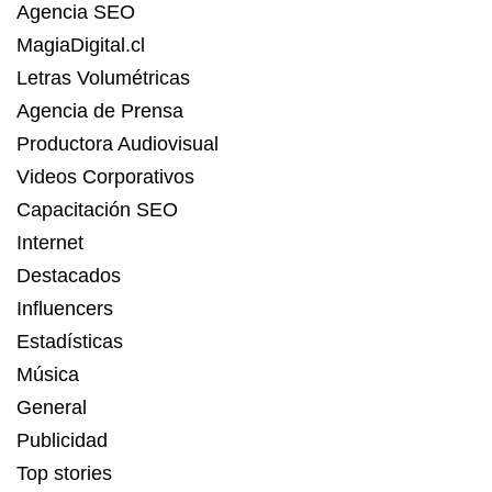
Agencia SEO
MagiaDigital.cl
Letras Volumétricas
Agencia de Prensa
Productora Audiovisual
Videos Corporativos
Capacitación SEO
Internet
Destacados
Influencers
Estadísticas
Música
General
Publicidad
Top stories