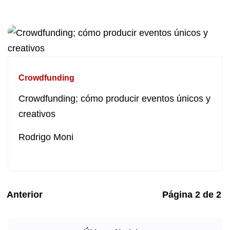
Crowdfunding
Crowdfunding; cómo producir eventos únicos y
creativos
Rodrigo Moni
Anterior
Página
2
de
2