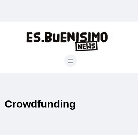
Crowdfunding