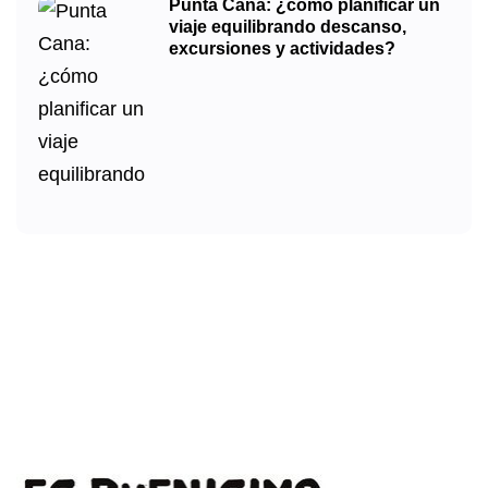
Punta Cana: ¿cómo planificar un
viaje equilibrando descanso,
excursiones y actividades?