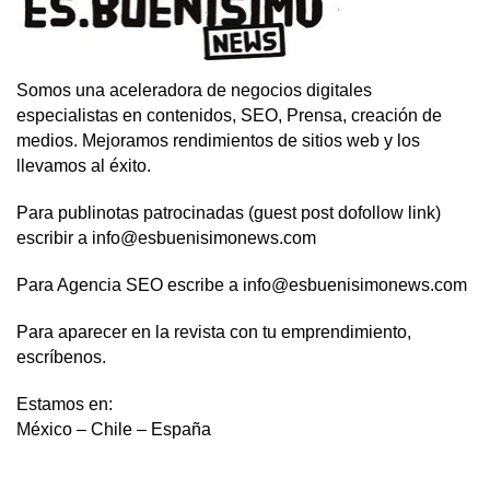
Somos una aceleradora de negocios digitales
especialistas en contenidos, SEO, Prensa, creación de
medios. Mejoramos rendimientos de sitios web y los
llevamos al éxito.
Para publinotas patrocinadas (guest post dofollow link)
escribir a info@esbuenisimonews.com
Para Agencia SEO escribe a info@esbuenisimonews.com
Para aparecer en la revista con tu emprendimiento,
escríbenos.
Estamos en:
México – Chile – España