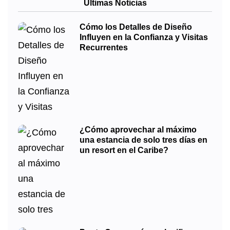
Últimas Noticias
Cómo los Detalles de Diseño
Influyen en la Confianza y Visitas
Recurrentes
¿Cómo aprovechar al máximo
una estancia de solo tres días en
un resort en el Caribe?