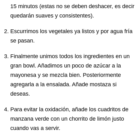
15 minutos (estas no se deben deshacer, es decir
quedarán suaves y consistentes).
Escurrimos los vegetales ya listos y por agua fría
se pasan.
Finalmente unimos todos los ingredientes en un
gran bowl. Añadimos un poco de azúcar a la
mayonesa y se mezcla bien. Posteriormente
agregarla a la ensalada. Añade mostaza si
deseas.
Para evitar la oxidación, añade los cuadritos de
manzana verde con un chorrito de limón justo
cuando vas a servir.