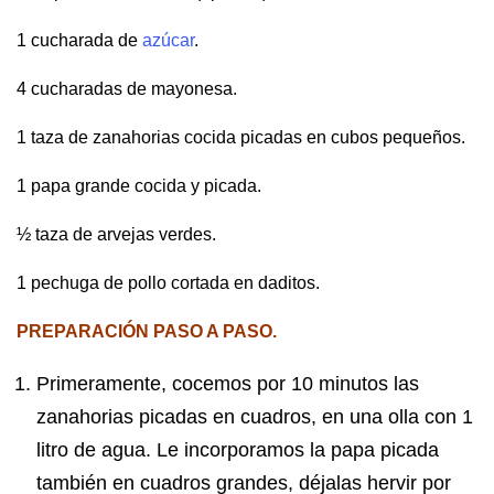
1 cucharada de
azúcar
.
4 cucharadas de mayonesa.
1 taza de zanahorias cocida picadas en cubos pequeños.
1 papa grande cocida y picada.
½ taza de arvejas verdes.
1 pechuga de pollo cortada en daditos.
PREPARACIÓN PASO A PASO.
Primeramente, cocemos por 10 minutos las
zanahorias picadas en cuadros, en una olla con 1
litro de agua. Le incorporamos la papa picada
también en cuadros grandes, déjalas hervir por