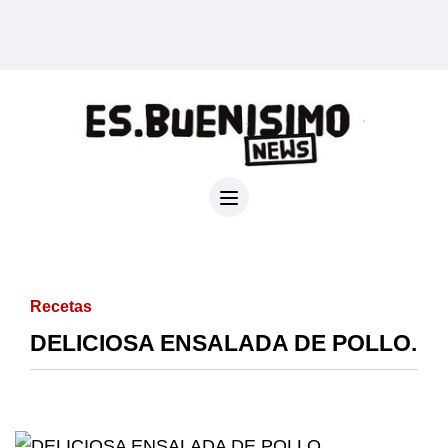
Recetas
DELICIOSA ENSALADA DE POLLO.