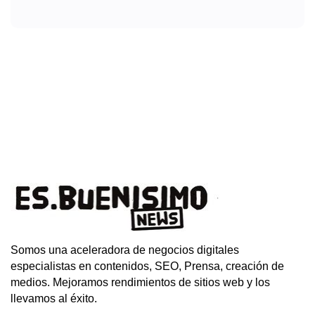
Somos una aceleradora de negocios digitales
especialistas en contenidos, SEO, Prensa, creación de
medios. Mejoramos rendimientos de sitios web y los
llevamos al éxito.