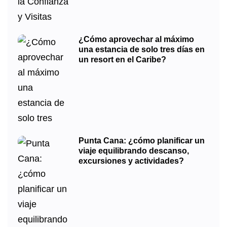
¿Cómo aprovechar al máximo
una estancia de solo tres días en
un resort en el Caribe?
Punta Cana: ¿cómo planificar un
viaje equilibrando descanso,
excursiones y actividades?