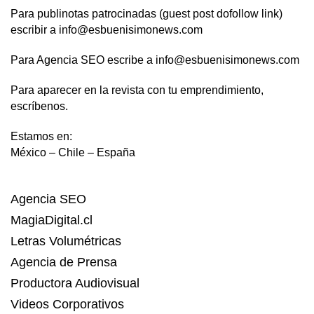
Para publinotas patrocinadas (guest post dofollow link)
escribir a info@esbuenisimonews.com
Para Agencia SEO escribe a info@esbuenisimonews.com
Para aparecer en la revista con tu emprendimiento,
escríbenos.
Estamos en:
México – Chile – España
Agencia SEO
MagiaDigital.cl
Letras Volumétricas
Agencia de Prensa
Productora Audiovisual
Videos Corporativos