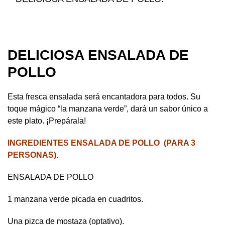
DELICIOSA ENSALADA DE
POLLO
Esta fresca ensalada será encantadora para todos. Su
toque mágico “la manzana verde”, dará un sabor único a
este plato. ¡Prepárala!
INGREDIENTES ENSALADA DE POLLO (PARA 3
PERSONAS).
ENSALADA DE POLLO
1 manzana verde picada en cuadritos.
Una pizca de mostaza (optativo).