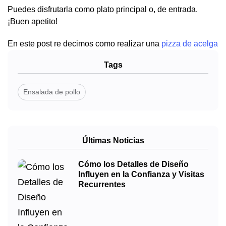
Puedes disfrutarla como plato principal o, de entrada.
¡Buen apetito!
En este post re decimos como realizar una
pizza de acelga
Tags
Ensalada de pollo
Últimas Noticias
Cómo los Detalles de Diseño
Influyen en la Confianza y Visitas
Recurrentes