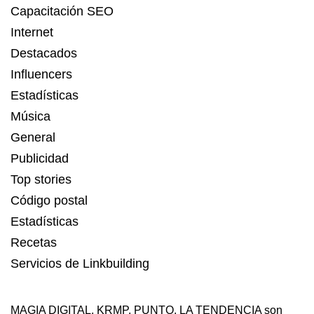
Capacitación SEO
Internet
Destacados
Influencers
Estadísticas
Música
General
Publicidad
Top stories
Código postal
Estadísticas
Recetas
Servicios de Linkbuilding
MAGIA DIGITAL
,
KRMP
,
PUNTO
,
LA TENDENCIA
son