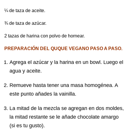
¼ de taza de aceite.
¾ de taza de azúcar.
2 tazas de harina con polvo de hornear.
PREPARACIÓN DEL QUQUE VEGANO PASO A PASO
.
Agrega el azúcar y la harina en un bowl. Luego el
agua y aceite.
Remueve hasta tener una masa homogénea. A
este punto añades la vainilla.
La mitad de la mezcla se agregan en dos moldes,
la mitad restante se le añade chocolate amargo
(si es tu gusto).