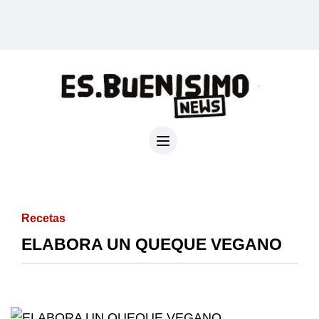
Recetas
ELABORA UN QUEQUE VEGANO