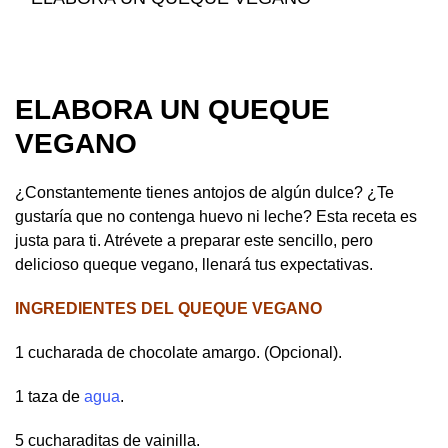
ELABORA UN QUEQUE
VEGANO
¿Constantemente tienes antojos de algún dulce? ¿Te
gustaría que no contenga huevo ni leche? Esta receta es
justa para ti. Atrévete a preparar este sencillo, pero
delicioso queque vegano, llenará tus expectativas.
INGREDIENTES DEL QUEQUE VEGANO
1 cucharada de chocolate amargo. (Opcional).
1 taza de
agua
.
5 cucharaditas de vainilla.