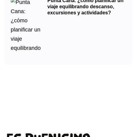
Punta Cana: ¿cómo planificar un
viaje equilibrando descanso,
excursiones y actividades?