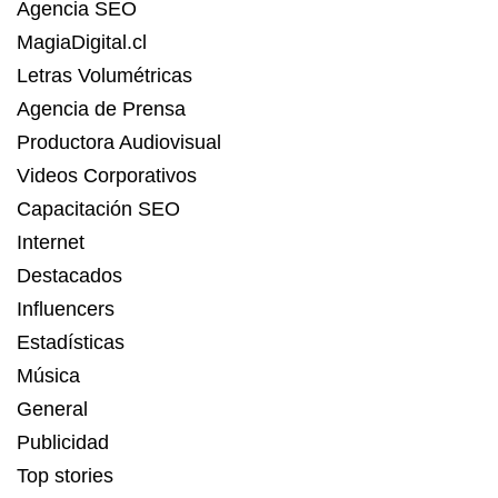
Agencia SEO
MagiaDigital.cl
Letras Volumétricas
Agencia de Prensa
Productora Audiovisual
Videos Corporativos
Capacitación SEO
Internet
Destacados
Influencers
Estadísticas
Música
General
Publicidad
Top stories