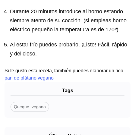
Durante 20 minutos introduce al horno estando
siempre atento de su cocción. (si empleas horno
eléctrico pequeño la temperatura es de 170
°
).
Al estar frío puedes probarlo. ¡Listo! Fácil, rápido
y delicioso.
Si te gusto esta receta, también puedes elaborar un rico
pan de plátano vegano
Tags
Queque vegano