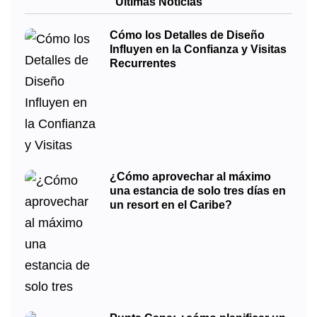
Últimas Noticias
Cómo los Detalles de Diseño
Influyen en la Confianza y Visitas
Recurrentes
¿Cómo aprovechar al máximo
una estancia de solo tres días en
un resort en el Caribe?