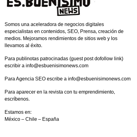
Somos una aceleradora de negocios digitales
especialistas en contenidos, SEO, Prensa, creación de
medios. Mejoramos rendimientos de sitios web y los
llevamos al éxito.
Para publinotas patrocinadas (guest post dofollow link)
escribir a info@esbuenisimonews.com
Para Agencia SEO escribe a info@esbuenisimonews.com
Para aparecer en la revista con tu emprendimiento,
escríbenos.
Estamos en:
México – Chile – España