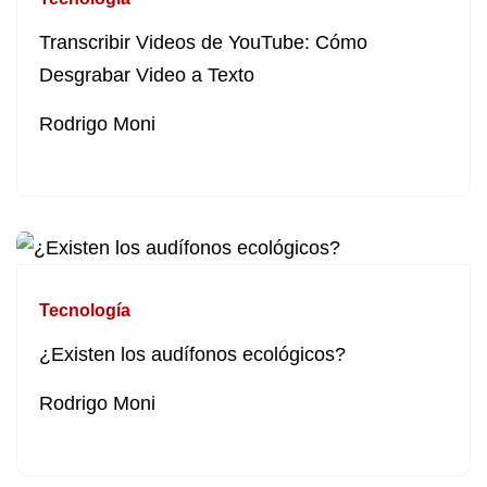
Transcribir Videos de YouTube: Cómo
Desgrabar Video a Texto
Rodrigo Moni
Tecnología
¿Existen los audífonos ecológicos?
Rodrigo Moni