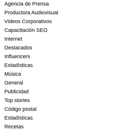
Agencia de Prensa
Productora Audiovisual
Videos Corporativos
Capacitación SEO
Internet
Destacados
Influencers
Estadísticas
Música
General
Publicidad
Top stories
Código postal
Estadísticas
Recetas