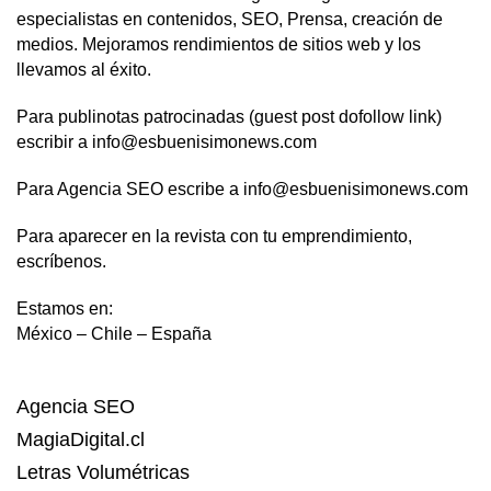
especialistas en contenidos, SEO, Prensa, creación de
medios. Mejoramos rendimientos de sitios web y los
llevamos al éxito.
Para publinotas patrocinadas (guest post dofollow link)
escribir a info@esbuenisimonews.com
Para Agencia SEO escribe a info@esbuenisimonews.com
Para aparecer en la revista con tu emprendimiento,
escríbenos.
Estamos en:
México – Chile – España
Agencia SEO
MagiaDigital.cl
Letras Volumétricas