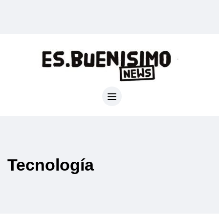
Tecnología