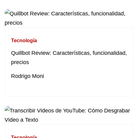
Tecnología
Quillbot Review: Características, funcionalidad,
precios
Rodrigo Moni
Tecnología