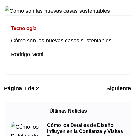
Tecnología
Cómo son las nuevas casas sustentables
Rodrigo Moni
Página
1
de
2
Siguiente
Últimas Noticias
Cómo los Detalles de Diseño
Influyen en la Confianza y Visitas