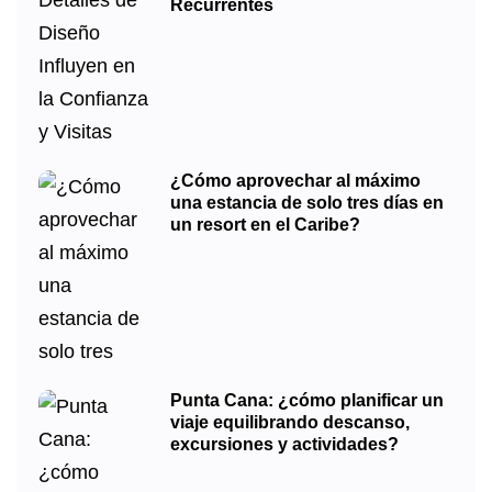
Recurrentes
¿Cómo aprovechar al máximo
una estancia de solo tres días en
un resort en el Caribe?
Punta Cana: ¿cómo planificar un
viaje equilibrando descanso,
excursiones y actividades?