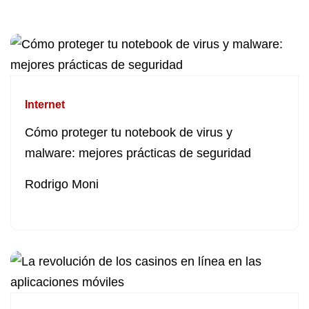
Internet
Cómo proteger tu notebook de virus y
malware: mejores prácticas de seguridad
Rodrigo Moni