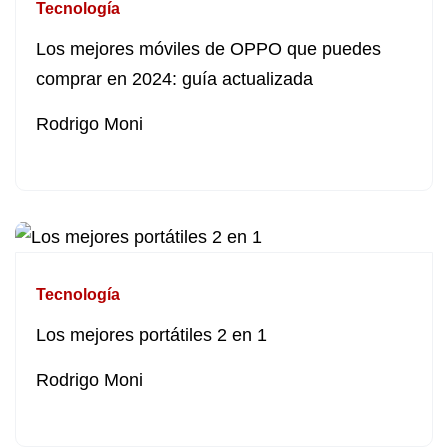
Tecnología
Los mejores móviles de OPPO que puedes
comprar en 2024: guía actualizada
Rodrigo Moni
Tecnología
Los mejores portátiles 2 en 1
Rodrigo Moni