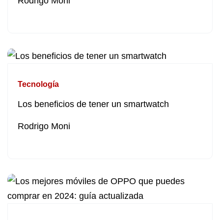
Rodrigo Moni
Tecnología
Los beneficios de tener un smartwatch
Rodrigo Moni