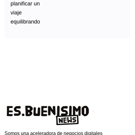
Somos una aceleradora de negocios digitales