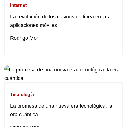
Internet
La revolución de los casinos en línea en las
aplicaciones móviles
Rodrigo Moni
Tecnología
La promesa de una nueva era tecnológica: la
era cuántica