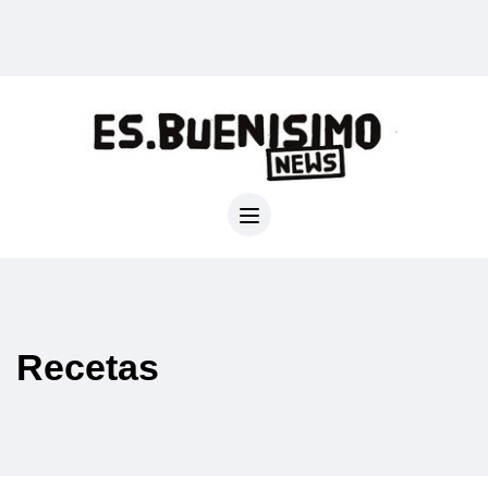
Recetas