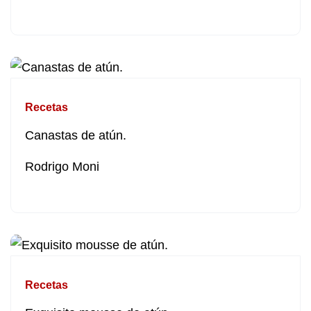
Recetas
Canastas de atún.
Rodrigo Moni
Recetas