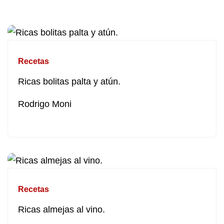
Recetas
Ricas bolitas palta y atún.
Rodrigo Moni
Recetas
Ricas almejas al vino.