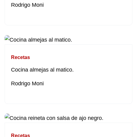
Rodrigo Moni
Recetas
Cocina almejas al matico.
Rodrigo Moni
Recetas