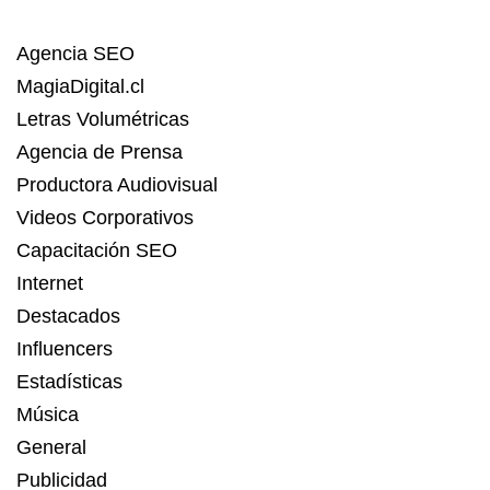
Agencia SEO
MagiaDigital.cl
Letras Volumétricas
Agencia de Prensa
Productora Audiovisual
Videos Corporativos
Capacitación SEO
Internet
Destacados
Influencers
Estadísticas
Música
General
Publicidad