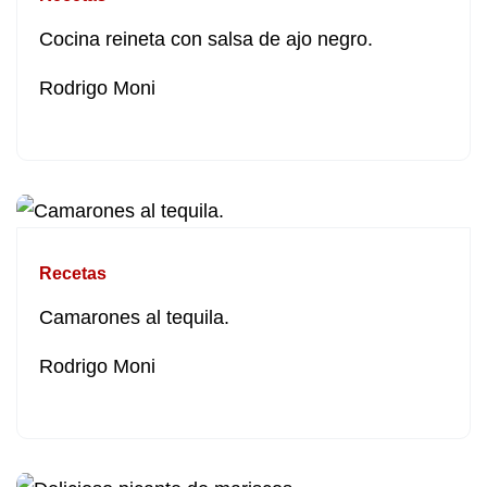
Cocina reineta con salsa de ajo negro.
Rodrigo Moni
Recetas
Camarones al tequila.
Rodrigo Moni