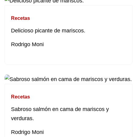
Recetas
Delicioso picante de mariscos.
Rodrigo Moni
Recetas
Sabroso salmón en cama de mariscos y
verduras.
Rodrigo Moni