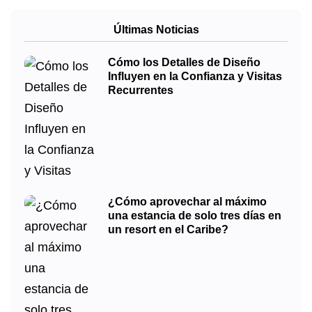
Últimas Noticias
Cómo los Detalles de Diseño
Influyen en la Confianza y Visitas
Recurrentes
¿Cómo aprovechar al máximo
una estancia de solo tres días en
un resort en el Caribe?