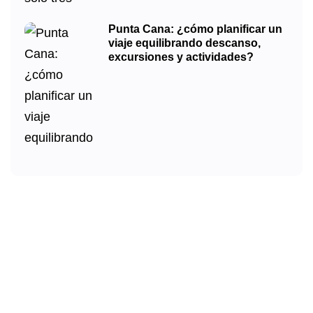
Punta Cana: ¿cómo planificar un
viaje equilibrando descanso,
excursiones y actividades?