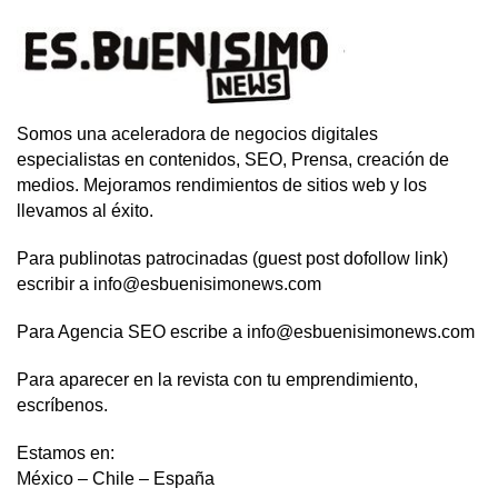
Somos una aceleradora de negocios digitales
especialistas en contenidos, SEO, Prensa, creación de
medios. Mejoramos rendimientos de sitios web y los
llevamos al éxito.
Para publinotas patrocinadas (guest post dofollow link)
escribir a info@esbuenisimonews.com
Para Agencia SEO escribe a info@esbuenisimonews.com
Para aparecer en la revista con tu emprendimiento,
escríbenos.
Estamos en:
México – Chile – España