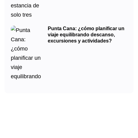
Punta Cana: ¿cómo planificar un
viaje equilibrando descanso,
excursiones y actividades?