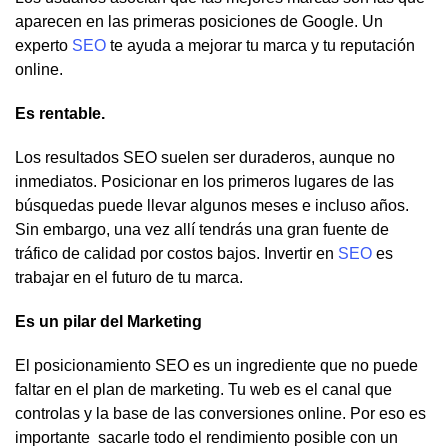
aparecen en las primeras posiciones de Google. Un
experto
SEO
te ayuda a mejorar tu marca y tu reputación
online.
Es rentable.
Los resultados SEO suelen ser duraderos, aunque no
inmediatos. Posicionar en los primeros lugares de las
búsquedas puede llevar algunos meses e incluso años.
Sin embargo, una vez allí tendrás una gran fuente de
tráfico de calidad por costos bajos. Invertir en
SEO
es
trabajar en el futuro de tu marca.
Es un pilar del Marketing
El posicionamiento SEO es un ingrediente que no puede
faltar en el plan de marketing. Tu web es el canal que
controlas y la base de las conversiones online. Por eso es
importante sacarle todo el rendimiento posible con un