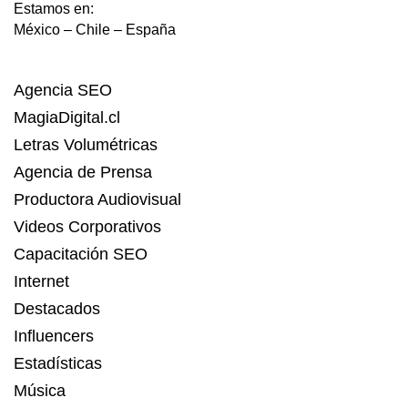
Estamos en:
México – Chile – España
Agencia SEO
MagiaDigital.cl
Letras Volumétricas
Agencia de Prensa
Productora Audiovisual
Videos Corporativos
Capacitación SEO
Internet
Destacados
Influencers
Estadísticas
Música