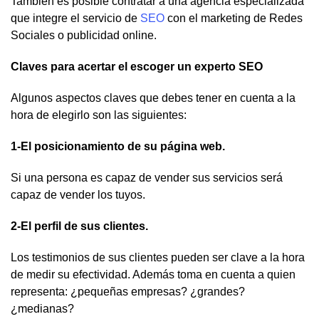
También es posible contratar a una agencia especializada
que integre el servicio de
SEO
con el marketing de Redes
Sociales o publicidad online.
Claves para acertar el escoger un experto SEO
Algunos aspectos claves que debes tener en cuenta a la
hora de elegirlo son las siguientes:
1-El posicionamiento de su página web.
Si una persona es capaz de vender sus servicios será
capaz de vender los tuyos.
2-El perfil de sus clientes.
Los testimonios de sus clientes pueden ser clave a la hora
de medir su efectividad. Además toma en cuenta a quien
representa: ¿pequeñas empresas? ¿grandes?
¿medianas?