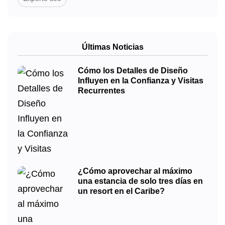
Últimas Noticias
Cómo los Detalles de Diseño
Influyen en la Confianza y Visitas
Recurrentes
¿Cómo aprovechar al máximo
una estancia de solo tres días en
un resort en el Caribe?