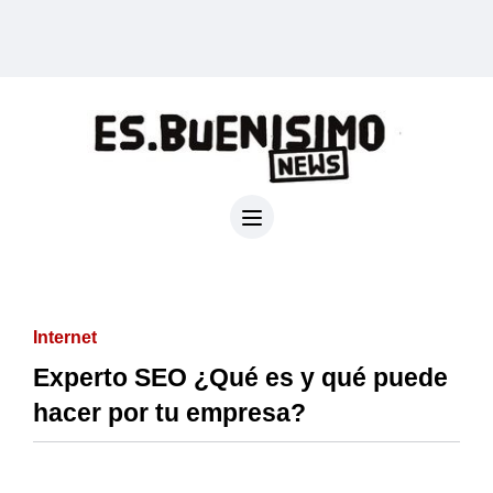
Internet
Experto SEO ¿Qué es y qué puede
hacer por tu empresa?