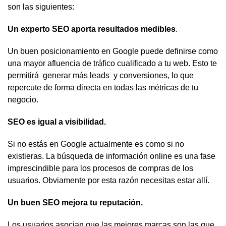
son las siguientes:
Un experto SEO aporta resultados medibles
.
Un buen posicionamiento en Google puede definirse como
una mayor afluencia de tráfico cualificado a tu web. Esto te
permitirá generar más leads y conversiones, lo que
repercute de forma directa en todas las métricas de tu
negocio.
SEO es igual a visibilidad.
Si no estás en Google actualmente es como si no
existieras. La búsqueda de información online es una fase
imprescindible para los procesos de compras de los
usuarios. Obviamente por esta razón necesitas estar allí.
Un buen SEO mejora tu reputación.
Los usuarios asocian que las mejores marcas son las que