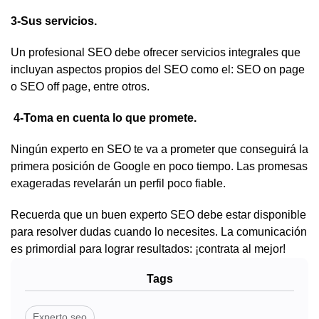
3-Sus servicios.
Un profesional SEO debe ofrecer servicios integrales que
incluyan aspectos propios del SEO como el: SEO on page
o SEO off page, entre otros.
4-Toma en cuenta lo que promete.
Ningún experto en SEO te va a prometer que conseguirá la
primera posición de Google en poco tiempo. Las promesas
exageradas revelarán un perfil poco fiable.
Recuerda que un buen experto SEO debe estar disponible
para resolver dudas cuando lo necesites. La comunicación
es primordial para lograr resultados: ¡contrata al mejor!
Tags
Experto seo