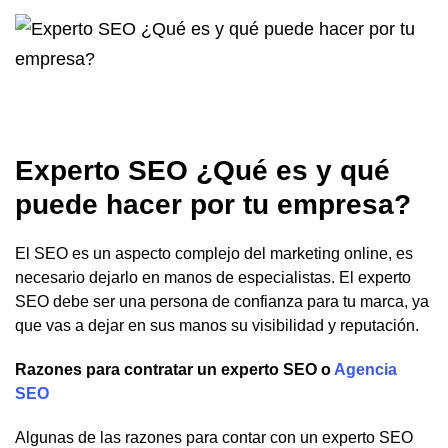
Experto SEO ¿Qué es y qué
puede hacer por tu empresa?
El SEO es un aspecto complejo del marketing online, es
necesario dejarlo en manos de especialistas. El experto
SEO debe ser una persona de confianza para tu marca, ya
que vas a dejar en sus manos su visibilidad y reputación.
Razones para contratar un experto SEO o
Agencia
SEO
Algunas de las razones para contar con un experto SEO