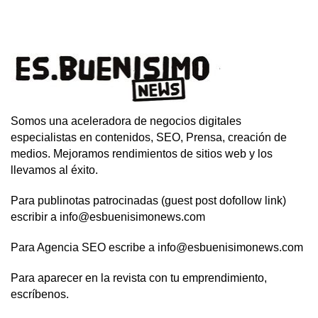
Somos una aceleradora de negocios digitales
especialistas en contenidos, SEO, Prensa, creación de
medios. Mejoramos rendimientos de sitios web y los
llevamos al éxito.
Para publinotas patrocinadas (guest post dofollow link)
escribir a info@esbuenisimonews.com
Para Agencia SEO escribe a info@esbuenisimonews.com
Para aparecer en la revista con tu emprendimiento,
escríbenos.