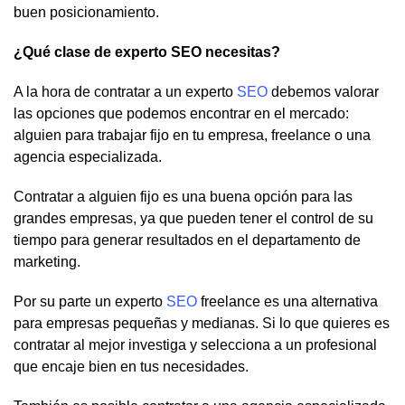
buen posicionamiento.
¿Qué clase de experto SEO necesitas?
A la hora de contratar a un experto
SEO
debemos valorar
las opciones que podemos encontrar en el mercado:
alguien para trabajar fijo en tu empresa, freelance o una
agencia especializada.
Contratar a alguien fijo es una buena opción para las
grandes empresas, ya que pueden tener el control de su
tiempo para generar resultados en el departamento de
marketing.
Por su parte un experto
SEO
freelance es una alternativa
para empresas pequeñas y medianas. Si lo que quieres es
contratar al mejor investiga y selecciona a un profesional
que encaje bien en tus necesidades.