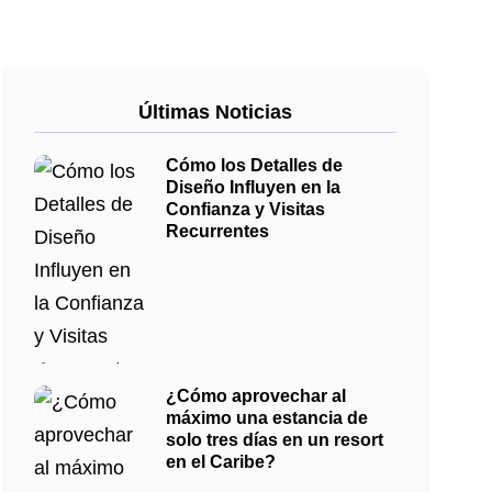
Últimas Noticias
Cómo los Detalles de
Diseño Influyen en la
Confianza y Visitas
Recurrentes
¿Cómo aprovechar al
máximo una estancia de
solo tres días en un resort
en el Caribe?