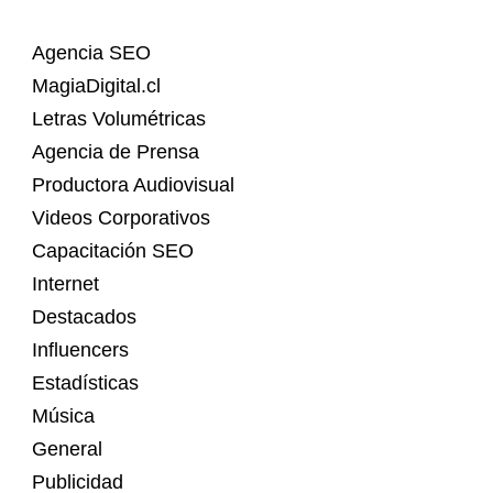
Agencia SEO
MagiaDigital.cl
Letras Volumétricas
Agencia de Prensa
Productora Audiovisual
Videos Corporativos
Capacitación SEO
Internet
Destacados
Influencers
Estadísticas
Música
General
Publicidad