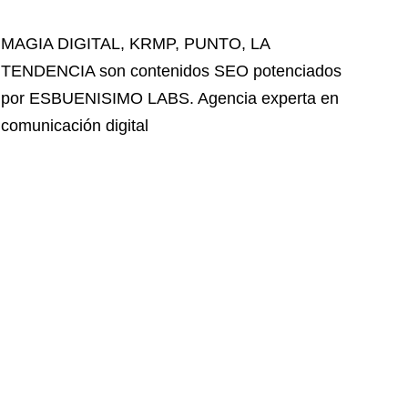
MAGIA DIGITAL
,
KRMP
,
PUNTO
,
LA
TENDENCIA
son contenidos SEO potenciados
por ESBUENISIMO LABS. Agencia experta en
comunicación digital