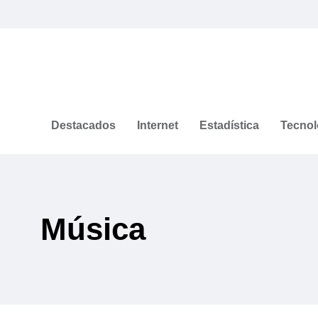
Destacados
Internet
Estadística
Tecnol
Música