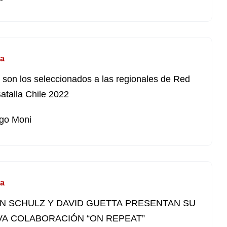
a
 son los seleccionados a las regionales de Red
Batalla Chile 2022
go Moni
a
N SCHULZ Y DAVID GUETTA PRESENTAN SU
A COLABORACIÓN “ON REPEAT”