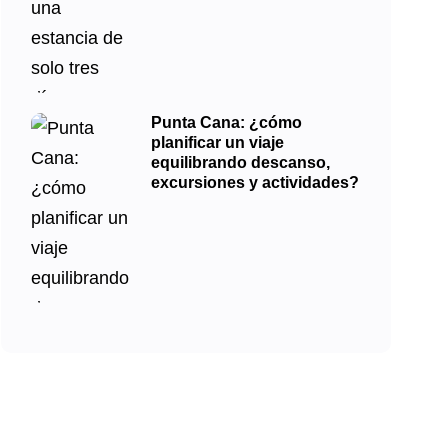
Punta Cana: ¿cómo
planificar un viaje
equilibrando descanso,
excursiones y actividades?