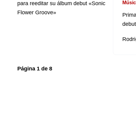
Músic
Prima
debut
Rodri
Página
1
de
8