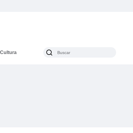
Cultura