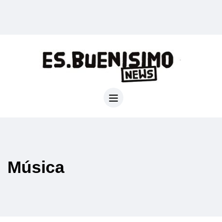
Música