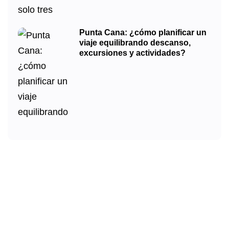
Punta Cana: ¿cómo planificar un
viaje equilibrando descanso,
excursiones y actividades?