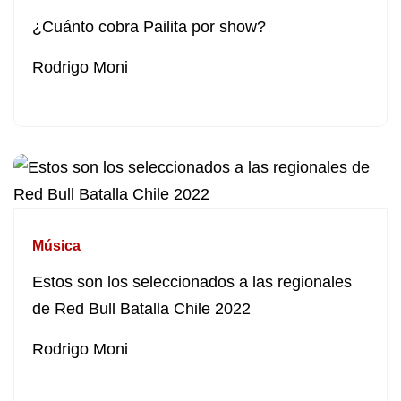
¿Cuánto cobra Pailita por show?
Rodrigo Moni
Música
Estos son los seleccionados a las regionales
de Red Bull Batalla Chile 2022
Rodrigo Moni