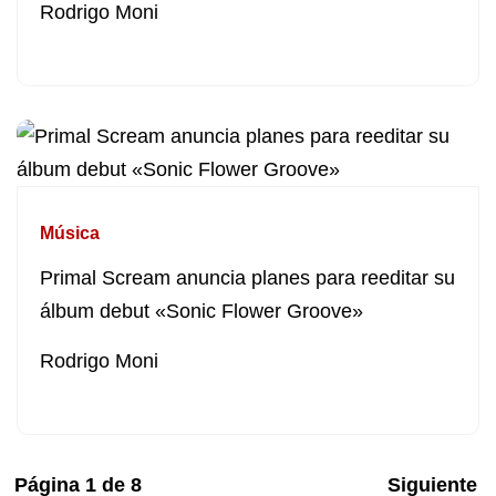
Rodrigo Moni
Música
Primal Scream anuncia planes para reeditar su
álbum debut «Sonic Flower Groove»
Rodrigo Moni
Página
1
de
8
Siguiente