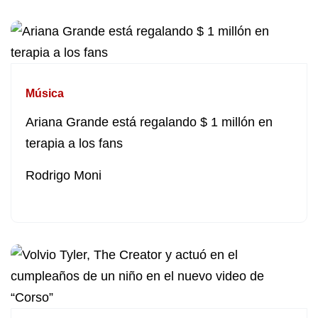
Música
Ariana Grande está regalando $ 1 millón en
terapia a los fans
Rodrigo Moni