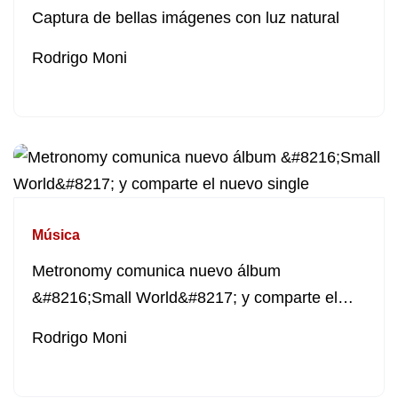
Captura de bellas imágenes con luz natural
Rodrigo Moni
Música
Metronomy comunica nuevo álbum
&#8216;Small World&#8217; y comparte el
nuevo single
Rodrigo Moni