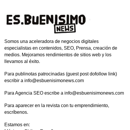
Somos una aceleradora de negocios digitales
especialistas en contenidos, SEO, Prensa, creación de
medios. Mejoramos rendimientos de sitios web y los
llevamos al éxito.
Para publinotas patrocinadas (guest post dofollow link)
escribir a info@esbuenisimonews.com
Para Agencia SEO escribe a info@esbuenisimonews.com
Para aparecer en la revista con tu emprendimiento,
escríbenos.
Estamos en: