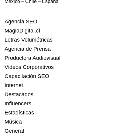
México – Chile – España
Agencia SEO
MagiaDigital.cl
Letras Volumétricas
Agencia de Prensa
Productora Audiovisual
Videos Corporativos
Capacitación SEO
Internet
Destacados
Influencers
Estadísticas
Música
General