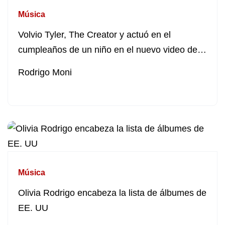
Música
Volvio Tyler, The Creator y actuó en el
cumpleaños de un niño en el nuevo video de
“Corso”
Rodrigo Moni
Música
Olivia Rodrigo encabeza la lista de álbumes de
EE. UU