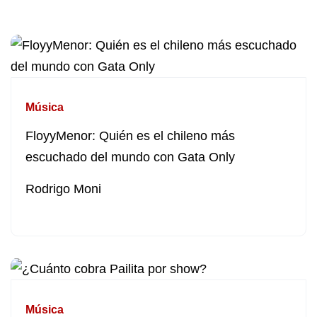
Música
FloyyMenor: Quién es el chileno más
escuchado del mundo con Gata Only
Rodrigo Moni
Música