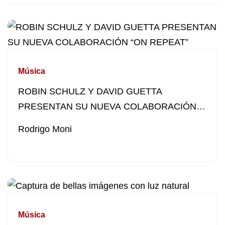
Música
ROBIN SCHULZ Y DAVID GUETTA
PRESENTAN SU NUEVA COLABORACIÓN
“ON REPEAT”
Rodrigo Moni
Música