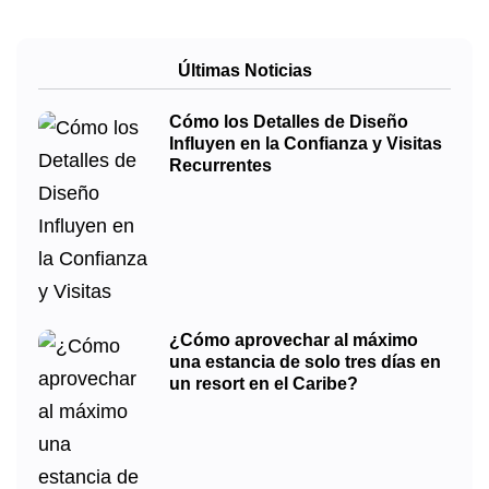
Últimas Noticias
Cómo los Detalles de Diseño
Influyen en la Confianza y Visitas
Recurrentes
¿Cómo aprovechar al máximo
una estancia de solo tres días en
un resort en el Caribe?