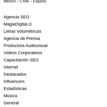
México – Chile – España
Agencia SEO
MagiaDigital.cl
Letras Volumétricas
Agencia de Prensa
Productora Audiovisual
Videos Corporativos
Capacitación SEO
Internet
Destacados
Influencers
Estadísticas
Música
General