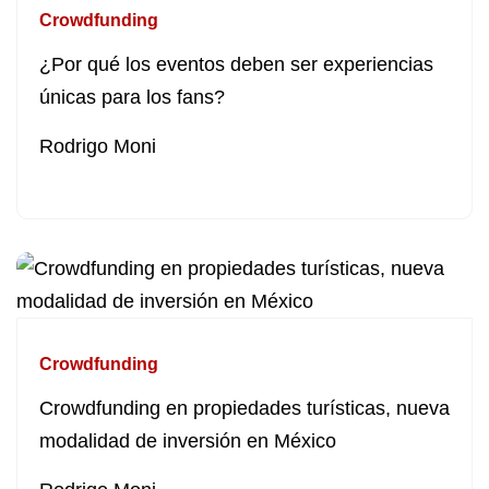
Crowdfunding
¿Por qué los eventos deben ser experiencias
únicas para los fans?
Rodrigo Moni
Crowdfunding
Crowdfunding en propiedades turísticas, nueva
modalidad de inversión en México