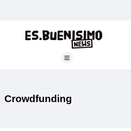
Crowdfunding