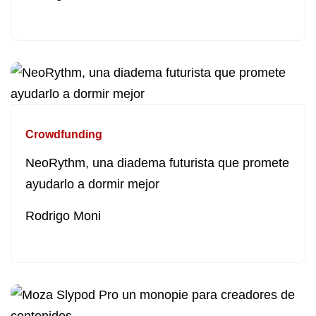
Crowdfunding
NeoRythm, una diadema futurista que promete
ayudarlo a dormir mejor
Rodrigo Moni