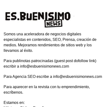
Somos una aceleradora de negocios digitales
especialistas en contenidos, SEO, Prensa, creación de
medios. Mejoramos rendimientos de sitios web y los
llevamos al éxito.
Para publinotas patrocinadas (guest post dofollow link)
escribir a info@esbuenisimonews.com
Para Agencia SEO escribe a info@esbuenisimonews.com
Para aparecer en la revista con tu emprendimiento,
escríbenos.
Estamos en: