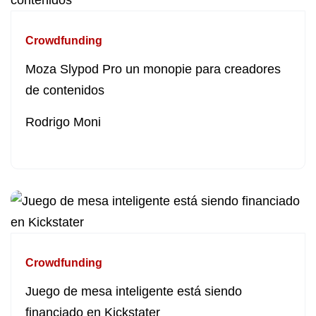
Crowdfunding
Moza Slypod Pro un monopie para creadores
de contenidos
Rodrigo Moni
Crowdfunding
Juego de mesa inteligente está siendo
financiado en Kickstater