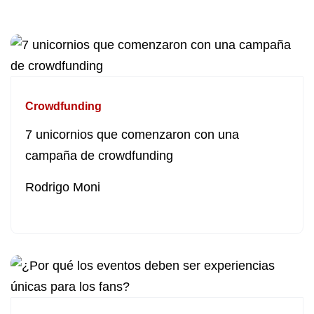
Crowdfunding
7 unicornios que comenzaron con una
campaña de crowdfunding
Rodrigo Moni