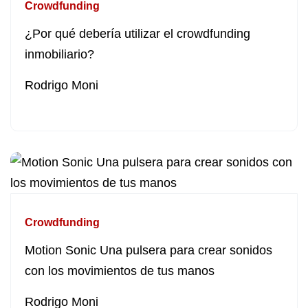
Crowdfunding
¿Por qué debería utilizar el crowdfunding
inmobiliario?
Rodrigo Moni
Crowdfunding
Motion Sonic Una pulsera para crear sonidos
con los movimientos de tus manos
Rodrigo Moni