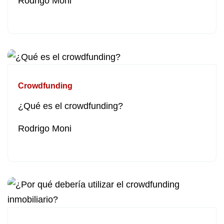
Rodrigo Moni
Crowdfunding
¿Qué es el crowdfunding?
Rodrigo Moni