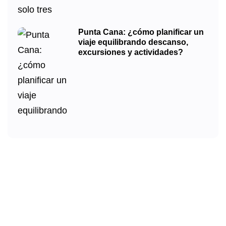
Punta Cana: ¿cómo planificar un
viaje equilibrando descanso,
excursiones y actividades?