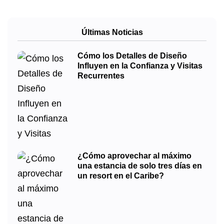
Últimas Noticias
Cómo los Detalles de Diseño
Influyen en la Confianza y Visitas
Recurrentes
¿Cómo aprovechar al máximo
una estancia de solo tres días en
un resort en el Caribe?