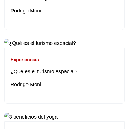
Rodrigo Moni
Experiencias
¿Qué es el turismo espacial?
Rodrigo Moni