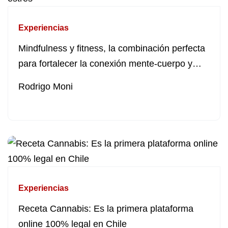
Experiencias
Mindfulness y fitness, la combinación perfecta
para fortalecer la conexión mente-cuerpo y
aliviar el estrés
Rodrigo Moni
Experiencias
Receta Cannabis: Es la primera plataforma
online 100% legal en Chile