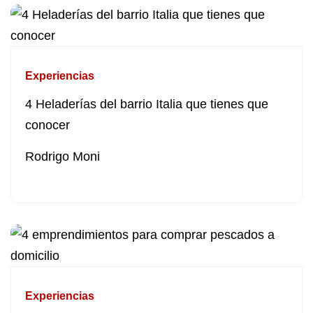
Experiencias
4 Heladerías del barrio Italia que tienes que
conocer
Rodrigo Moni
Experiencias