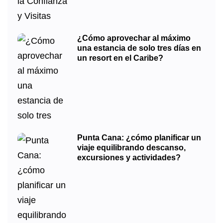
¿Cómo aprovechar al máximo
una estancia de solo tres días en
un resort en el Caribe?
Punta Cana: ¿cómo planificar un
viaje equilibrando descanso,
excursiones y actividades?