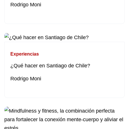
Rodrigo Moni
Experiencias
¿Qué hacer en Santiago de Chile?
Rodrigo Moni