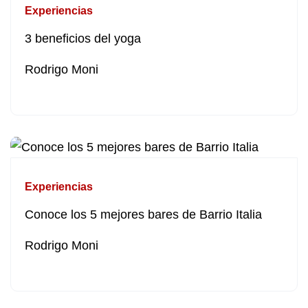
Experiencias
3 beneficios del yoga
Rodrigo Moni
Experiencias
Conoce los 5 mejores bares de Barrio Italia
Rodrigo Moni