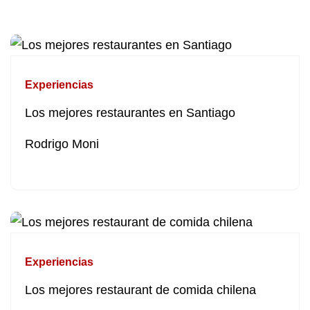
Experiencias
Los mejores restaurantes en Santiago
Rodrigo Moni
Experiencias
Los mejores restaurant de comida chilena