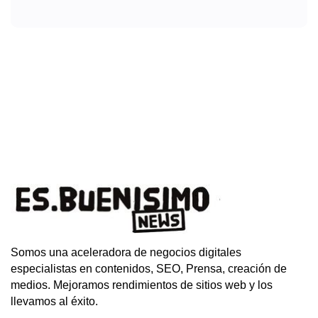
Somos una aceleradora de negocios digitales
especialistas en contenidos, SEO, Prensa, creación de
medios. Mejoramos rendimientos de sitios web y los
llevamos al éxito.