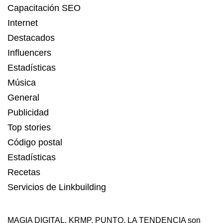
Capacitación SEO
Internet
Destacados
Influencers
Estadísticas
Música
General
Publicidad
Top stories
Código postal
Estadísticas
Recetas
Servicios de Linkbuilding
MAGIA DIGITAL
,
KRMP
,
PUNTO
,
LA TENDENCIA
son