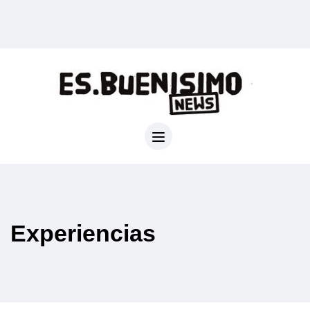
Experiencias