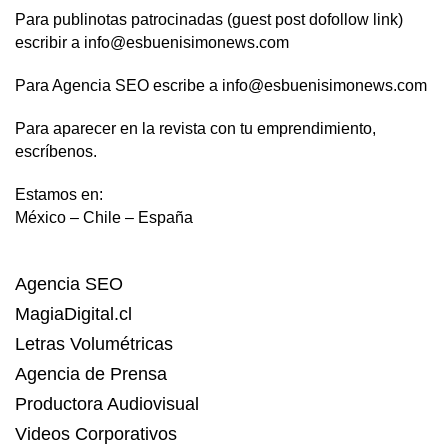
Para publinotas patrocinadas (guest post dofollow link)
escribir a info@esbuenisimonews.com
Para Agencia SEO escribe a info@esbuenisimonews.com
Para aparecer en la revista con tu emprendimiento,
escríbenos.
Estamos en:
México – Chile – España
Agencia SEO
MagiaDigital.cl
Letras Volumétricas
Agencia de Prensa
Productora Audiovisual
Videos Corporativos