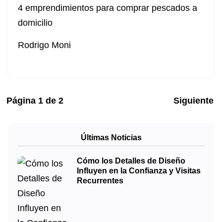
4 emprendimientos para comprar pescados a
domicilio
Rodrigo Moni
Página
1
de
2
Siguiente
Últimas Noticias
Cómo los Detalles de Diseño
Influyen en la Confianza y Visitas
Recurrentes